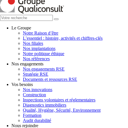
Le Groupe
Notre Raison d’être
L’essentiel : histoire, activités et chiffres-clés
Nos filiales
Nos implantations
Notre politique éthique
Nos références
Nos engagements
Nos engagements RSE
Stratégie RSE
Documents et ressources RSE
Vos besoins
Nos innovations
Construction
Inspections volontaires et réglementaires
Diagnostics immobiliers
Qualité, Hygiène, Sécurité, Environnement
Formation
Audit durabilité
Nous rejoindre