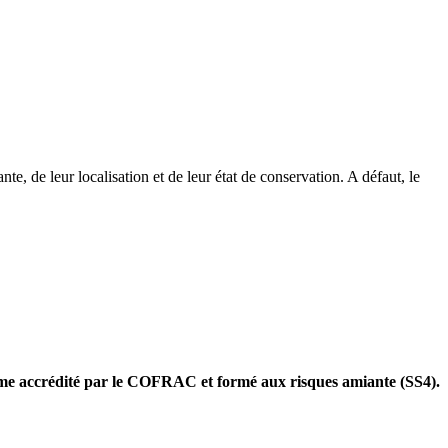
e, de leur localisation et de leur état de conservation. A défaut, le
 accrédité par le COFRAC et formé aux risques amiante (SS4).