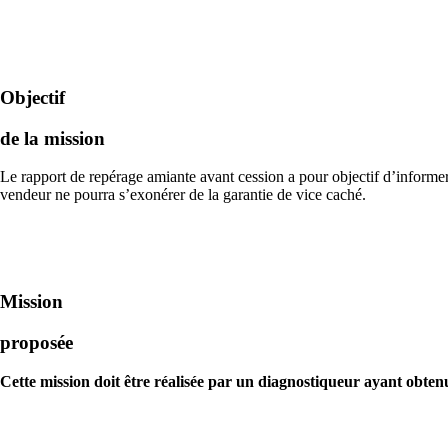
Objectif
de la mission
Le rapport de repérage amiante avant cession a pour objectif d’informer 
vendeur ne pourra s’exonérer de la garantie de vice caché.
Mission
proposée
Cette mission doit être réalisée par un diagnostiqueur ayant