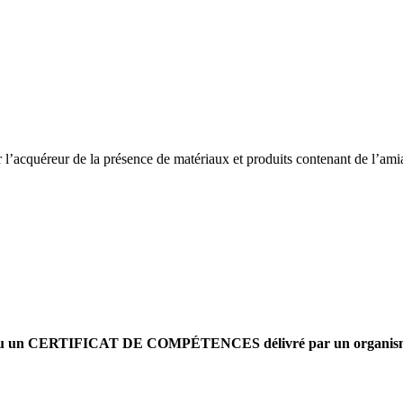
l’acquéreur de la présence de matériaux et produits contenant de l’amiant
 obtenu un CERTIFICAT DE COMPÉTENCES délivré par un organisme