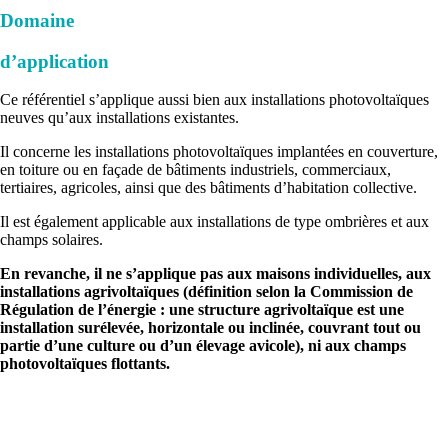
Domaine
d’application
Ce référentiel s’applique aussi bien aux installations photovoltaïques
neuves qu’aux installations existantes.
Il concerne les installations photovoltaïques implantées en couverture,
en toiture ou en façade de bâtiments industriels, commerciaux,
tertiaires, agricoles, ainsi que des bâtiments d’habitation collective.
Il est également applicable aux installations de type ombrières et aux
champs solaires.
En revanche, il ne s’applique pas aux maisons individuelles, aux
installations agrivoltaïques (définition selon la Commission de
Régulation de l’énergie : une structure agrivoltaïque est une
installation surélevée, horizontale ou inclinée, couvrant tout ou
partie d’une culture ou d’un élevage avicole), ni aux champs
photovoltaïques flottants.