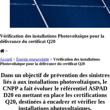
Vérification des installations Photovoltaïque pour la
délivrance du certificat Q20
>
Accueil
>
Énergie renouvelable
>
Vérification des installations
Photovoltaïque pour la délivrance du certificat Q20
Dans un objectif de prévention des sinistres
liés à aux installations photovoltaïques, le
CNPP a fait évoluer le référentiel ASPAD
D20 en mettant en place les certifications
Q20, destinées à encadrer et vérifier les
installations photovoltaïques.