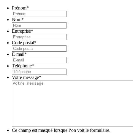
Prénom
*
Nom
*
Entreprise
*
Code postal
*
E-mail
*
Téléphone
*
Votre message
*
Ce champ est masqué lorsque l‘on voit le formulaire.