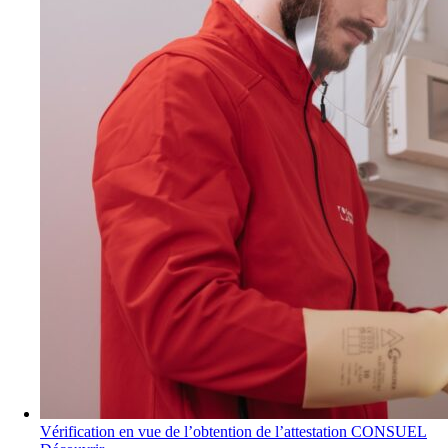
Vérification en vue de l’obtention de l’attestation CONSUEL