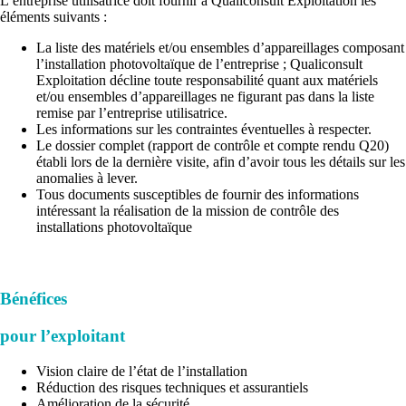
L’entreprise utilisatrice doit fournir à Qualiconsult Exploitation les
éléments suivants :
La liste des matériels et/ou ensembles d’appareillages composant
l’installation photovoltaïque de l’entreprise ; Qualiconsult
Exploitation décline toute responsabilité quant aux matériels
et/ou ensembles d’appareillages ne figurant pas dans la liste
remise par l’entreprise utilisatrice.
Les informations sur les contraintes éventuelles à respecter.
Le dossier complet (rapport de contrôle et compte rendu Q20)
établi lors de la dernière visite, afin d’avoir tous les détails sur les
anomalies à lever.
Tous documents susceptibles de fournir des informations
intéressant la réalisation de la mission de contrôle des
installations photovoltaïque
Bénéfices
pour l’exploitant
Vision claire de l’état de l’installation
Réduction des risques techniques et assurantiels
Amélioration de la sécurité