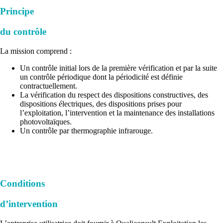
Principe
du contrôle
La mission comprend :
Un contrôle initial lors de la première vérification et par la suite
un contrôle périodique dont la périodicité est définie
contractuellement.
La vérification du respect des dispositions constructives, des
dispositions électriques, des dispositions prises pour
l’exploitation, l’intervention et la maintenance des installations
photovoltaïques.
Un contrôle par thermographie infrarouge.
Conditions
d’intervention