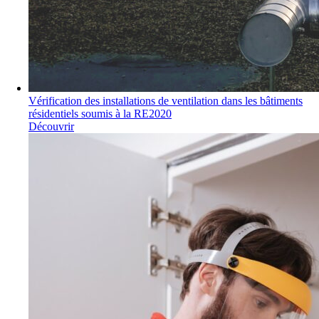
Vérification des installations de ventilation dans les bâtiments
résidentiels soumis à la RE2020
Découvrir