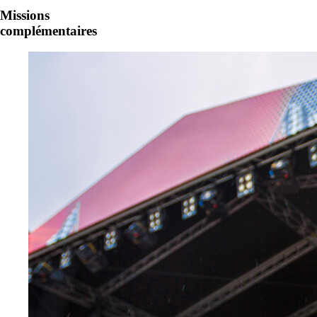
Missions
complémentaires