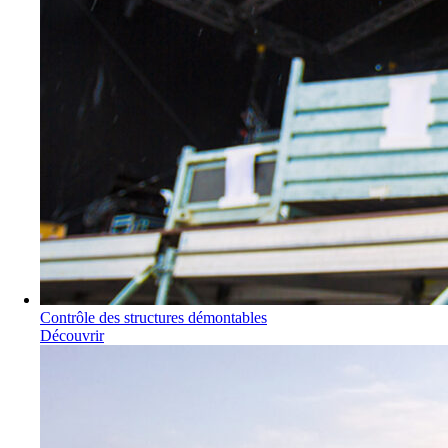
Contrôle des structures démontables
Découvrir