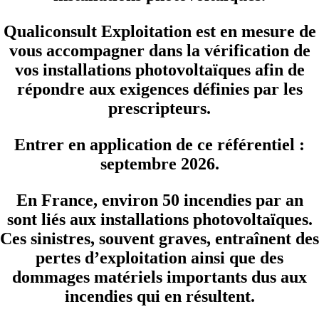
Qualiconsult Exploitation est en mesure de
vous accompagner dans la vérification de
vos installations photovoltaïques afin de
répondre aux exigences définies par les
prescripteurs.
Entrer en application de ce référentiel :
septembre 2026.
En France, environ 50 incendies par an
sont liés aux installations photovoltaïques.
Ces sinistres, souvent graves, entraînent des
pertes d’exploitation ainsi que des
dommages matériels importants dus aux
incendies qui en résultent.