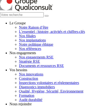
Le Groupe
Notre Raison d’être
L’essentiel : histoire, activités et chiffres-clés
Nos filiales
Nos implantations
Notre politique éthique
Nos références
Nos engagements
Nos engagements RSE
Stratégie RSE
Documents et ressources RSE
Vos besoins
Nos innovations
Construction
Inspections volontaires et réglementaires
Diagnostics immobiliers
Qualité, Hygiène, Sécurité, Environnement
Formation
Audit durabilité
Nous rejoindre