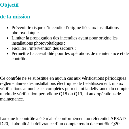
Objectif
de la mission
Prévenir le risque d’incendie d’origine liée aux installations
photovoltaïques ;
Limiter la propagation des incendies ayant pour origine les
installations photovoltaïques ;
Faciliter l’intervention des secours ;
Permettre l’accessibilité pour les opérations de maintenance et de
contrôle.
Ce contrôle ne se substitue en aucun cas aux vérifications périodiques
réglementaires des installations électriques de l’établissement, ni aux
vérifications annuelles et complètes permettant la délivrance du compte
rendu de vérification périodique Q18 ou Q19, ni aux opérations de
maintenance.
Lorsque le contrôle a été réalisé conformément au référentiel APSAD
D20, il aboutit à la délivrance d’un compte rendu de contrôle Q20.