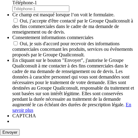
Téléphone-1
Ce champ est masqué lorsque l‘on voit le formulaire.
Oui, j’accepte d'être contacté par le Groupe Qualiconsult à
des fins commerciales dans le cadre de ma demande de
renseignement ou de devis.
Consentement informations commerciales
Oui, je suis d'accord pour recevoir des informations
commerciales concernant les produits, services ou événements
proposés par le Groupe Qualiconsult.
En cliquant sur le bouton "Envoyer", j'autorise le Groupe
Qualiconsult à me contacter à des fins commerciales dans le
cadre de ma demande de renseignement ou de devis. Les
données à caractère personnel qui vous sont demandées sont
nécessaires pour le traitement de votre demande. Elles sont
destinées au Groupe Qualiconsult, responsable du traitement et
sont basées sur son intérêt légitime. Elles sont conservées
pendant la durée nécessaire au traitement de la demande
augmenté le cas échéant des durées de prescription légale.
En
savoir plus
CAPTCHA