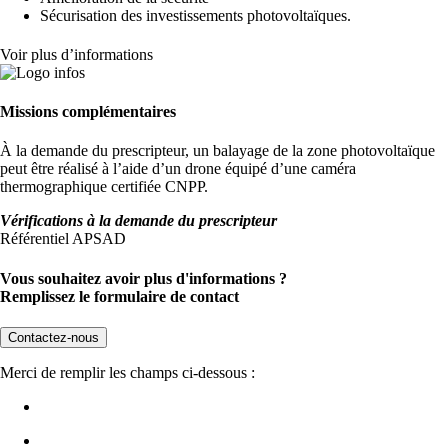
Sécurisation des investissements photovoltaïques.
Voir plus d’informations
Missions complémentaires
À la demande du prescripteur, un balayage de la zone photovoltaïque
peut être réalisé à l’aide d’un drone équipé d’une caméra
thermographique certifiée CNPP.
Vérifications à la demande du prescripteur
Référentiel APSAD
Vous souhaitez avoir plus d'informations ?
Remplissez le formulaire de contact
Contactez-nous
Merci de remplir les champs ci-dessous :