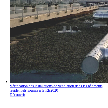
Vérification des installations de ventilation dans les bâtiments
résidentiels soumis à la RE2020
Découvrir