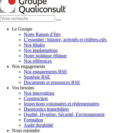
Le Groupe
Notre Raison d’être
L’essentiel : histoire, activités et chiffres-clés
Nos filiales
Nos implantations
Notre politique éthique
Nos références
Nos engagements
Nos engagements RSE
Stratégie RSE
Documents et ressources RSE
Vos besoins
Nos innovations
Construction
Inspections volontaires et réglementaires
Diagnostics immobiliers
Qualité, Hygiène, Sécurité, Environnement
Formation
Audit durabilité
Nous rejoindre