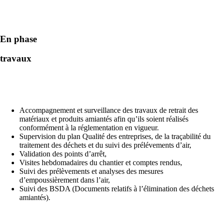
En phase
travaux
Accompagnement et surveillance des travaux de retrait des
matériaux et produits amiantés afin qu’ils soient réalisés
conformément à la réglementation en vigueur.
Supervision du plan Qualité des entreprises, de la traçabilité du
traitement des déchets et du suivi des prélévements d’air,
Validation des points d’arrêt,
Visites hebdomadaires du chantier et comptes rendus,
Suivi des prélèvements et analyses des mesures
d’empoussièrement dans l’air,
Suivi des BSDA (Documents relatifs à l’élimination des déchets
amiantés).