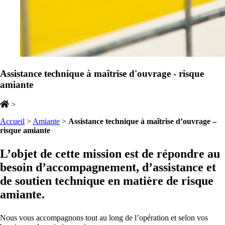
Assistance technique à maîtrise d'ouvrage - risque
amiante
>
Accueil
>
Amiante
>
Assistance technique à maîtrise d’ouvrage –
risque amiante
L’objet de cette mission est de répondre au
besoin d’accompagnement, d’assistance et
de soutien technique en matière de risque
amiante.
Nous vous accompagnons tout au long de l’opération et selon vos