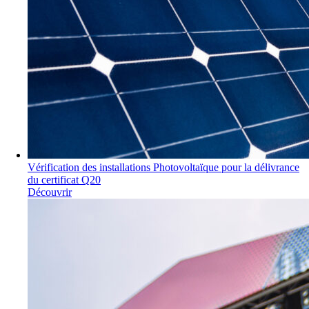
Vérification des installations Photovoltaïque pour la délivrance
du certificat Q20
Découvrir