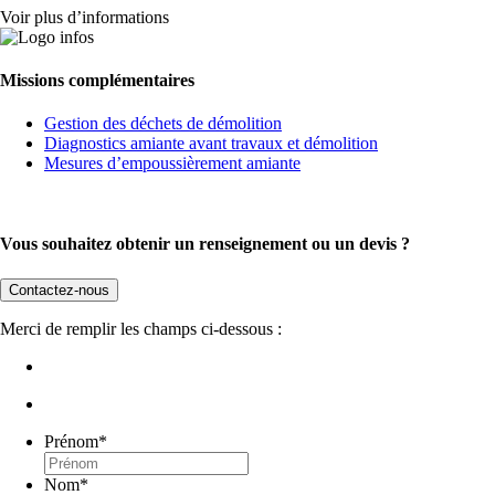
Voir plus d’informations
Missions complémentaires
Gestion des déchets de démolition
Diagnostics amiante avant travaux et démolition
Mesures d’empoussièrement amiante
Vous souhaitez obtenir un renseignement ou un devis ?
Contactez-nous
Merci de remplir les champs ci-dessous :
Prénom
*
Nom
*