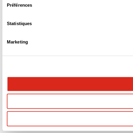
Préférences
Statistiques
Marketing