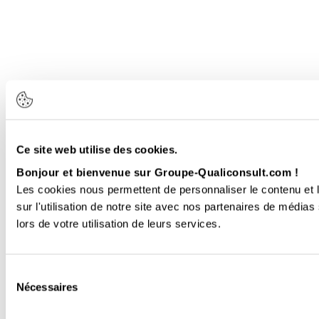
Ce site web utilise des cookies.
Bonjour et bienvenue sur Groupe-Qualiconsult.com !
Les cookies nous permettent de personnaliser le contenu et l
sur l'utilisation de notre site avec nos partenaires de médias
lors de votre utilisation de leurs services.
Sélection
Nécessaires
du
consentement