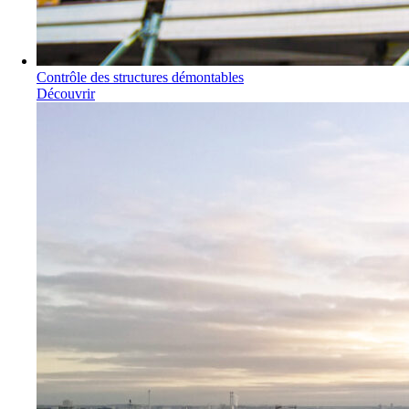
Contrôle des structures démontables
Découvrir