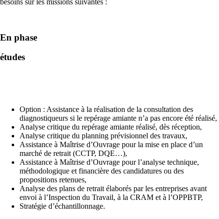
besoins sur les missions suivantes :
En phase
études
Option : Assistance à la réalisation de la consultation des
diagnostiqueurs si le repérage amiante n’a pas encore été réalisé,
Analyse critique du repérage amiante réalisé, dès réception,
Analyse critique du planning prévisionnel des travaux,
Assistance à Maîtrise d’Ouvrage pour la mise en place d’un
marché de retrait (CCTP, DQE…),
Assistance à Maîtrise d’Ouvrage pour l’analyse technique,
méthodologique et financière des candidatures ou des
propositions retenues,
Analyse des plans de retrait élaborés par les entreprises avant
envoi à l’Inspection du Travail, à la CRAM et à l’OPPBTP,
Stratégie d’échantillonnage.