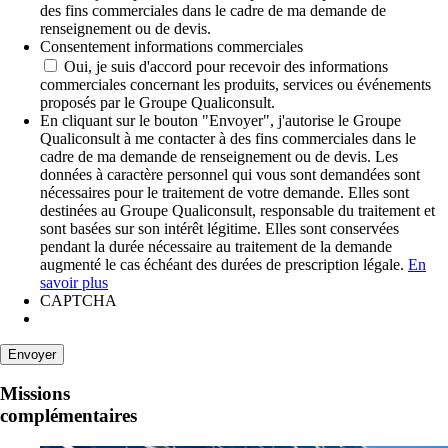
des fins commerciales dans le cadre de ma demande de
renseignement ou de devis.
Consentement informations commerciales
Oui, je suis d'accord pour recevoir des informations
commerciales concernant les produits, services ou événements
proposés par le Groupe Qualiconsult.
En cliquant sur le bouton "Envoyer", j'autorise le Groupe
Qualiconsult à me contacter à des fins commerciales dans le
cadre de ma demande de renseignement ou de devis. Les
données à caractère personnel qui vous sont demandées sont
nécessaires pour le traitement de votre demande. Elles sont
destinées au Groupe Qualiconsult, responsable du traitement et
sont basées sur son intérêt légitime. Elles sont conservées
pendant la durée nécessaire au traitement de la demande
augmenté le cas échéant des durées de prescription légale.
En
savoir plus
CAPTCHA
Missions
complémentaires