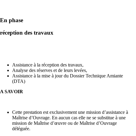
En phase
réception des travaux
Assistance à la réception des travaux,
Analyse des réserves et de leurs levées,
Assistance à la mise à jour du Dossier Technique Amiante
(DTA)
A SAVOIR
Cette prestation est exclusivement une mission d’assistance à
Maîtrise d’Ouvrage. En aucun cas elle ne se substitue à une
mission de Maîtrise d’œuvre ou de Maîtrise d’Ouvrage
déléguée.