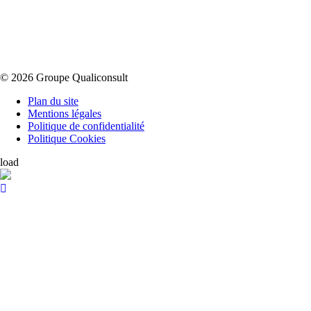
© 2026 Groupe Qualiconsult
Plan du site
Mentions légales
Politique de confidentialité
Politique Cookies
load