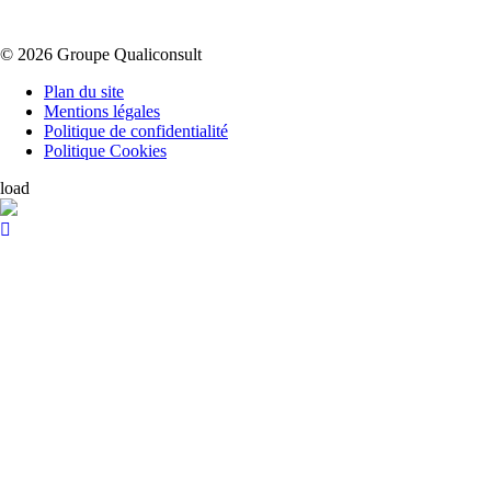
© 2026 Groupe Qualiconsult
Plan du site
Mentions légales
Politique de confidentialité
Politique Cookies
load