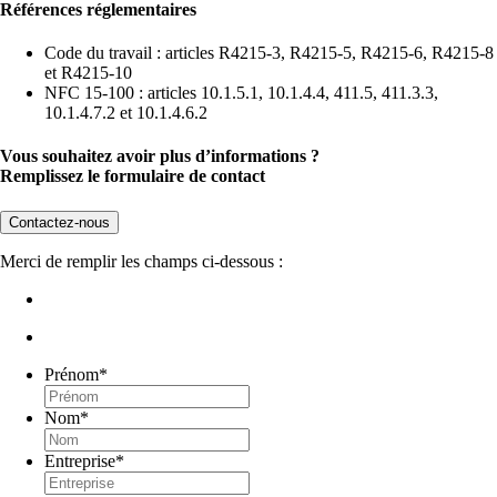
Références réglementaires
Code du travail : articles R4215-3, R4215-5, R4215-6, R4215-8
et R4215-10
NFC 15-100 : articles 10.1.5.1, 10.1.4.4, 411.5, 411.3.3,
10.1.4.7.2 et 10.1.4.6.2
Vous souhaitez avoir plus d’informations ?
Remplissez le formulaire de contact
Contactez-nous
Merci de remplir les champs ci-dessous :
Prénom
*
Nom
*
Entreprise
*