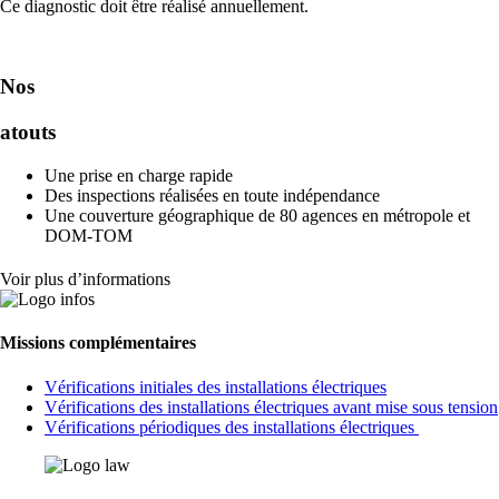
Ce diagnostic doit être réalisé annuellement.
Nos
atouts
Une prise en charge rapide
Des inspections réalisées en toute indépendance
Une couverture géographique de 80 agences en métropole et
DOM-TOM
Voir plus d’informations
Missions complémentaires
Vérifications initiales des installations électriques
Vérifications des installations électriques avant mise sous tension
Vérifications périodiques des installations électriques