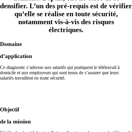
densifier. L’un des pré-requis est de vérifier
qu’elle se réalise en toute sécurité,
notamment vis-à-vis des risques
électriques.
Domaine
d’application
Ce diagnostic s’adresse aux salariés qui pratiquent le télétravail à
domicile et aux employeurs qui sont tenus de s’assurer que leurs
salariés travaillent en toute sécurité.
Objectif
de la mission