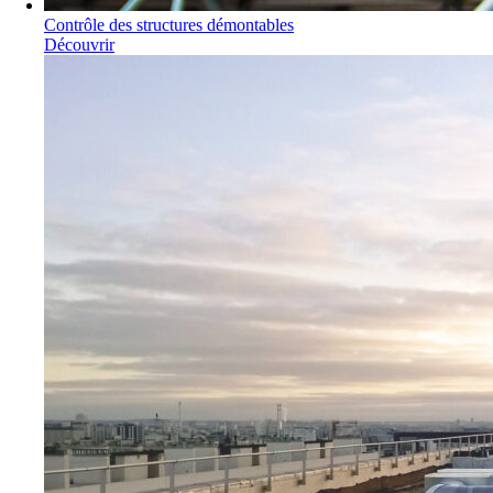
Contrôle des structures démontables
Découvrir