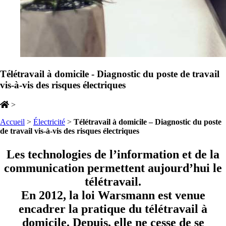
Télétravail à domicile - Diagnostic du poste de travail
vis-à-vis des risques électriques
>
Accueil
>
Électricité
>
Télétravail à domicile – Diagnostic du poste
de travail vis-à-vis des risques électriques
Les technologies de l’information et de la
communication permettent aujourd’hui le
télétravail.
En 2012, la loi Warsmann est venue
encadrer la pratique du télétravail à
domicile. Depuis, elle ne cesse de se