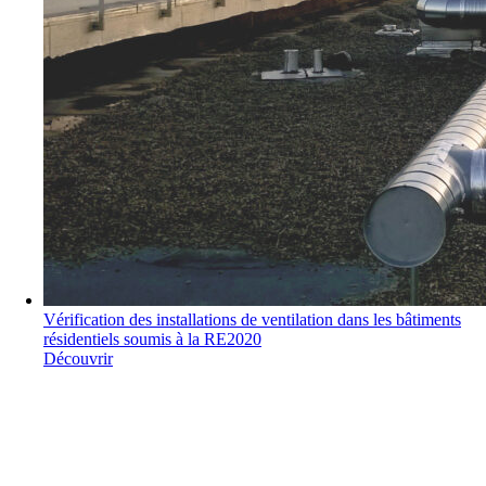
Vérification des installations de ventilation dans les bâtiments
résidentiels soumis à la RE2020
Découvrir