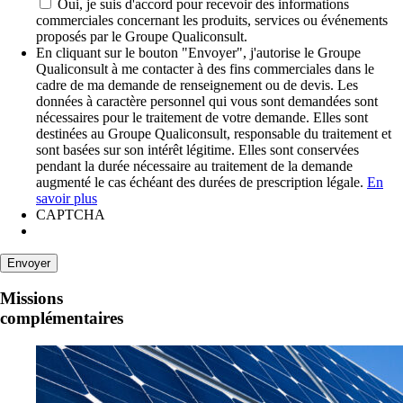
Oui, je suis d'accord pour recevoir des informations
commerciales concernant les produits, services ou événements
proposés par le Groupe Qualiconsult.
En cliquant sur le bouton "Envoyer", j'autorise le Groupe
Qualiconsult à me contacter à des fins commerciales dans le
cadre de ma demande de renseignement ou de devis. Les
données à caractère personnel qui vous sont demandées sont
nécessaires pour le traitement de votre demande. Elles sont
destinées au Groupe Qualiconsult, responsable du traitement et
sont basées sur son intérêt légitime. Elles sont conservées
pendant la durée nécessaire au traitement de la demande
augmenté le cas échéant des durées de prescription légale.
En
savoir plus
CAPTCHA
Missions
complémentaires