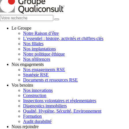
Le Groupe
Notre Raison d’être
L’essentiel : histoire, activités et chiffres-clés
Nos filiales
Nos implantations
Notre politique éthique
Nos références
Nos engagements
Nos engagements RSE
Stratégie RSE
Documents et ressources RSE
Vos besoins
Nos innovations
Construction
Inspections volontaires et réglementaires
Diagnostics immobiliers
Qualité, Hygiène, Sécurité, Environnement
Formation
Audit durabilité
Nous rejoindre