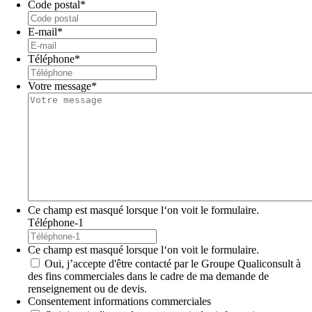
Code postal
*
E-mail
*
Téléphone
*
Votre message
*
Ce champ est masqué lorsque l‘on voit le formulaire.
Téléphone-1
Ce champ est masqué lorsque l‘on voit le formulaire.
Oui, j’accepte d'être contacté par le Groupe Qualiconsult à
des fins commerciales dans le cadre de ma demande de
renseignement ou de devis.
Consentement informations commerciales