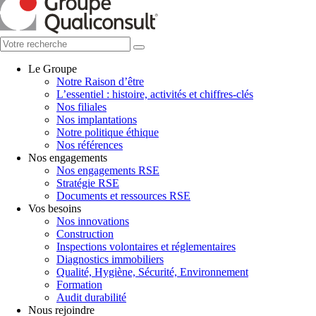
Le Groupe
Notre Raison d’être
L’essentiel : histoire, activités et chiffres-clés
Nos filiales
Nos implantations
Notre politique éthique
Nos références
Nos engagements
Nos engagements RSE
Stratégie RSE
Documents et ressources RSE
Vos besoins
Nos innovations
Construction
Inspections volontaires et réglementaires
Diagnostics immobiliers
Qualité, Hygiène, Sécurité, Environnement
Formation
Audit durabilité
Nous rejoindre