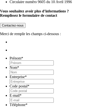
Circulaire numéro 9605 du 10 Avril 1996
Vous souhaitez avoir plus d’informations ?
Remplissez le formulaire de contact
Contactez-nous
Merci de remplir les champs ci-dessous :
Prénom
*
Nom
*
Entreprise
*
Code postal
*
E-mail
*
Téléphone
*