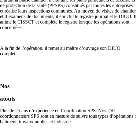
de protection de la santé (PPSPS) constitués par toutes les entreprises
et réalise leurs inspections communes. Au moyen de visites de chantier
et d’examens de documents, il enrichit le registre journal et le DIUO. Il
anime le CISSCT et complète le registre lorsque les opérations sont
concernées.
A la fin de l’opération, il remet au maître d’ouvrage son DIUO
complet.
Nos
atouts
Plus de 25 ans d’expérience en Coordination SPS. Nos 250
coordonnateurs SPS sont en mesure de suivre tous types d’opérations :
bâtiment, travaux publics et industrie.