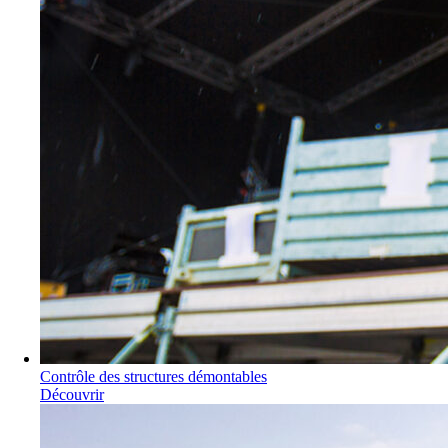
Contrôle des structures démontables
Découvrir