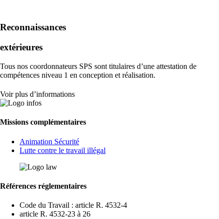
Reconnaissances
extérieures
Tous nos coordonnateurs SPS sont titulaires d’une attestation de
compétences niveau 1 en conception et réalisation.
Voir plus d’informations
Missions complémentaires
Animation Sécurité
Lutte contre le travail illégal
Références réglementaires
Code du Travail : article R. 4532-4
article R. 4532-23 à 26