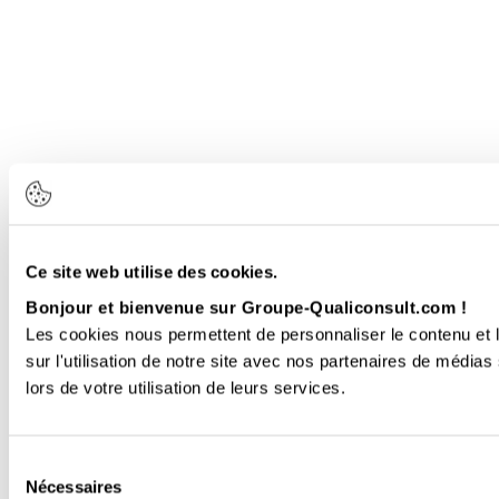
Ce site web utilise des cookies.
Bonjour et bienvenue sur Groupe-Qualiconsult.com !
Les cookies nous permettent de personnaliser le contenu et l
sur l'utilisation de notre site avec nos partenaires de médias
lors de votre utilisation de leurs services.
Sélection
Nécessaires
du