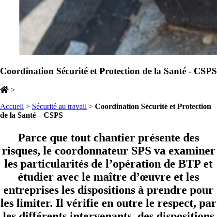
Coordination Sécurité et Protection de la Santé - CSPS
>
Accueil
>
Sécurité au travail
>
Coordination Sécurité et Protection
de la Santé – CSPS
Parce que tout chantier présente des
risques, le coordonnateur SPS va examiner
les particularités de l’opération de BTP et
étudier avec le maître d’œuvre et les
entreprises les dispositions à prendre pour
les limiter. Il vérifie en outre le respect, par
les différents intervenants, des dispositions