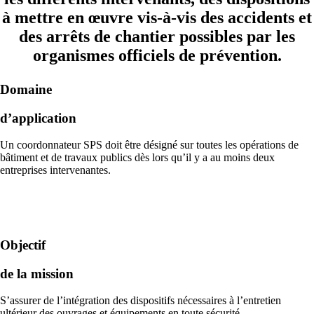
à mettre en œuvre vis-à-vis des accidents et
des arrêts de chantier possibles par les
organismes officiels de prévention.
Domaine
d’application
Un coordonnateur SPS doit être désigné sur toutes les opérations de
bâtiment et de travaux publics dès lors qu’il y a au moins deux
entreprises intervenantes.
Objectif
de la mission
S’assurer de l’intégration des dispositifs nécessaires à l’entretien
ultérieur des ouvrages et équipements en toute sécurité.