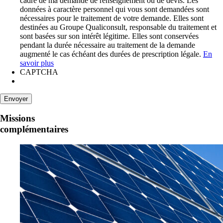
cadre de ma demande de renseignement ou de devis. Les
données à caractère personnel qui vous sont demandées sont
nécessaires pour le traitement de votre demande. Elles sont
destinées au Groupe Qualiconsult, responsable du traitement et
sont basées sur son intérêt légitime. Elles sont conservées
pendant la durée nécessaire au traitement de la demande
augmenté le cas échéant des durées de prescription légale.
En
savoir plus
CAPTCHA
Missions
complémentaires