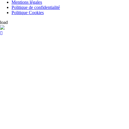
Mentions légales
Politique de confidentialité
Politique Cookies
load