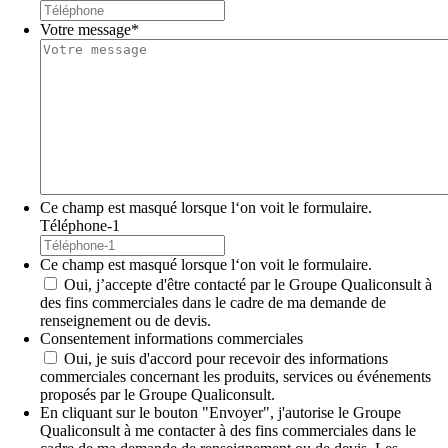
Votre message
*
Ce champ est masqué lorsque l‘on voit le formulaire.
Téléphone-1
Ce champ est masqué lorsque l‘on voit le formulaire.
Oui, j’accepte d'être contacté par le Groupe Qualiconsult à
des fins commerciales dans le cadre de ma demande de
renseignement ou de devis.
Consentement informations commerciales
Oui, je suis d'accord pour recevoir des informations
commerciales concernant les produits, services ou événements
proposés par le Groupe Qualiconsult.
En cliquant sur le bouton "Envoyer", j'autorise le Groupe
Qualiconsult à me contacter à des fins commerciales dans le