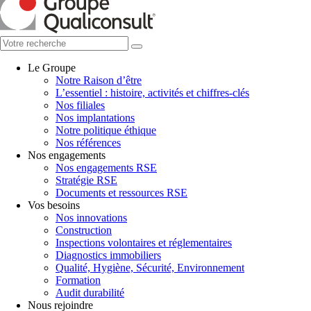
Le Groupe
Notre Raison d’être
L’essentiel : histoire, activités et chiffres-clés
Nos filiales
Nos implantations
Notre politique éthique
Nos références
Nos engagements
Nos engagements RSE
Stratégie RSE
Documents et ressources RSE
Vos besoins
Nos innovations
Construction
Inspections volontaires et réglementaires
Diagnostics immobiliers
Qualité, Hygiène, Sécurité, Environnement
Formation
Audit durabilité
Nous rejoindre