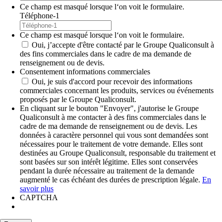
Ce champ est masqué lorsque l‘on voit le formulaire.
Téléphone-1
Ce champ est masqué lorsque l‘on voit le formulaire.
Oui, j’accepte d'être contacté par le Groupe Qualiconsult à
des fins commerciales dans le cadre de ma demande de
renseignement ou de devis.
Consentement informations commerciales
Oui, je suis d'accord pour recevoir des informations
commerciales concernant les produits, services ou événements
proposés par le Groupe Qualiconsult.
En cliquant sur le bouton "Envoyer", j'autorise le Groupe
Qualiconsult à me contacter à des fins commerciales dans le
cadre de ma demande de renseignement ou de devis. Les
données à caractère personnel qui vous sont demandées sont
nécessaires pour le traitement de votre demande. Elles sont
destinées au Groupe Qualiconsult, responsable du traitement et
sont basées sur son intérêt légitime. Elles sont conservées
pendant la durée nécessaire au traitement de la demande
augmenté le cas échéant des durées de prescription légale.
En
savoir plus
CAPTCHA