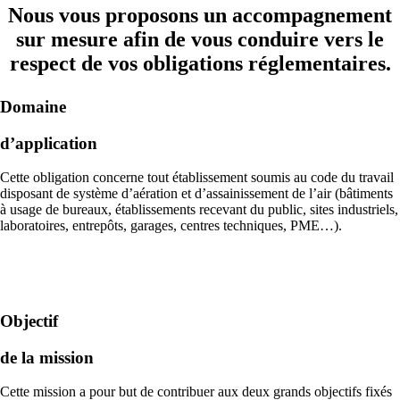
Nous vous proposons un accompagnement
sur mesure afin de vous conduire vers le
respect de vos obligations réglementaires.
Domaine
d’application
Cette obligation concerne tout établissement soumis au code du travail
disposant de système d’aération et d’assainissement de l’air (bâtiments
à usage de bureaux, établissements recevant du public, sites industriels,
laboratoires, entrepôts, garages, centres techniques, PME…).
Objectif
de la mission
Cette mission a pour but de contribuer aux deux grands objectifs fixés