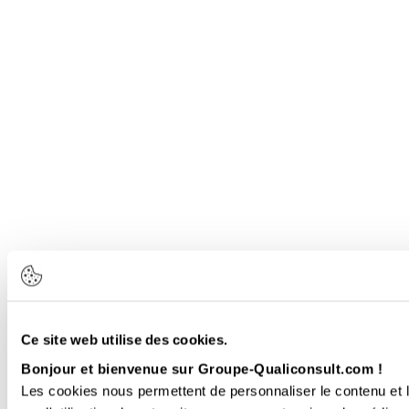
Ce site web utilise des cookies.
Bonjour et bienvenue sur Groupe-Qualiconsult.com !
Les cookies nous permettent de personnaliser le contenu et l