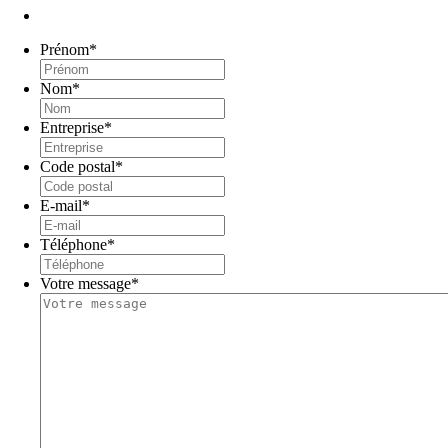
Prénom
*
Nom
*
Entreprise
*
Code postal
*
E-mail
*
Téléphone
*
Votre message
*