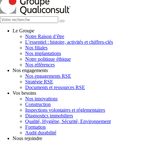
Le Groupe
Notre Raison d’être
L’essentiel : histoire, activités et chiffres-clés
Nos filiales
Nos implantations
Notre politique éthique
Nos références
Nos engagements
Nos engagements RSE
Stratégie RSE
Documents et ressources RSE
Vos besoins
Nos innovations
Construction
Inspections volontaires et réglementaires
Diagnostics immobiliers
Qualité, Hygiène, Sécurité, Environnement
Formation
Audit durabilité
Nous rejoindre