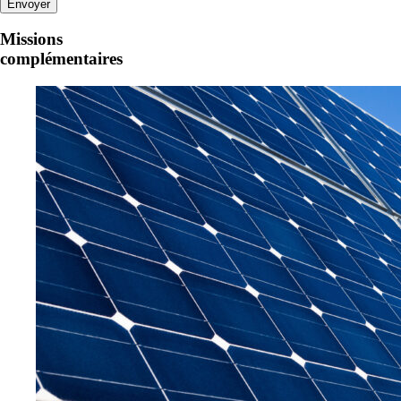
Missions
complémentaires