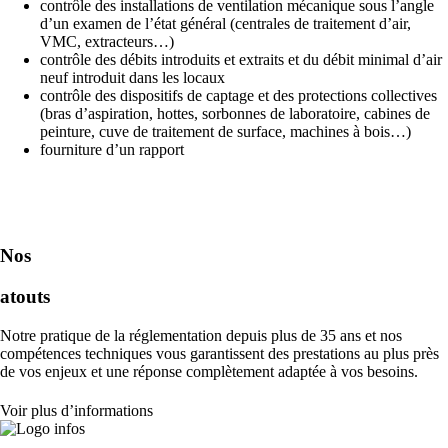
contrôle des installations de ventilation mécanique sous l’angle
d’un examen de l’état général (centrales de traitement d’air,
VMC, extracteurs…)
contrôle des débits introduits et extraits et du débit minimal d’air
neuf introduit dans les locaux
contrôle des dispositifs de captage et des protections collectives
(bras d’aspiration, hottes, sorbonnes de laboratoire, cabines de
peinture, cuve de traitement de surface, machines à bois…)
fourniture d’un rapport
Nos
atouts
Notre pratique de la réglementation depuis plus de 35 ans et nos
compétences techniques vous garantissent des prestations au plus près
de vos enjeux et une réponse complètement adaptée à vos besoins.
Voir plus d’informations