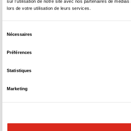
sur l'utilisation de notre site avec nos partenaires de médias
lors de votre utilisation de leurs services.
Sélection
Nécessaires
du
consentement
Préférences
Statistiques
Marketing