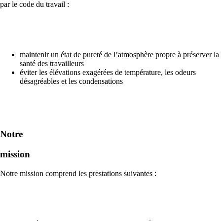
par le code du travail :
maintenir un état de pureté de l’atmosphère propre à préserver la
santé des travailleurs
éviter les élévations exagérées de température, les odeurs
désagréables et les condensations
Notre
mission
Notre mission comprend les prestations suivantes :