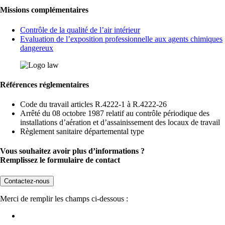
Missions complémentaires
Contrôle de la qualité de l’air intérieur
Evaluation de l’exposition professionnelle aux agents chimiques
dangereux
Références réglementaires
Code du travail articles R.4222-1 à R.4222-26
Arrêté du 08 octobre 1987 relatif au contrôle périodique des
installations d’aération et d’assainissement des locaux de travail
Règlement sanitaire départemental type
Vous souhaitez avoir plus d’informations ?
Remplissez le formulaire de contact
Contactez-nous
Merci de remplir les champs ci-dessous :