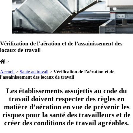
Vérification de l’aération et de l’assainissement des
locaux de travail
>
Accueil
>
Santé au travail
>
Vérification de l’aération et de
l’assainissement des locaux de travail
Les établissements assujettis au code du
travail doivent respecter des règles en
matière d’aération en vue de prévenir les
risques pour la santé des travailleurs et de
créer des conditions de travail agréables.