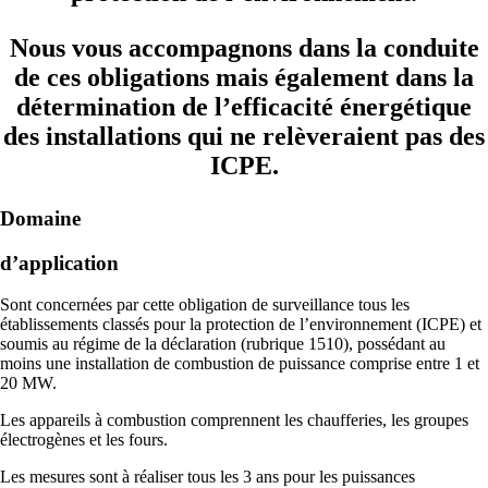
Nous vous accompagnons dans la conduite
de ces obligations mais également dans la
détermination de l’efficacité énergétique
des installations qui ne relèveraient pas des
ICPE.
Domaine
d’application
Sont concernées par cette obligation de surveillance tous les
établissements classés pour la protection de l’environnement (ICPE) et
soumis au régime de la déclaration (rubrique 1510), possédant au
moins une installation de combustion de puissance comprise entre 1 et
20 MW.
Les appareils à combustion comprennent les chaufferies, les groupes
électrogènes et les fours.
Les mesures sont à réaliser tous les 3 ans pour les puissances