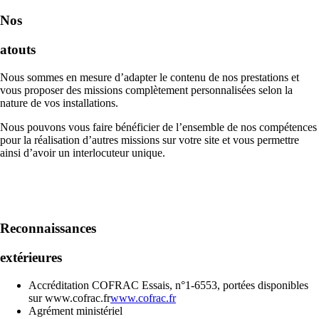
Nos
atouts
Nous sommes en mesure d’adapter le contenu de nos prestations et
vous proposer des missions complètement personnalisées selon la
nature de vos installations.
Nous pouvons vous faire bénéficier de l’ensemble de nos compétences
pour la réalisation d’autres missions sur votre site et vous permettre
ainsi d’avoir un interlocuteur unique.
Reconnaissances
extérieures
Accréditation COFRAC Essais, n°1-6553, portées disponibles
sur www.cofrac.fr
www.cofrac.fr
Agrément ministériel