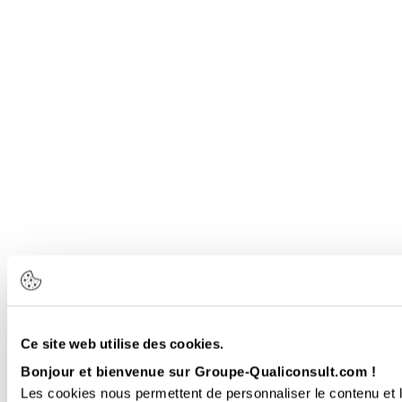
Ce site web utilise des cookies.
Bonjour et bienvenue sur Groupe-Qualiconsult.com !
Les cookies nous permettent de personnaliser le contenu et l