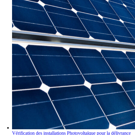
Vérification des installations Photovoltaïque pour la délivrance