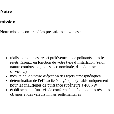
Notre
mission
Notre mission comprend les prestations suivantes :
réalisation de mesures et prélèvements de polluants dans les
rejets gazeux, en fonction de votre type d’installation (selon
nature combustible, puissance nominale, date de mise en
service…)
mesure de la vitesse d’éjection des rejets atmosphériques
détermination de l’efficacité énergétique (valable uniquement
pour les chaufferies de puissance supérieure à 400 kW)
établissement d’un avis de conformité en fonction des résultats
obtenus et des valeurs limites réglementaires