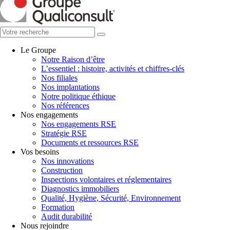
Le Groupe
Notre Raison d’être
L’essentiel : histoire, activités et chiffres-clés
Nos filiales
Nos implantations
Notre politique éthique
Nos références
Nos engagements
Nos engagements RSE
Stratégie RSE
Documents et ressources RSE
Vos besoins
Nos innovations
Construction
Inspections volontaires et réglementaires
Diagnostics immobiliers
Qualité, Hygiène, Sécurité, Environnement
Formation
Audit durabilité
Nous rejoindre