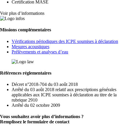
Certification MASE
Voir plus d’informations
Missions complémentaires
Vérifications périodiques des ICPE soumises à déclaration
Mesures acoustiques
Prélèvements et analyses d’eau
Références réglementaires
Décret n°2018-704 du 03 août 2018
Arrêté du 03 août 2018 relatif aux prescriptions générales
applicables aux ICPE soumises à déclaration au titre de la
rubrique 2910
Arrêté du 02 octobre 2009
Vous souhaitez avoir plus d’informations ?
Remplissez le formulaire de contact