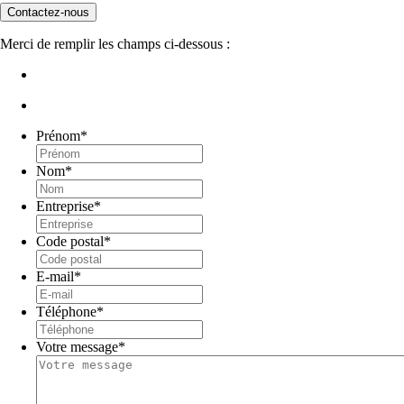
Contactez-nous
Merci de remplir les champs ci-dessous :
Prénom
*
Nom
*
Entreprise
*
Code postal
*
E-mail
*
Téléphone
*
Votre message
*