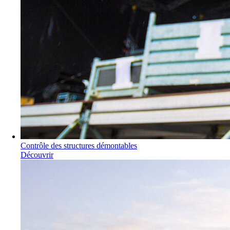
Contrôle des structures démontables
Découvrir