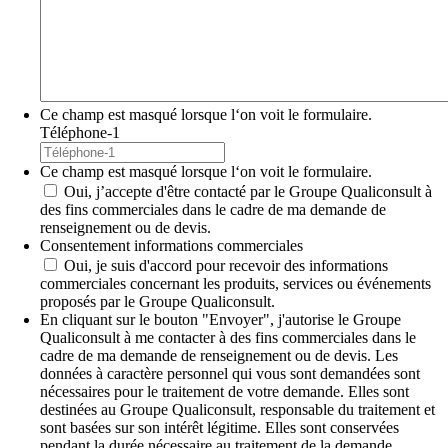
Ce champ est masqué lorsque l‘on voit le formulaire.
Téléphone-1
Ce champ est masqué lorsque l‘on voit le formulaire.
Oui, j’accepte d'être contacté par le Groupe Qualiconsult à
des fins commerciales dans le cadre de ma demande de
renseignement ou de devis.
Consentement informations commerciales
Oui, je suis d'accord pour recevoir des informations
commerciales concernant les produits, services ou événements
proposés par le Groupe Qualiconsult.
En cliquant sur le bouton "Envoyer", j'autorise le Groupe
Qualiconsult à me contacter à des fins commerciales dans le
cadre de ma demande de renseignement ou de devis. Les
données à caractère personnel qui vous sont demandées sont
nécessaires pour le traitement de votre demande. Elles sont
destinées au Groupe Qualiconsult, responsable du traitement et
sont basées sur son intérêt légitime. Elles sont conservées
pendant la durée nécessaire au traitement de la demande