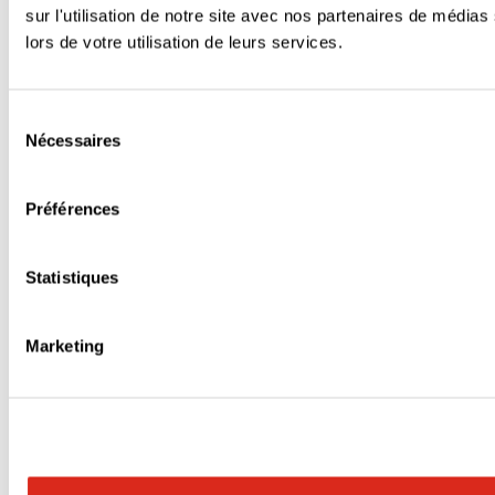
sur l'utilisation de notre site avec nos partenaires de médias
lors de votre utilisation de leurs services.
Sélection
Nécessaires
du
consentement
Préférences
Statistiques
Marketing