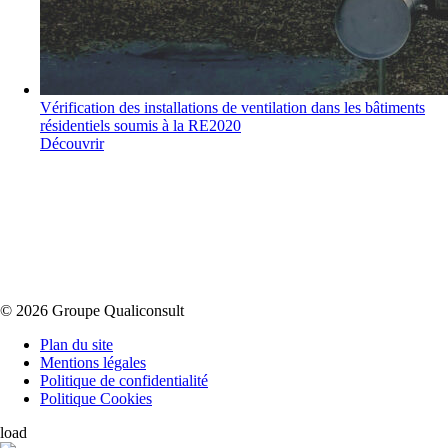
Vérification des installations de ventilation dans les bâtiments
résidentiels soumis à la RE2020
Découvrir
© 2026 Groupe Qualiconsult
Plan du site
Mentions légales
Politique de confidentialité
Politique Cookies
load