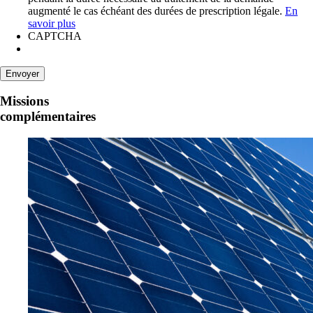
augmenté le cas échéant des durées de prescription légale.
En
savoir plus
CAPTCHA
Missions
complémentaires