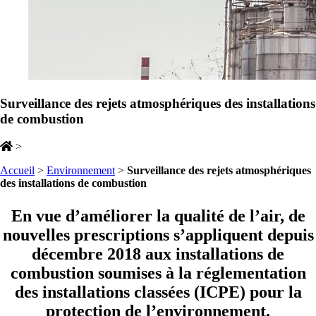
Surveillance des rejets atmosphériques des installations
de combustion
>
Accueil
>
Environnement
>
Surveillance des rejets atmosphériques
des installations de combustion
En vue d’améliorer la qualité de l’air, de
nouvelles prescriptions s’appliquent depuis
décembre 2018 aux installations de
combustion soumises à la réglementation
des installations classées (ICPE) pour la
protection de l’environnement.