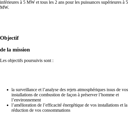
inférieures à 5 MW et tous les 2 ans pour les puissances supérieures à 5
MW.
Objectif
de la mission
Les objectifs poursuivis sont :
la surveillance et l’analyse des rejets atmosphériques issus de vos
installations de combustion de façon à préserver l’homme et
l’environnement
l’amélioration de l’efficacité énergétique de vos installations et la
réduction de vos consommations