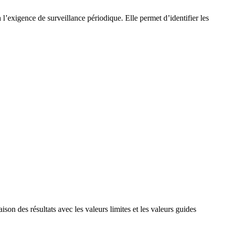
 l’exigence de surveillance périodique. Elle permet d’identifier les
ison des résultats avec les valeurs limites et les valeurs guides