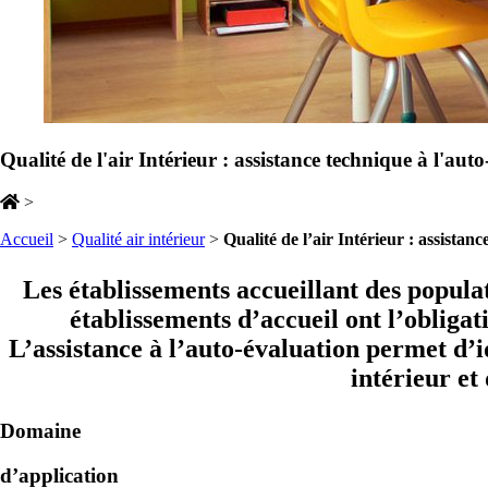
Qualité de l'air Intérieur : assistance technique à l'aut
>
Accueil
>
Qualité air intérieur
>
Qualité de l’air Intérieur : assistan
Les établissements accueillant des populat
établissements d’accueil ont l’obligat
L’assistance à l’auto-évaluation permet d’id
intérieur et
Domaine
d’application