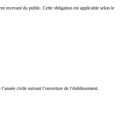
ment recevant du public. Cette obligation est applicable selon le
 l’année civile suivant l’ouverture de l’établissement.