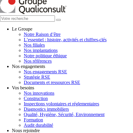
Le Groupe
Notre Raison d’être
L’essentiel : histoire, activités et chiffres-clés
Nos filiales
Nos implantations
Notre politique éthique
Nos références
Nos engagements
Nos engagements RSE
Stratégie RSE
Documents et ressources RSE
Vos besoins
Nos innovations
Construction
Inspections volontaires et réglementaires
Diagnostics immobiliers
Qualité, Hygiène, Sécurité, Environnement
Formation
Audit durabilité
Nous rejoindre