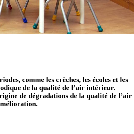
iodes, comme les crèches, les écoles et les
dique de la qualité de l’air intérieur.
rigine de dégradations de la qualité de l’air
amélioration.