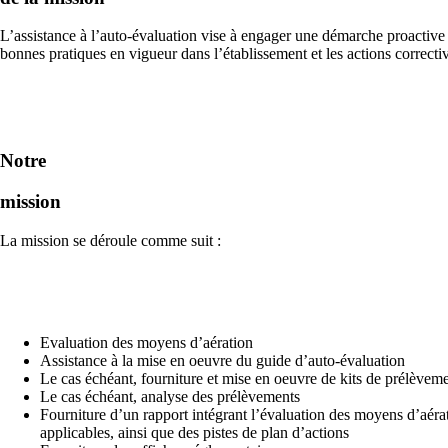
L’assistance à l’auto-évaluation vise à engager une démarche proactive e
bonnes pratiques en vigueur dans l’établissement et les actions correcti
Notre
mission
La mission se déroule comme suit :
Evaluation des moyens d’aération
Assistance à la mise en oeuvre du guide d’auto-évaluation
Le cas échéant, fourniture et mise en oeuvre de kits de prélèvemen
Le cas échéant, analyse des prélèvements
Fourniture d’un rapport intégrant l’évaluation des moyens d’aératio
applicables, ainsi que des pistes de plan d’actions