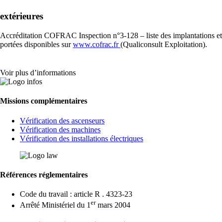
extérieures
Accréditation COFRAC Inspection n°3-128 – liste des implantations et
portées disponibles sur
www.cofrac.fr
(Qualiconsult Exploitation).
Voir plus d’informations
Missions complémentaires
Vérification des ascenseurs
Vérification des machines
Vérification des installations électriques
Références réglementaires
Code du travail : article R . 4323-23
er
Arrêté Ministériel du 1
mars 2004