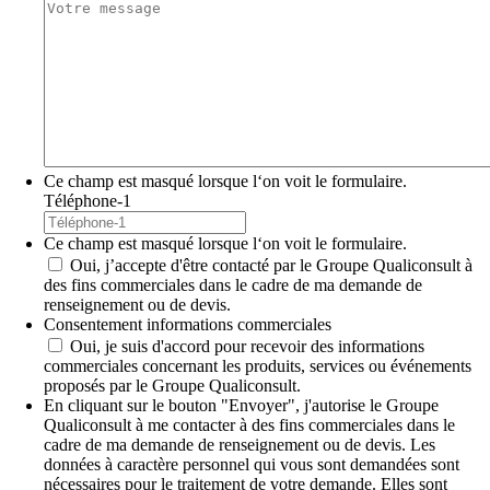
Ce champ est masqué lorsque l‘on voit le formulaire.
Téléphone-1
Ce champ est masqué lorsque l‘on voit le formulaire.
Oui, j’accepte d'être contacté par le Groupe Qualiconsult à
des fins commerciales dans le cadre de ma demande de
renseignement ou de devis.
Consentement informations commerciales
Oui, je suis d'accord pour recevoir des informations
commerciales concernant les produits, services ou événements
proposés par le Groupe Qualiconsult.
En cliquant sur le bouton "Envoyer", j'autorise le Groupe
Qualiconsult à me contacter à des fins commerciales dans le
cadre de ma demande de renseignement ou de devis. Les
données à caractère personnel qui vous sont demandées sont
nécessaires pour le traitement de votre demande. Elles sont