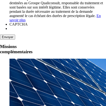
destinées au Groupe Qualiconsult, responsable du traitement et
sont basées sur son intérêt légitime. Elles sont conservées
pendant la durée nécessaire au traitement de la demande
augmenté le cas échéant des durées de prescription légale.
En
savoir plus
CAPTCHA
Missions
complémentaires