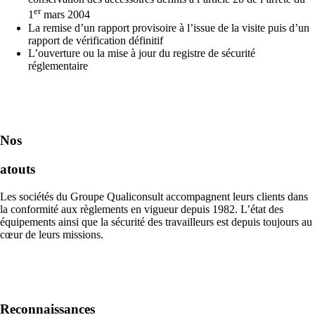
er
1
mars 2004
La remise d’un rapport provisoire à l’issue de la visite puis d’un
rapport de vérification définitif
L’ouverture ou la mise à jour du registre de sécurité
réglementaire
Nos
atouts
Les sociétés du Groupe Qualiconsult accompagnent leurs clients dans
la conformité aux règlements en vigueur depuis 1982. L’état des
équipements ainsi que la sécurité des travailleurs est depuis toujours au
cœur de leurs missions.
Reconnaissances