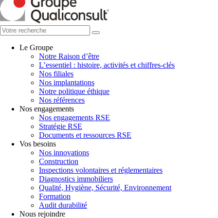
Le Groupe
Notre Raison d’être
L’essentiel : histoire, activités et chiffres-clés
Nos filiales
Nos implantations
Notre politique éthique
Nos références
Nos engagements
Nos engagements RSE
Stratégie RSE
Documents et ressources RSE
Vos besoins
Nos innovations
Construction
Inspections volontaires et réglementaires
Diagnostics immobiliers
Qualité, Hygiène, Sécurité, Environnement
Formation
Audit durabilité
Nous rejoindre