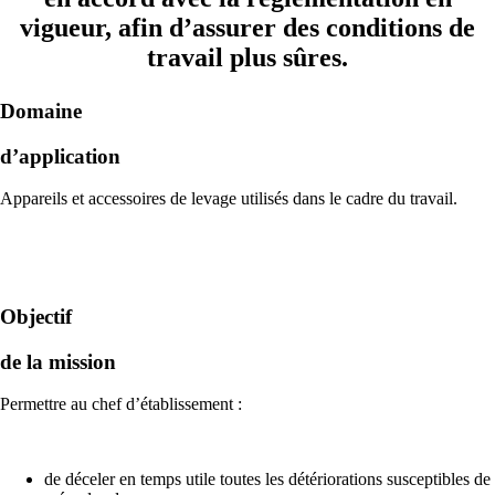
vigueur, afin d’assurer des conditions de
travail plus sûres.
Domaine
d’application
Appareils et accessoires de levage utilisés dans le cadre du travail.
Objectif
de la mission
Permettre au chef d’établissement :
de déceler en temps utile toutes les détériorations susceptibles de