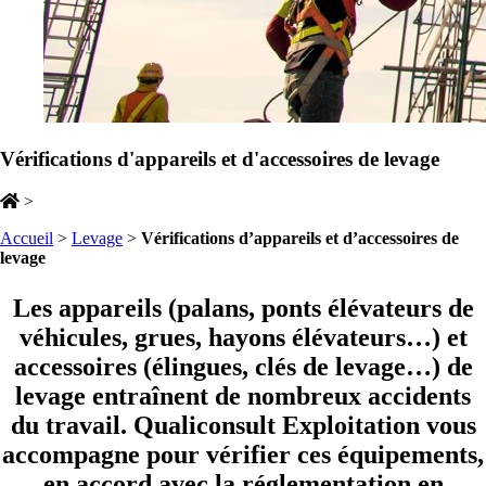
Vérifications d'appareils et d'accessoires de levage
>
Accueil
>
Levage
>
Vérifications d’appareils et d’accessoires de
levage
Les appareils (palans, ponts élévateurs de
véhicules, grues, hayons élévateurs…) et
accessoires (élingues, clés de levage…) de
levage entraînent de nombreux accidents
du travail. Qualiconsult Exploitation vous
accompagne pour vérifier ces équipements,
en accord avec la réglementation en