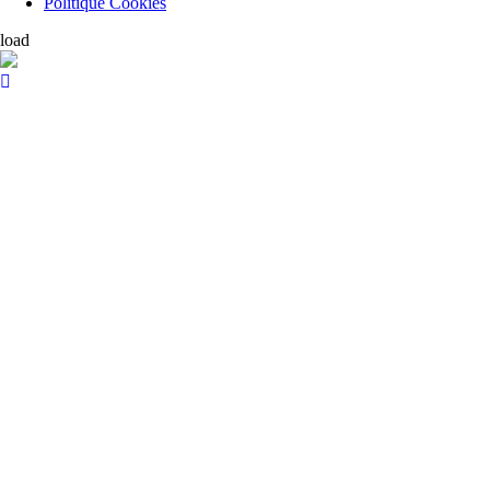
Politique Cookies
load