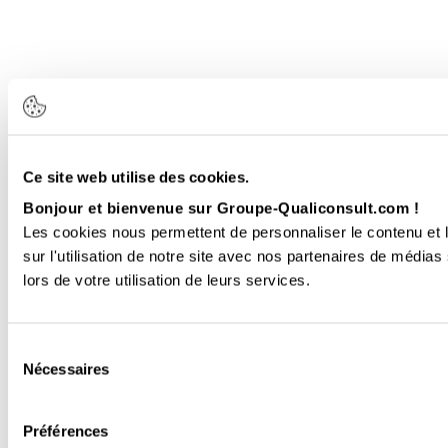
Ce site web utilise des cookies.
Bonjour et bienvenue sur Groupe-Qualiconsult.com !
Les cookies nous permettent de personnaliser le contenu et l
sur l'utilisation de notre site avec nos partenaires de médias
lors de votre utilisation de leurs services.
Sélection
Nécessaires
du
consentement
Préférences