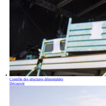
Contrôle des structures démontables
Découvrir