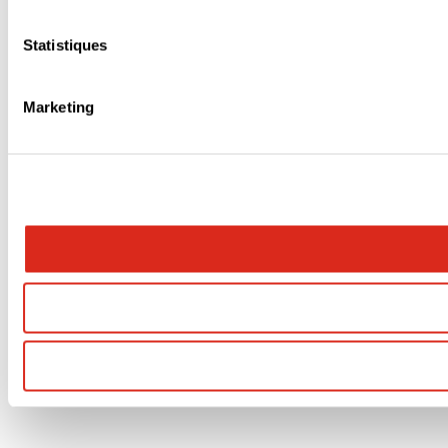
Statistiques
Marketing