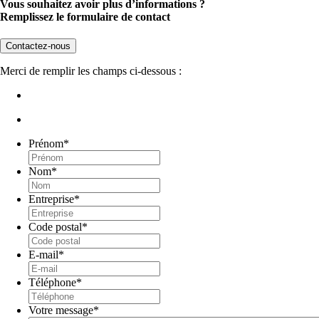
Vous souhaitez avoir plus d’informations ?
Remplissez le formulaire de contact
Contactez-nous
Merci de remplir les champs ci-dessous :
Prénom
*
Nom
*
Entreprise
*
Code postal
*
E-mail
*
Téléphone
*
Votre message
*