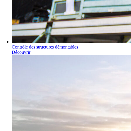
Contrôle des structures démontables
Découvrir