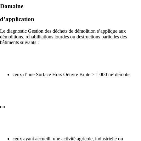
Domaine
d’application
Le diagnostic Gestion des déchets de démolition s’applique aux
démolitions, réhabilitations lourdes ou destructions partielles des
bâtiments suivants :
ceux d’une Surface Hors Oeuvre Brute > 1 000 m² démolis
ou
ceux ayant accueilli une activité agricole, industrielle ou