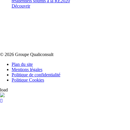
résidentiels soumis à la RE2020
Découvrir
© 2026 Groupe Qualiconsult
Plan du site
Mentions légales
Politique de confidentialité
Politique Cookies
load