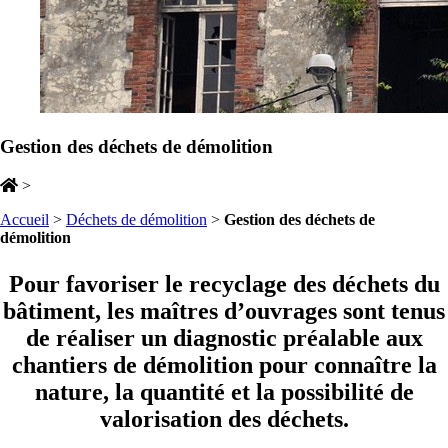
Gestion des déchets de démolition
>
Accueil
>
Déchets de démolition
>
Gestion des déchets de
démolition
Pour favoriser le recyclage des déchets du
bâtiment, les maîtres d’ouvrages sont tenus
de réaliser un diagnostic préalable aux
chantiers de démolition pour connaître la
nature, la quantité et la possibilité de
valorisation des déchets.