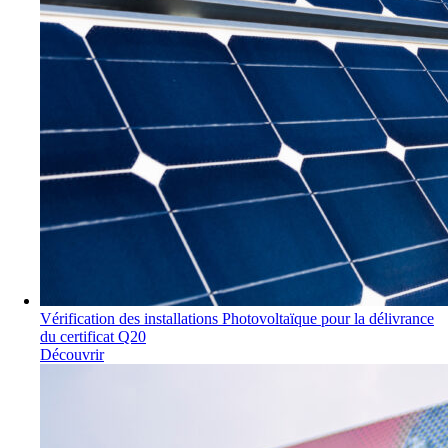
Vérification des installations Photovoltaïque pour la délivrance
du certificat Q20
Découvrir