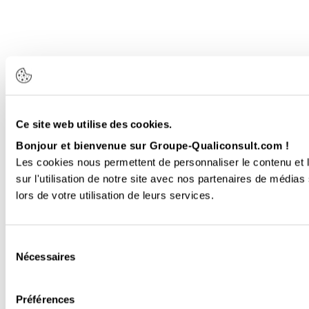
Ce site web utilise des cookies.
Bonjour et bienvenue sur Groupe-Qualiconsult.com !
Les cookies nous permettent de personnaliser le contenu et l
sur l'utilisation de notre site avec nos partenaires de médias
lors de votre utilisation de leurs services.
Sélection
Nécessaires
du
consentement
Préférences