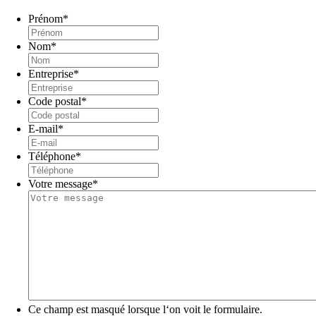
Prénom
*
Nom
*
Entreprise
*
Code postal
*
E-mail
*
Téléphone
*
Votre message
*
Ce champ est masqué lorsque l‘on voit le formulaire.