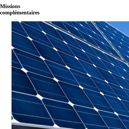
Missions
complémentaires