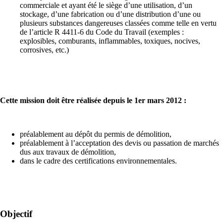
commerciale et ayant été le siège d’une utilisation, d’un
stockage, d’une fabrication ou d’une distribution d’une ou
plusieurs substances dangereuses classées comme telle en vertu
de l’article R 4411-6 du Code du Travail (exemples :
explosibles, comburants, inflammables, toxiques, nocives,
corrosives, etc.)
Cette mission doit être réalisée depuis le 1er mars 2012 :
préalablement au dépôt du permis de démolition,
préalablement à l’acceptation des devis ou passation de marchés
dus aux travaux de démolition,
dans le cadre des certifications environnementales.
Objectif