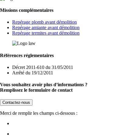
Missions complémentaires
Repérage plomb avant démolition
Repérage amiante avant démolition
Repérage termites avant démolition
Références réglementaires
Décret 2011-610 du 31/05/2011
Arrêté du 19/12/2011
Vous souhaitez avoir plus d’informations ?
Remplissez le formulaire de contact
Contactez-nous
Merci de remplir les champs ci-dessous :