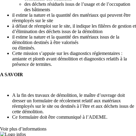
des déchets résiduels issus de l’usage et de l’occupation
des bâtiments
il estime la nature et la quantité des matériaux qui peuvent être
réemployés sur le site
à défaut de réemploi sur le site, il indique les filières de gestion et
d’élimination des déchets issus de la démolition
il estime la nature et la quantité des matériaux issus de la
démolition destinés à être valorisés
ou éliminés.
Cette mission s’appuie sur les diagnostics réglementaires :
amiante et plomb avant démolition et diagnostics relatifs à la
présence de termites.
A SAVOIR
A la fin des travaux de démolition, le maître d’ouvrage doit
dresser un formulaire de récolement relatif aux matériaux
réemployés sur le site ou destinés à l’être et aux déchets issus de
cette démolition.
Ce formulaire doit être communiqué à l’ADEME.
Voir plus d’informations