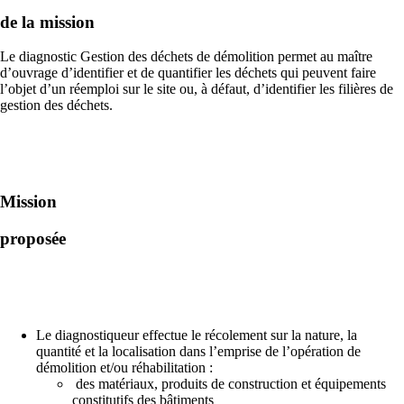
de la mission
Le diagnostic Gestion des déchets de démolition permet au maître
d’ouvrage d’identifier et de quantifier les déchets qui peuvent faire
l’objet d’un réemploi sur le site ou, à défaut, d’identifier les filières de
gestion des déchets.
Mission
proposée
Le diagnostiqueur effectue le récolement sur la nature, la
quantité et la localisation dans l’emprise de l’opération de
démolition et/ou réhabilitation :
des matériaux, produits de construction et équipements
constitutifs des bâtiments