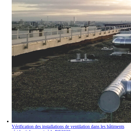
Vérification des installations de ventilation dans les bâtiments