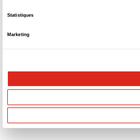
Statistiques
Marketing