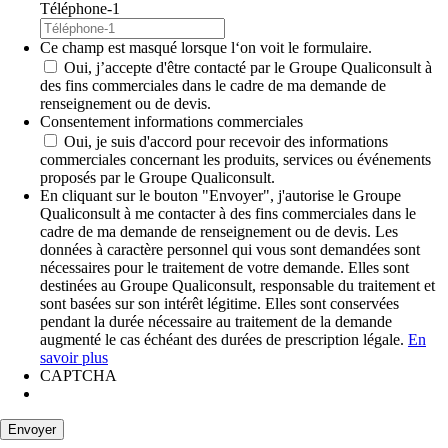
Téléphone-1
Ce champ est masqué lorsque l‘on voit le formulaire.
Oui, j’accepte d'être contacté par le Groupe Qualiconsult à
des fins commerciales dans le cadre de ma demande de
renseignement ou de devis.
Consentement informations commerciales
Oui, je suis d'accord pour recevoir des informations
commerciales concernant les produits, services ou événements
proposés par le Groupe Qualiconsult.
En cliquant sur le bouton "Envoyer", j'autorise le Groupe
Qualiconsult à me contacter à des fins commerciales dans le
cadre de ma demande de renseignement ou de devis. Les
données à caractère personnel qui vous sont demandées sont
nécessaires pour le traitement de votre demande. Elles sont
destinées au Groupe Qualiconsult, responsable du traitement et
sont basées sur son intérêt légitime. Elles sont conservées
pendant la durée nécessaire au traitement de la demande
augmenté le cas échéant des durées de prescription légale.
En
savoir plus
CAPTCHA