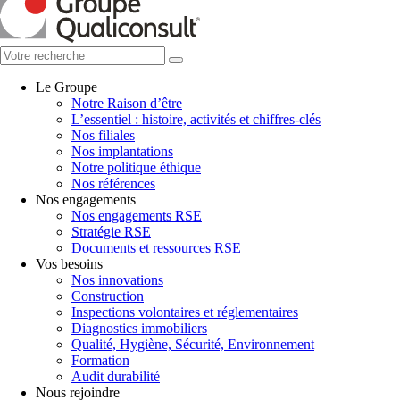
Le Groupe
Notre Raison d’être
L’essentiel : histoire, activités et chiffres-clés
Nos filiales
Nos implantations
Notre politique éthique
Nos références
Nos engagements
Nos engagements RSE
Stratégie RSE
Documents et ressources RSE
Vos besoins
Nos innovations
Construction
Inspections volontaires et réglementaires
Diagnostics immobiliers
Qualité, Hygiène, Sécurité, Environnement
Formation
Audit durabilité
Nous rejoindre