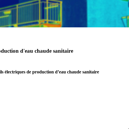
oduction d'eau chaude sanitaire
ls électriques de production d’eau chaude sanitaire