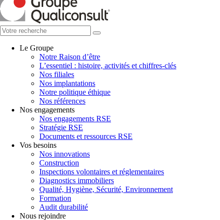
Le Groupe
Notre Raison d’être
L’essentiel : histoire, activités et chiffres-clés
Nos filiales
Nos implantations
Notre politique éthique
Nos références
Nos engagements
Nos engagements RSE
Stratégie RSE
Documents et ressources RSE
Vos besoins
Nos innovations
Construction
Inspections volontaires et réglementaires
Diagnostics immobiliers
Qualité, Hygiène, Sécurité, Environnement
Formation
Audit durabilité
Nous rejoindre