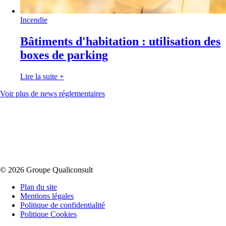
Incendie
Bâtiments d'habitation : utilisation des
boxes de parking
Lire la suite
+
Voir plus de news réglementaires
© 2026 Groupe Qualiconsult
Plan du site
Mentions légales
Politique de confidentialité
Politique Cookies