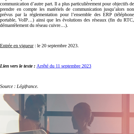
communication d’autre part. Il a plus particulièrement pour objectifs de
prendre en compte les matériels de communication jusqu’alors non
prévus par la réglementation pour l’ensemble des ERP (téléphone
portable, VoIP…) ainsi que les évolutions des réseaux (fin du RTC,
démantèlement du réseau cuivre…).
Entrée en vigueur
: le 20 septembre 2023.
Lien vers le texte :
Arrêté du 11 septembre 2023
Source : Légifrance.