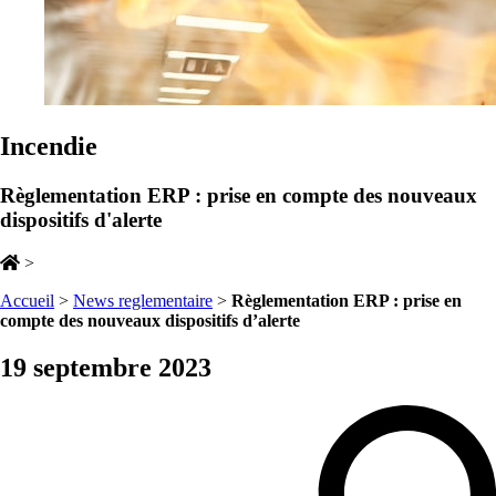
Incendie
Règlementation ERP : prise en compte des nouveaux
dispositifs d'alerte
>
Accueil
>
News reglementaire
>
Règlementation ERP : prise en
compte des nouveaux dispositifs d’alerte
19 septembre 2023