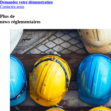
Demandez votre démonstration
Contactez-nous
Plus de
news réglementaires