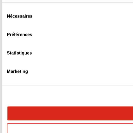
Sélection
Nécessaires
du
consentement
Préférences
Statistiques
Marketing