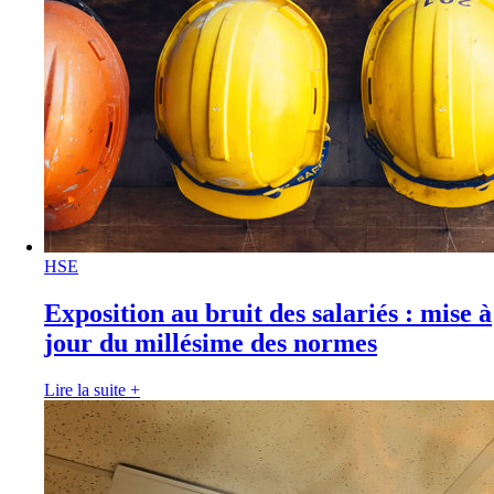
HSE
Exposition au bruit des salariés : mise à
jour du millésime des normes
Lire la suite
+