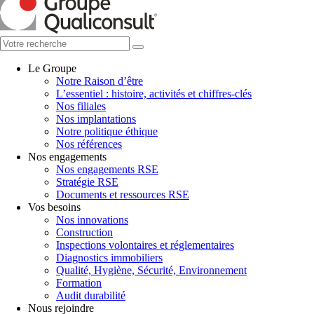
Le Groupe
Notre Raison d’être
L’essentiel : histoire, activités et chiffres-clés
Nos filiales
Nos implantations
Notre politique éthique
Nos références
Nos engagements
Nos engagements RSE
Stratégie RSE
Documents et ressources RSE
Vos besoins
Nos innovations
Construction
Inspections volontaires et réglementaires
Diagnostics immobiliers
Qualité, Hygiène, Sécurité, Environnement
Formation
Audit durabilité
Nous rejoindre