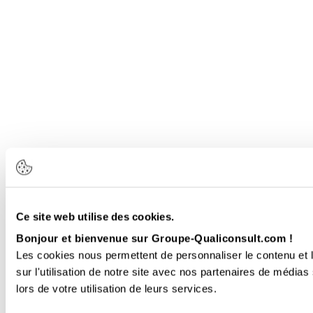
Ce site web utilise des cookies.
Bonjour et bienvenue sur Groupe-Qualiconsult.com !
Les cookies nous permettent de personnaliser le contenu et l
sur l'utilisation de notre site avec nos partenaires de médias
lors de votre utilisation de leurs services.