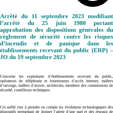
Arrêté du 11 septembre 2023 modifiant
l’arrêté du 25 juin 1980 portant
approbation des dispositions générales du
règlement de sécurité contre les risques
d’incendie et de panique dans les
établissements recevant du public (ERP) –
JO du 19 septembre 2023
Concerne les exploitants d’établissements recevant du public,
opérateurs de téléphonie et fournisseurs d’accès internet, maîtres
d’ouvrage, maîtres d’œuvre, architectes, membres des commissions de
sécurité, contrôleurs techniques.
Cet arrêté vise à prendre en compte les évolutions technologiques des
dispositifs permettant de donner l’alerte d’une part et des réseaux de