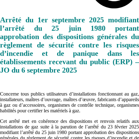
Arrêté du 1er septembre 2025 modifiant
l’arrêté du 25 juin 1980 portant
approbation des dispositions générales du
règlement de sécurité contre les risques
d’incendie et de panique dans les
établissements recevant du public (ERP) –
JO du 6 septembre 2025
Concerne tous publics utilisateurs d’installations fonctionnant au gaz,
installateurs, maîtres d’ouvrage, maîtres d’œuvre, fabricants d’appareils
à gaz ou d’accessoires, organismes de contrôle technique, organismes
habilités pour certifier les matériels à gaz.
Cet arrêté met en cohérence des dispositions et renvois relatifs aux
installations de gaz suite à la parution de l’arrêté du 23 février 2025
modifiant l’arrêté du 25 juin 1980 portant approbation des dispositions
générales du règlement de sécurité contre les risques d’incendie et de