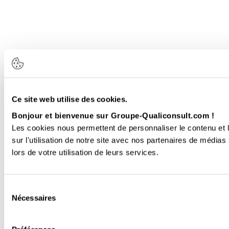
Ce site web utilise des cookies.
Bonjour et bienvenue sur Groupe-Qualiconsult.com !
Les cookies nous permettent de personnaliser le contenu et l
sur l'utilisation de notre site avec nos partenaires de médias
lors de votre utilisation de leurs services.
Sélection
Nécessaires
du
consentement