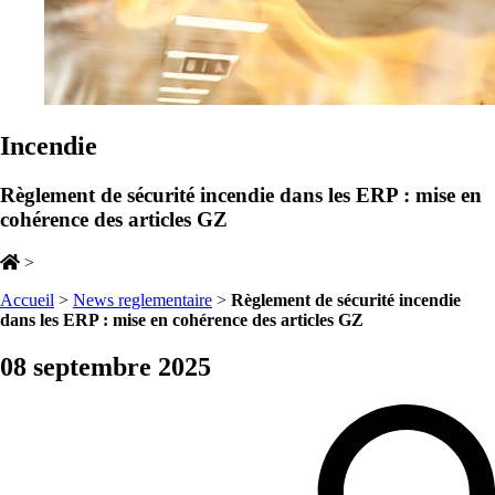
Incendie
Règlement de sécurité incendie dans les ERP : mise en
cohérence des articles GZ
>
Accueil
>
News reglementaire
>
Règlement de sécurité incendie
dans les ERP : mise en cohérence des articles GZ
08 septembre 2025