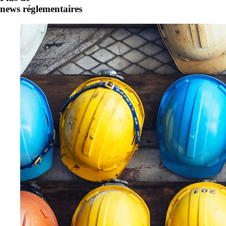
news réglementaires