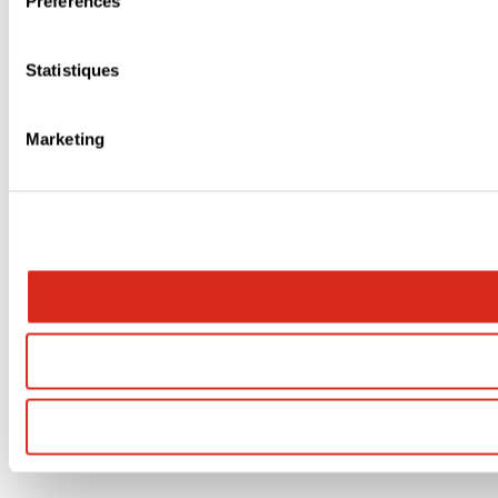
Préférences
Statistiques
Marketing