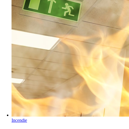
Incendie