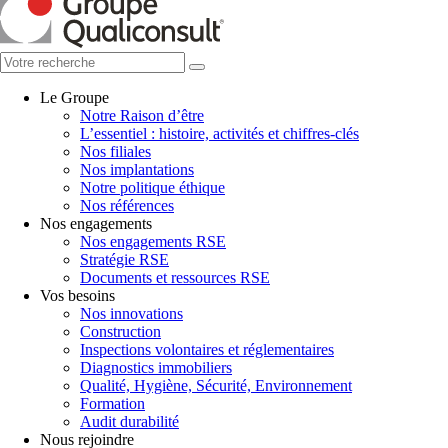
Le Groupe
Notre Raison d’être
L’essentiel : histoire, activités et chiffres-clés
Nos filiales
Nos implantations
Notre politique éthique
Nos références
Nos engagements
Nos engagements RSE
Stratégie RSE
Documents et ressources RSE
Vos besoins
Nos innovations
Construction
Inspections volontaires et réglementaires
Diagnostics immobiliers
Qualité, Hygiène, Sécurité, Environnement
Formation
Audit durabilité
Nous rejoindre