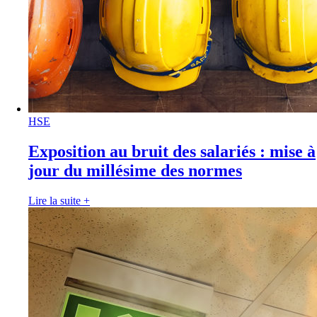
HSE
Exposition au bruit des salariés : mise à
jour du millésime des normes
Lire la suite
+