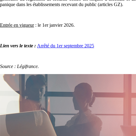
panique dans les établissements recevant du public (articles GZ).
Entrée en vigueur
: le 1er janvier 2026.
Lien vers le texte :
Arrêté du 1er septembre 2025
Source : Légifrance.