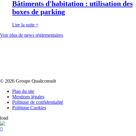
Bâtiments d'habitation : utilisation des
boxes de parking
Lire la suite
+
Voir plus de news réglementaires
© 2026 Groupe Qualiconsult
Plan du site
Mentions légales
Politique de confidentialité
Politique Cookies
load