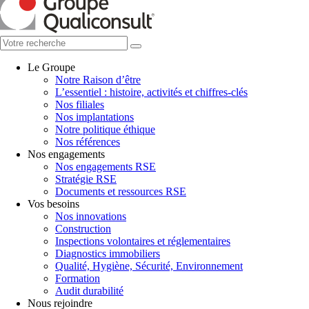
Le Groupe
Notre Raison d’être
L’essentiel : histoire, activités et chiffres-clés
Nos filiales
Nos implantations
Notre politique éthique
Nos références
Nos engagements
Nos engagements RSE
Stratégie RSE
Documents et ressources RSE
Vos besoins
Nos innovations
Construction
Inspections volontaires et réglementaires
Diagnostics immobiliers
Qualité, Hygiène, Sécurité, Environnement
Formation
Audit durabilité
Nous rejoindre