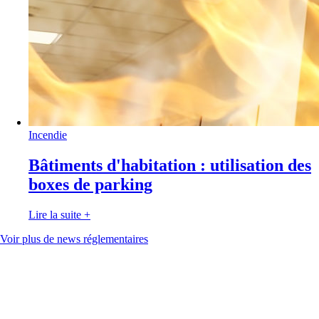
Incendie
Bâtiments d'habitation : utilisation des
boxes de parking
Lire la suite
+
Voir plus de news réglementaires