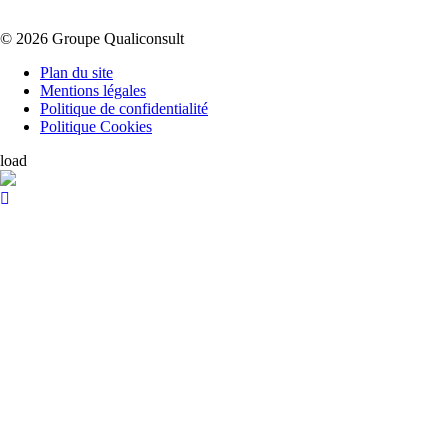
© 2026 Groupe Qualiconsult
Plan du site
Mentions légales
Politique de confidentialité
Politique Cookies
load