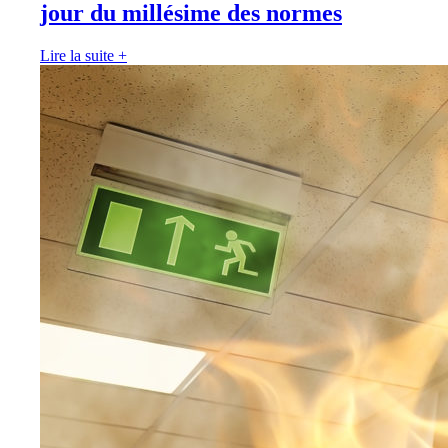
jour du millésime des normes
Lire la suite
+