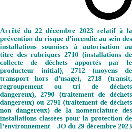
Arrêté du 22 décembre 2023 relatif à la
prévention du risque d’incendie au sein des
installations soumises à autorisation au
titre des rubriques 2710 (installations de
collecte de déchets apportés par le
producteur initial), 2712 (moyens de
transport hors d’usage), 2718 (transit,
regroupement ou tri de déchets
dangereux), 2790 (traitement de déchets
dangereux) ou 2791 (traitement de déchets
non dangereux) de la nomenclature des
installations classées pour la protection de
l’environnement – JO du 29 décembre 2023