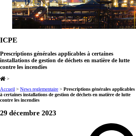
ICPE
Prescriptions générales applicables à certaines
installations de gestion de déchets en matière de lutte
contre les incendies
>
Accueil
>
News reglementaire
>
Prescriptions générales applicables
à certaines installations de gestion de déchets en matière de lutte
contre les incendies
29 décembre 2023