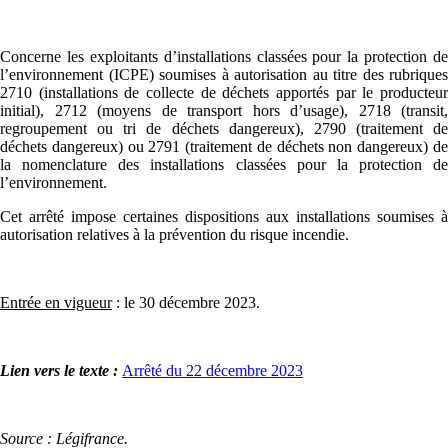
Concerne les exploitants d’installations classées pour la protection de
l’environnement (ICPE) soumises à autorisation au titre des rubriques
2710 (installations de collecte de déchets apportés par le producteur
initial), 2712 (moyens de transport hors d’usage), 2718 (transit,
regroupement ou tri de déchets dangereux), 2790 (traitement de
déchets dangereux) ou 2791 (traitement de déchets non dangereux) de
la nomenclature des installations classées pour la protection de
l’environnement.
Cet arrêté impose certaines dispositions aux installations soumises à
autorisation relatives à la prévention du risque incendie.
Entrée en vigueur
: le 30 décembre 2023.
Lien vers le texte :
Arrêté du 22 décembre 2023
Source : Légifrance.