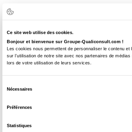
Ce site web utilise des cookies.
Bonjour et bienvenue sur Groupe-Qualiconsult.com !
Les cookies nous permettent de personnaliser le contenu et l
sur l'utilisation de notre site avec nos partenaires de médias
lors de votre utilisation de leurs services.
Sélection
Nécessaires
du
consentement
Préférences
Statistiques