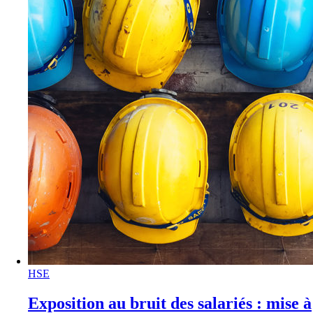
HSE
Exposition au bruit des salariés : mise à