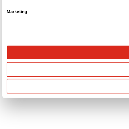
Marketing