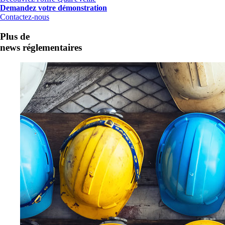
Demandez votre démonstration
Contactez-nous
Plus de
news réglementaires