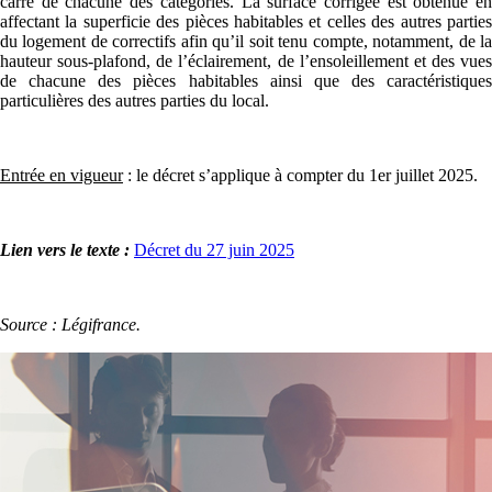
carré de chacune des catégories. La surface corrigée est obtenue en
affectant la superficie des pièces habitables et celles des autres parties
du logement de correctifs afin qu’il soit tenu compte, notamment, de la
hauteur sous-plafond, de l’éclairement, de l’ensoleillement et des vues
de chacune des pièces habitables ainsi que des caractéristiques
particulières des autres parties du local.
Entrée en vigueur
: le décret s’applique à compter du 1er juillet 2025.
Lien vers le texte :
Décret du 27 juin 2025
Source : Légifrance.