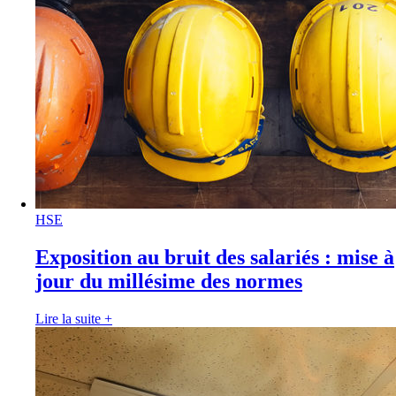
HSE
Exposition au bruit des salariés : mise à
jour du millésime des normes
Lire la suite
+