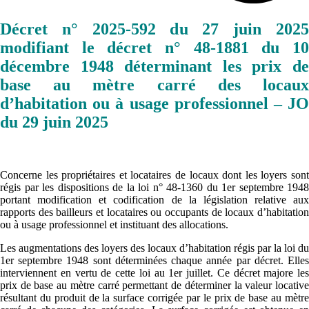
Décret n° 2025-592 du 27 juin 2025
modifiant le décret n° 48-1881 du 10
décembre 1948 déterminant les prix de
base au mètre carré des locaux
d’habitation ou à usage professionnel – JO
du 29 juin 2025
Concerne les propriétaires et locataires de locaux dont les loyers sont
régis par les dispositions de la loi n° 48-1360 du 1er septembre 1948
portant modification et codification de la législation relative aux
rapports des bailleurs et locataires ou occupants de locaux d’habitation
ou à usage professionnel et instituant des allocations.
Les augmentations des loyers des locaux d’habitation régis par la loi du
1er septembre 1948 sont déterminées chaque année par décret. Elles
interviennent en vertu de cette loi au 1er juillet. Ce décret majore les
prix de base au mètre carré permettant de déterminer la valeur locative
résultant du produit de la surface corrigée par le prix de base au mètre