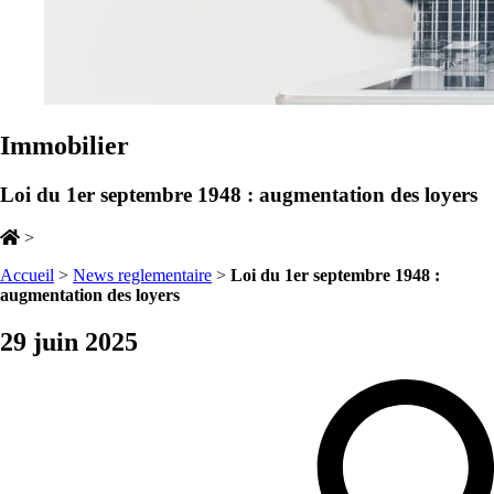
Immobilier
Loi du 1er septembre 1948 : augmentation des loyers
>
Accueil
>
News reglementaire
>
Loi du 1er septembre 1948 :
augmentation des loyers
29 juin 2025