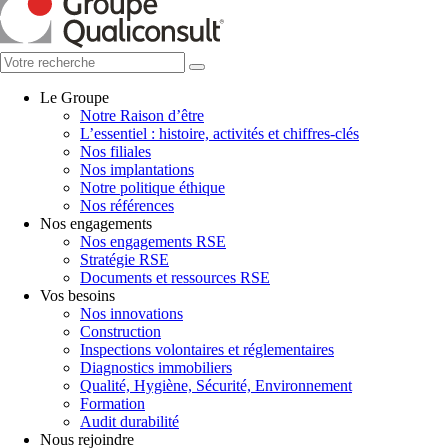
Le Groupe
Notre Raison d’être
L’essentiel : histoire, activités et chiffres-clés
Nos filiales
Nos implantations
Notre politique éthique
Nos références
Nos engagements
Nos engagements RSE
Stratégie RSE
Documents et ressources RSE
Vos besoins
Nos innovations
Construction
Inspections volontaires et réglementaires
Diagnostics immobiliers
Qualité, Hygiène, Sécurité, Environnement
Formation
Audit durabilité
Nous rejoindre