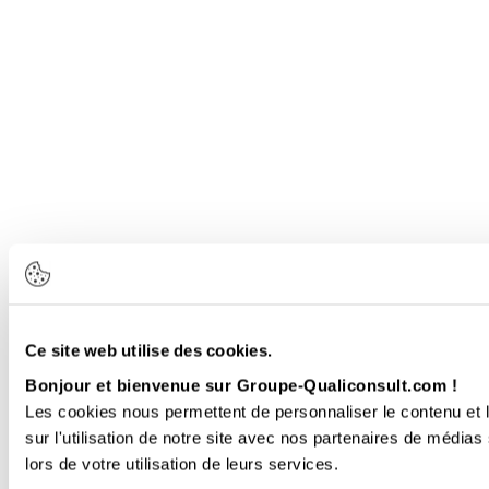
Ce site web utilise des cookies.
Bonjour et bienvenue sur Groupe-Qualiconsult.com !
Les cookies nous permettent de personnaliser le contenu et l
sur l'utilisation de notre site avec nos partenaires de médias
lors de votre utilisation de leurs services.