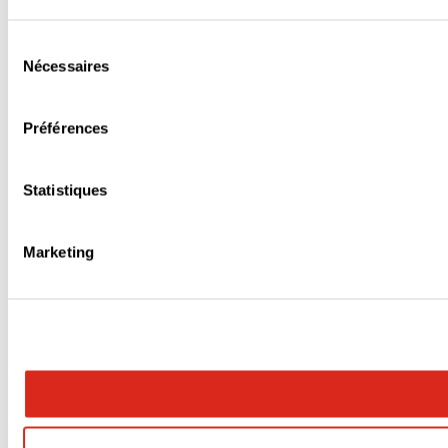
Sélection
Nécessaires
du
consentement
Préférences
Statistiques
Marketing