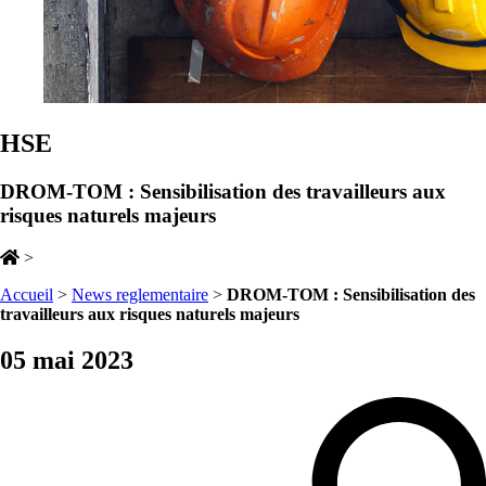
HSE
DROM-TOM : Sensibilisation des travailleurs aux
risques naturels majeurs
>
Accueil
>
News reglementaire
>
DROM-TOM : Sensibilisation des
travailleurs aux risques naturels majeurs
05 mai 2023