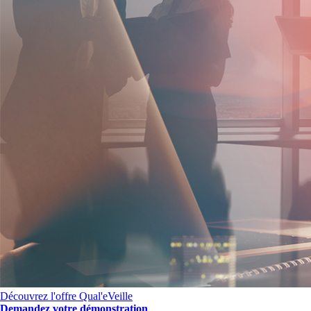
Découvrez l'offre Qual'eVeille
Demandez votre démonstration