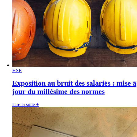
HSE
Exposition au bruit des salariés : mise à
jour du millésime des normes
Lire la suite
+