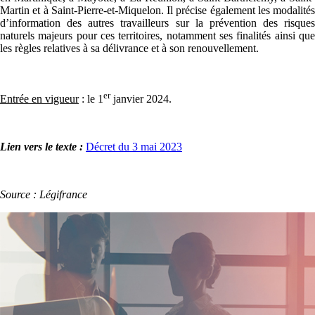
Martin et à Saint-Pierre-et-Miquelon. Il précise également les modalités
d’information des autres travailleurs sur la prévention des risques
naturels majeurs pour ces territoires, notamment ses finalités ainsi que
les règles relatives à sa délivrance et à son renouvellement.
er
Entrée en vigueur
: le 1
janvier 2024.
Lien vers le texte :
Décret du 3 mai 2023
Source : Légifrance