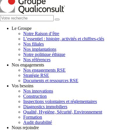
Le Groupe
Notre Raison d’être
L’essentiel : histoire, activités et chiffres-clés
Nos filiales
Nos implantations
Notre politique éthique
Nos références
Nos engagements
Nos engagements RSE
Stratégie RSE
Documents et ressources RSE
Vos besoins
Nos innovations
Construction
Inspections volontaires et réglementaires
Diagnostics immobiliers
Qualité, Hygiène, Sécurité, Environnement
Formation
Audit durabilité
Nous rejoindre