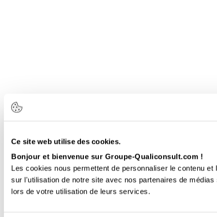
Ce site web utilise des cookies.
Bonjour et bienvenue sur Groupe-Qualiconsult.com !
Les cookies nous permettent de personnaliser le contenu et l
sur l'utilisation de notre site avec nos partenaires de médias
lors de votre utilisation de leurs services.