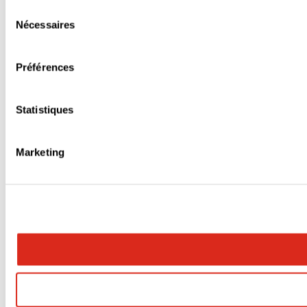
Sélection
Nécessaires
du
consentement
Préférences
Statistiques
Marketing