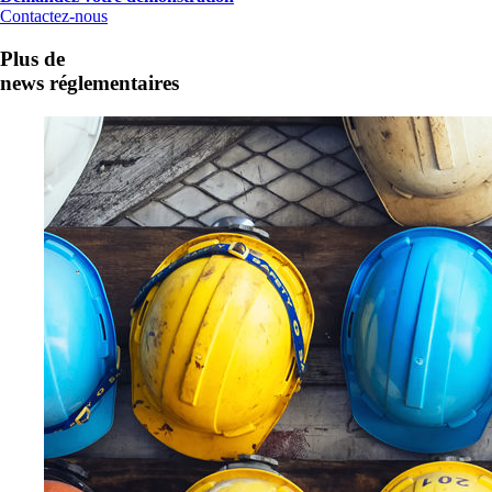
Contactez-nous
Plus de
news réglementaires