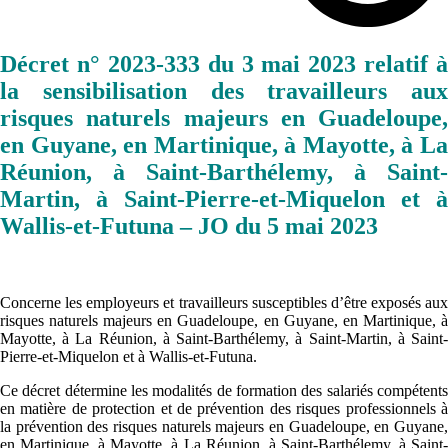
Décret n° 2023-333 du 3 mai 2023 relatif à
la sensibilisation des travailleurs aux
risques naturels majeurs en Guadeloupe,
en Guyane, en Martinique, à Mayotte, à La
Réunion, à Saint-Barthélemy, à Saint-
Martin, à Saint-Pierre-et-Miquelon et à
Wallis-et-Futuna – JO du 5 mai 2023
Concerne les employeurs et travailleurs susceptibles d’être exposés aux
risques naturels majeurs en Guadeloupe, en Guyane, en Martinique, à
Mayotte, à La Réunion, à Saint-Barthélemy, à Saint-Martin, à Saint-
Pierre-et-Miquelon et à Wallis-et-Futuna.
Ce décret détermine les modalités de formation des salariés compétents
en matière de protection et de prévention des risques professionnels à
la prévention des risques naturels majeurs en Guadeloupe, en Guyane,
en Martinique, à Mayotte, à La Réunion, à Saint-Barthélemy, à Saint-