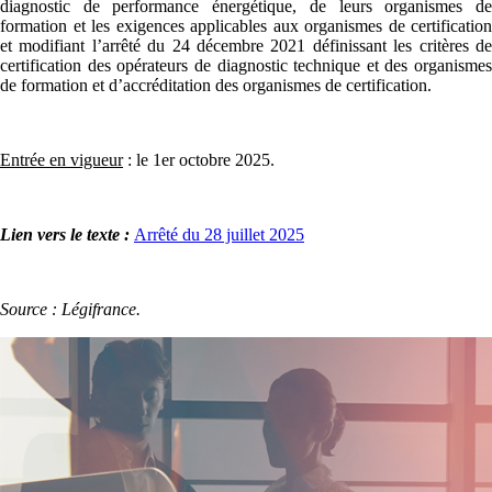
diagnostic de performance énergétique, de leurs organismes de
formation et les exigences applicables aux organismes de certification
et modifiant l’arrêté du 24 décembre 2021 définissant les critères de
certification des opérateurs de diagnostic technique et des organismes
de formation et d’accréditation des organismes de certification.
Entrée en vigueur
: le 1er octobre 2025.
Lien vers le texte :
Arrêté du 28 juillet 2025
Source : Légifrance.