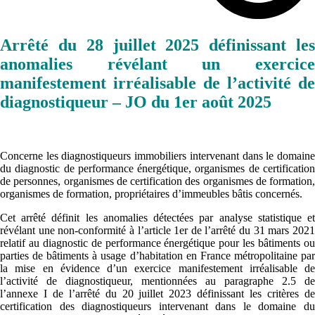
Arrêté du 28 juillet 2025 définissant les
anomalies révélant un exercice
manifestement irréalisable de l’activité de
diagnostiqueur – JO du 1er août 2025
Concerne les diagnostiqueurs immobiliers intervenant dans le domaine
du diagnostic de performance énergétique, organismes de certification
de personnes, organismes de certification des organismes de formation,
organismes de formation, propriétaires d’immeubles bâtis concernés.
Cet arrêté définit les anomalies détectées par analyse statistique et
révélant une non-conformité à l’article 1er de l’arrêté du 31 mars 2021
relatif au diagnostic de performance énergétique pour les bâtiments ou
parties de bâtiments à usage d’habitation en France métropolitaine par
la mise en évidence d’un exercice manifestement irréalisable de
l’activité de diagnostiqueur, mentionnées au paragraphe 2.5 de
l’annexe I de l’arrêté du 20 juillet 2023 définissant les critères de
certification des diagnostiqueurs intervenant dans le domaine du