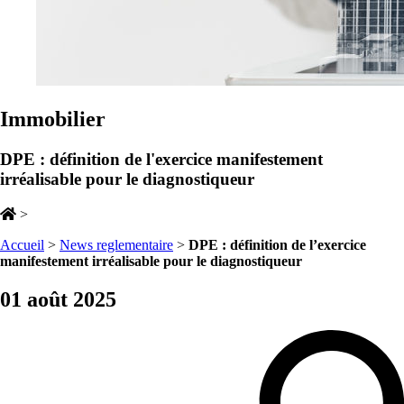
Immobilier
DPE : définition de l'exercice manifestement
irréalisable pour le diagnostiqueur
>
Accueil
>
News reglementaire
>
DPE : définition de l’exercice
manifestement irréalisable pour le diagnostiqueur
01 août 2025