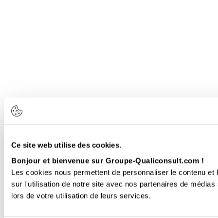
Ce site web utilise des cookies.
Bonjour et bienvenue sur Groupe-Qualiconsult.com !
Les cookies nous permettent de personnaliser le contenu et l
sur l'utilisation de notre site avec nos partenaires de médias
lors de votre utilisation de leurs services.