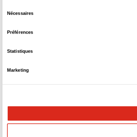
Sélection
Nécessaires
du
consentement
Préférences
Statistiques
Marketing