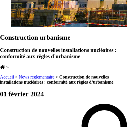
Construction urbanisme
Construction de nouvelles installations nucléaires :
conformité aux règles d'urbanisme
>
Accueil
>
News reglementaire
>
Construction de nouvelles
installations nucléaires : conformité aux règles d’urbanisme
01 février 2024