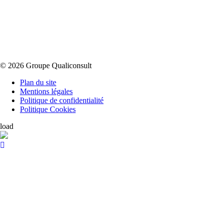
© 2026 Groupe Qualiconsult
Plan du site
Mentions légales
Politique de confidentialité
Politique Cookies
load