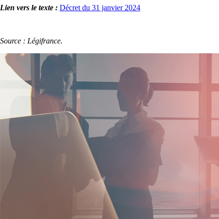
Lien vers le texte :
Décret du 31 janvier 2024
Source : Légifrance.