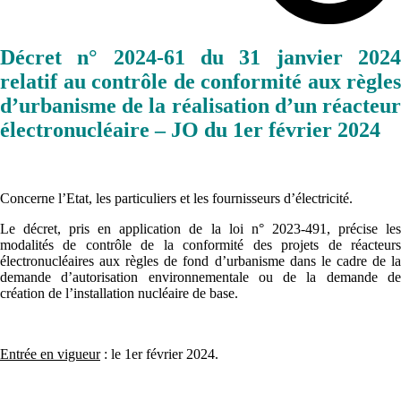
Décret n° 2024-61 du 31 janvier 2024
relatif au contrôle de conformité aux règles
d’urbanisme de la réalisation d’un réacteur
électronucléaire – JO du 1er février 2024
Concerne l’Etat, les particuliers et les fournisseurs d’électricité.
Le décret, pris en application de la loi n° 2023-491, précise les
modalités de contrôle de la conformité des projets de réacteurs
électronucléaires aux règles de fond d’urbanisme dans le cadre de la
demande d’autorisation environnementale ou de la demande de
création de l’installation nucléaire de base.
Entrée en vigueur
: le 1er février 2024.