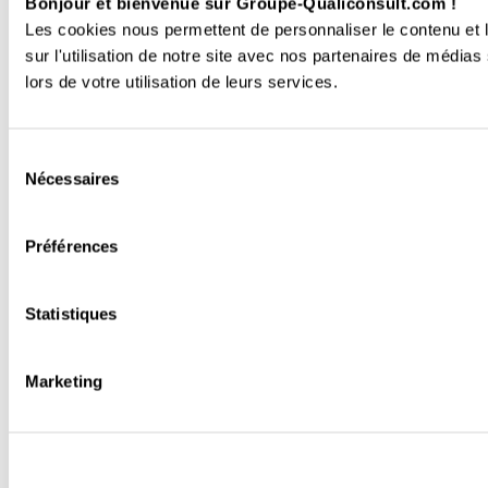
Bonjour et bienvenue sur Groupe-Qualiconsult.com !
Les cookies nous permettent de personnaliser le contenu et l
sur l'utilisation de notre site avec nos partenaires de médias
lors de votre utilisation de leurs services.
Sélection
Nécessaires
du
consentement
Préférences
Statistiques
Marketing