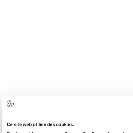
Ce site web utilise des cookies.