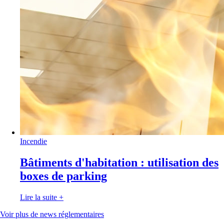
Incendie
Bâtiments d'habitation : utilisation des
boxes de parking
Lire la suite
+
Voir plus de news réglementaires