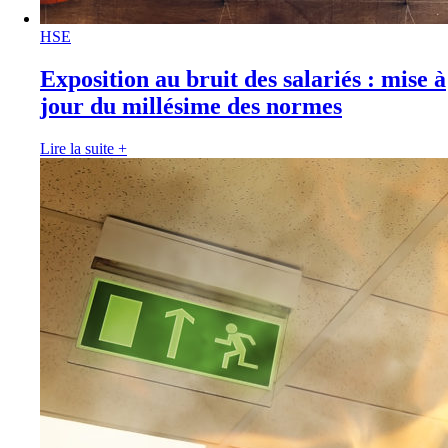
HSE
Exposition au bruit des salariés : mise à
jour du millésime des normes
Lire la suite
+