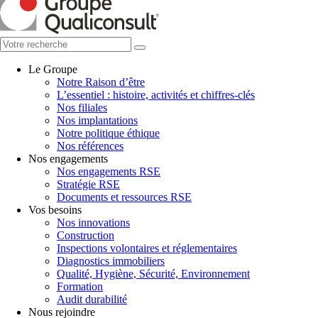
Le Groupe
Notre Raison d’être
L’essentiel : histoire, activités et chiffres-clés
Nos filiales
Nos implantations
Notre politique éthique
Nos références
Nos engagements
Nos engagements RSE
Stratégie RSE
Documents et ressources RSE
Vos besoins
Nos innovations
Construction
Inspections volontaires et réglementaires
Diagnostics immobiliers
Qualité, Hygiène, Sécurité, Environnement
Formation
Audit durabilité
Nous rejoindre