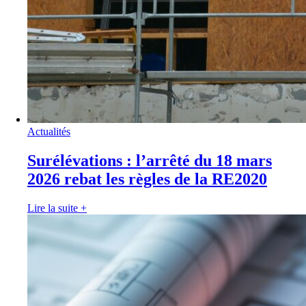
Actualités
Surélévations : l’arrêté du 18 mars
2026 rebat les règles de la RE2020
Lire la suite
+