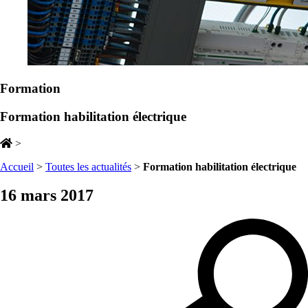
Formation
Formation habilitation électrique
>
Accueil
>
Toutes les actualités
>
Formation habilitation électrique
16 mars 2017