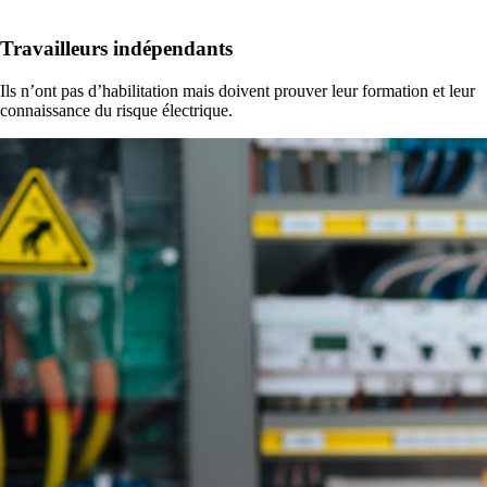
Travailleurs indépendants
Ils n’ont pas d’habilitation mais doivent prouver leur formation et leur
connaissance du risque électrique.