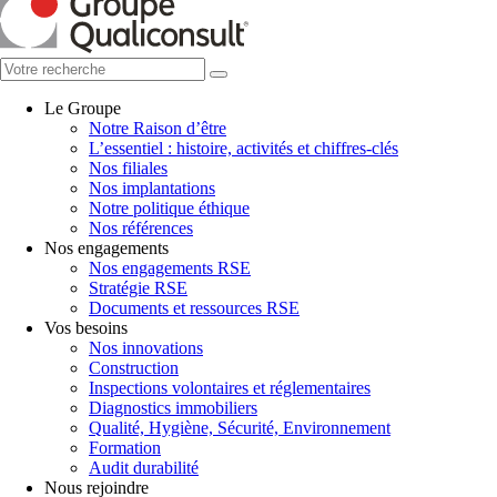
Le Groupe
Notre Raison d’être
L’essentiel : histoire, activités et chiffres-clés
Nos filiales
Nos implantations
Notre politique éthique
Nos références
Nos engagements
Nos engagements RSE
Stratégie RSE
Documents et ressources RSE
Vos besoins
Nos innovations
Construction
Inspections volontaires et réglementaires
Diagnostics immobiliers
Qualité, Hygiène, Sécurité, Environnement
Formation
Audit durabilité
Nous rejoindre