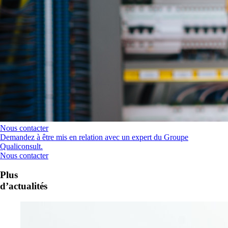
Nous contacter
Demandez à être mis en relation avec un expert du Groupe
Qualiconsult.
Nous contacter
Plus
d’actualités