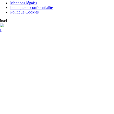
Mentions légales
Politique de confidentialité
Politique Cookies
load