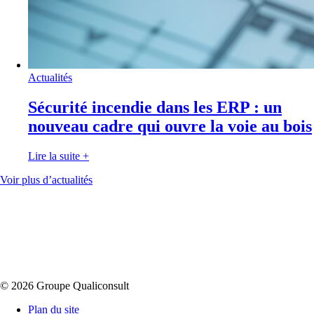
Actualités
Sécurité incendie dans les ERP : un
nouveau cadre qui ouvre la voie au bois
Lire la suite
+
Voir plus d’actualités
© 2026 Groupe Qualiconsult
Plan du site