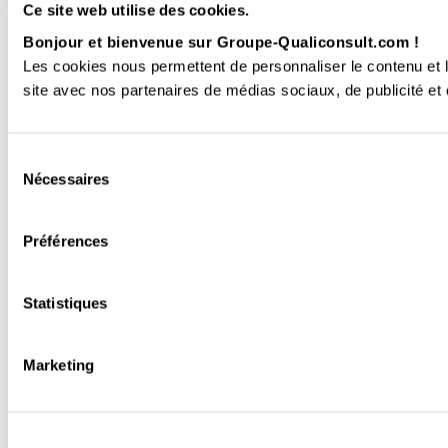
Ce site web utilise des cookies.
Bonjour et bienvenue sur Groupe-Qualiconsult.com !
Les cookies nous permettent de personnaliser le contenu et le
site avec nos partenaires de médias sociaux, de publicité et d
Sélection
Nécessaires
du
consentement
Préférences
Statistiques
Marketing