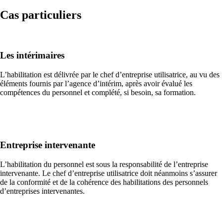
Cas particuliers
Les intérimaires
L’habilitation est délivrée par le chef d’entreprise utilisatrice, au vu des
éléments fournis par l’agence d’intérim, après avoir évalué les
compétences du personnel et complété, si besoin, sa formation.
Entreprise intervenante
L’habilitation du personnel est sous la responsabilité de l’entreprise
intervenante. Le chef d’entreprise utilisatrice doit néanmoins s’assurer
de la conformité et de la cohérence des habilitations des personnels
d’entreprises intervenantes.