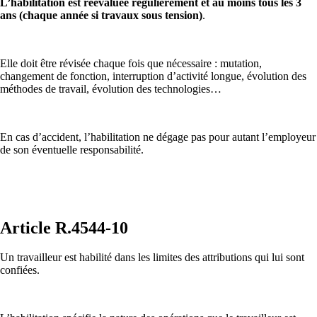
L’habilitation est réévaluée régulièrement et au moins tous les 3
ans (chaque année si travaux sous tension)
.
Elle doit être révisée chaque fois que nécessaire : mutation,
changement de fonction, interruption d’activité longue, évolution des
méthodes de travail, évolution des technologies…
En cas d’accident, l’habilitation ne dégage pas pour autant l’employeur
de son éventuelle responsabilité.
Article R.4544-10
Un travailleur est habilité dans les limites des attributions qui lui sont
confiées.