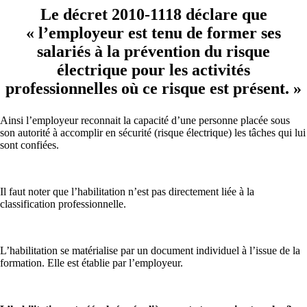
Le décret 2010-1118 déclare que
« l’employeur est tenu de former ses
salariés à la prévention du risque
électrique pour les activités
professionnelles où ce risque est présent. »
Ainsi l’employeur reconnait la capacité d’une personne placée sous
son autorité à accomplir en sécurité (risque électrique) les tâches qui lui
sont confiées.
Il faut noter que l’habilitation n’est pas directement liée à la
classification professionnelle.
L’habilitation se matérialise par un document individuel à l’issue de la
formation. Elle est établie par l’employeur.