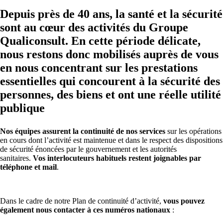
Depuis près de 40 ans, la santé et la sécurité
sont au cœur des activités du Groupe
Qualiconsult. En cette période délicate,
nous restons donc mobilisés auprès de vous
en nous concentrant sur les prestations
essentielles qui concourent à la sécurité des
personnes, des biens et ont une réelle utilité
publique
Nos équipes assurent la continuité de nos services
sur les opérations
en cours dont l’activité est maintenue et dans le respect des dispositions
de sécurité énoncées par le gouvernement et les autorités
sanitaires.
Vos interlocuteurs habituels restent joignables par
téléphone et mail
.
Dans le cadre de notre Plan de continuité d’activité,
vous pouvez
également nous contacter à ces numéros nationaux
: