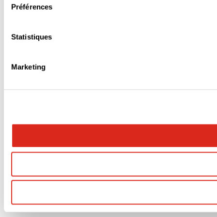
Préférences
Statistiques
Marketing