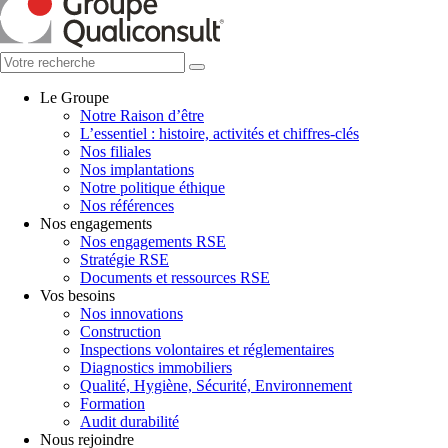
Le Groupe
Notre Raison d’être
L’essentiel : histoire, activités et chiffres-clés
Nos filiales
Nos implantations
Notre politique éthique
Nos références
Nos engagements
Nos engagements RSE
Stratégie RSE
Documents et ressources RSE
Vos besoins
Nos innovations
Construction
Inspections volontaires et réglementaires
Diagnostics immobiliers
Qualité, Hygiène, Sécurité, Environnement
Formation
Audit durabilité
Nous rejoindre