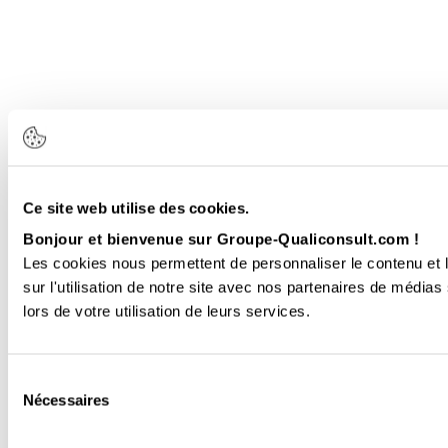
Ce site web utilise des cookies.
Bonjour et bienvenue sur Groupe-Qualiconsult.com !
Les cookies nous permettent de personnaliser le contenu et l
sur l'utilisation de notre site avec nos partenaires de médias
lors de votre utilisation de leurs services.
Sélection
Nécessaires
du
consentement