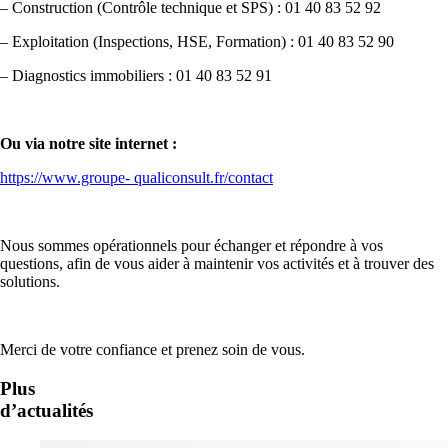
– Construction (Contrôle technique et SPS) : 01 40 83 52 92
– Exploitation (Inspections, HSE, Formation) : 01 40 83 52 90
– Diagnostics immobiliers : 01 40 83 52 91
Ou via notre site internet :
https://www.groupe- qualiconsult.fr/contact
Nous sommes opérationnels pour échanger et répondre à vos
questions, afin de vous aider à maintenir vos activités et à trouver des
solutions.
Merci de votre confiance et prenez soin de vous.
Plus
d’actualités