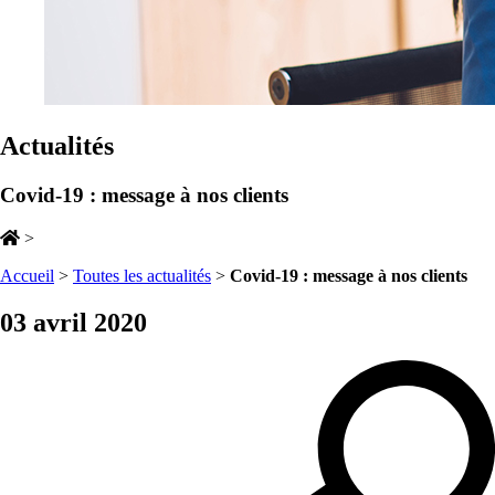
Actualités
Covid-19 : message à nos clients
>
Accueil
>
Toutes les actualités
>
Covid-19 : message à nos clients
03 avril 2020