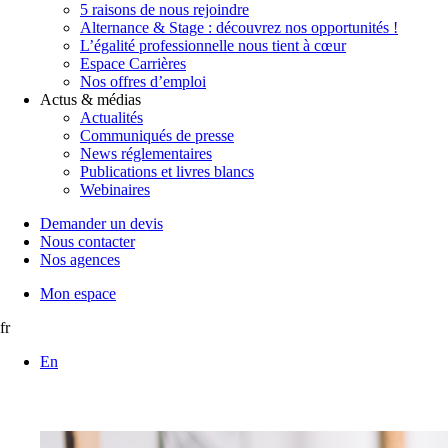
5 raisons de nous rejoindre
Alternance & Stage : découvrez nos opportunités !
L’égalité professionnelle nous tient à cœur
Espace Carrières
Nos offres d’emploi
Actus & médias
Actualités
Communiqués de presse
News réglementaires
Publications et livres blancs
Webinaires
Demander un devis
Nous contacter
Nos agences
Mon espace
fr
En