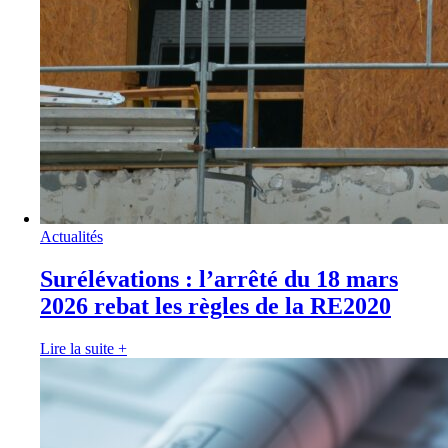
Actualités
Surélévations : l’arrêté du 18 mars
2026 rebat les règles de la RE2020
Lire la suite
+