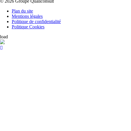
© 2026 Groupe Qualiconsult
Plan du site
Mentions légales
Politique de confidentialité
Politique Cookies
load