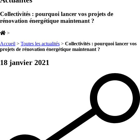
Actualités
Collectivités : pourquoi lancer vos projets de
rénovation énergétique maintenant ?
>
Accueil
>
Toutes les actualités
>
Collectivités : pourquoi lancer vos
projets de rénovation énergétique maintenant ?
18 janvier 2021