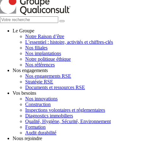
Le Groupe
Notre Raison d’être
L’essentiel : histoire, activités et chiffres-clés
Nos filiales
Nos implantations
Notre politique éthique
Nos références
Nos engagements
Nos engagements RSE
Stratégie RSE
Documents et ressources RSE
Vos besoins
Nos innovations
Construction
Inspections volontaires et réglementaires
Diagnostics immobiliers
Qualité, Hygiène, Sécurité, Environnement
Formation
Audit durabilité
Nous rejoindre