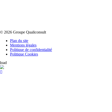
© 2026 Groupe Qualiconsult
Plan du site
Mentions légales
Politique de confidentialité
Politique Cookies
load