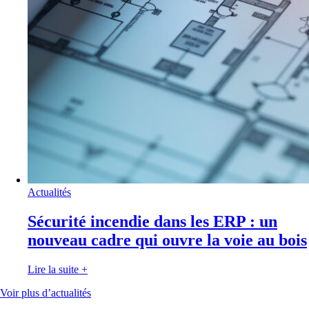
Actualités
Sécurité incendie dans les ERP : un
nouveau cadre qui ouvre la voie au bois
Lire la suite
+
Voir plus d’actualités