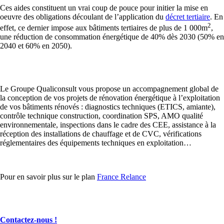
Ces aides constituent un vrai coup de pouce pour initier la mise en
oeuvre des obligations découlant de l’application du
décret tertiaire
. En
2
effet, ce dernier impose aux bâtiments tertiaires de plus de 1 000m
,
une réduction de consommation énergétique de 40% dès 2030 (50% en
2040 et 60% en 2050).
Le Groupe Qualiconsult vous propose un accompagnement global de
la conception de vos projets de rénovation énergétique à l’exploitation
de vos bâtiments rénovés : diagnostics techniques (ETICS, amiante),
contrôle technique construction, coordination SPS, AMO qualité
environnementale, inspections dans le cadre des CEE, assistance à la
réception des installations de chauffage et de CVC, vérifications
réglementaires des équipements techniques en exploitation…
Pour en savoir plus sur le plan
France Relance
Contactez-nous !