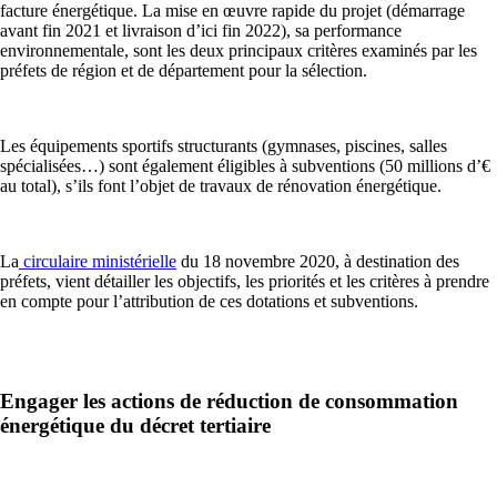
facture énergétique. La mise en œuvre rapide du projet (démarrage
avant fin 2021 et livraison d’ici fin 2022), sa performance
environnementale, sont les deux principaux critères examinés par les
préfets de région et de département pour la sélection.
Les équipements sportifs structurants (gymnases, piscines, salles
spécialisées…) sont également éligibles à subventions (50 millions d’€
au total), s’ils font l’objet de travaux de rénovation énergétique.
La
circulaire ministérielle
du 18 novembre 2020, à destination des
préfets, vient détailler les objectifs, les priorités et les critères à prendre
en compte pour l’attribution de ces dotations et subventions.
Engager les actions de réduction de consommation
énergétique du décret tertiaire