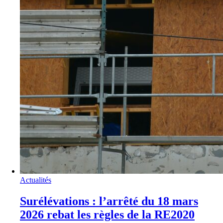
Actualités
Surélévations : l’arrêté du 18 mars
2026 rebat les règles de la RE2020