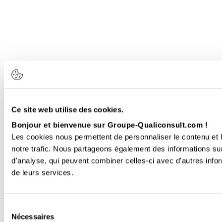
Ce site web utilise des cookies.
Bonjour et bienvenue sur Groupe-Qualiconsult.com !
Les cookies nous permettent de personnaliser le contenu et l
notre trafic. Nous partageons également des informations sur 
d'analyse, qui peuvent combiner celles-ci avec d'autres inform
de leurs services.
Sélection
Nécessaires
du