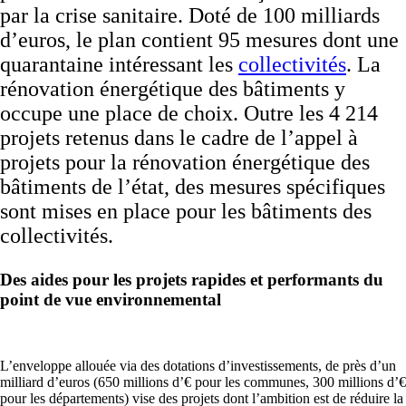
par la crise sanitaire.
Doté de 100 milliards
d’euros, le plan contient 95 mesures dont une
quarantaine intéressant les
collectivités
.
La
rénovation énergétique des bâtiments y
occupe une place de choix. Outre les 4 214
projets retenus dans le cadre de l’appel à
projets pour la rénovation énergétique des
bâtiments de l’état, des mesures spécifiques
sont mises en place pour les bâtiments des
collectivités.
Des aides pour les projets rapides et performants du
point de vue environnemental
L’enveloppe allouée via des dotations d’investissements, de près d’un
milliard d’euros (650 millions d’€ pour les communes, 300 millions d’€
pour les départements) vise des projets dont l’ambition est de réduire la