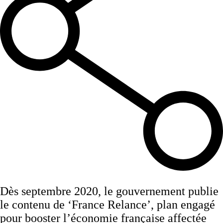
Dès septembre 2020, le gouvernement publie
le contenu de ‘France Relance’, plan engagé
pour booster l’économie française affectée