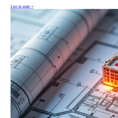
Lire la suite
+