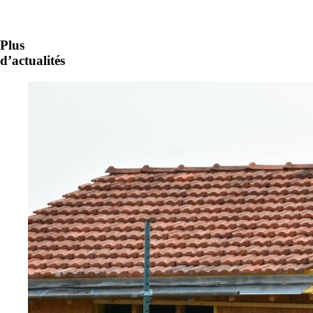
Plus
d’actualités