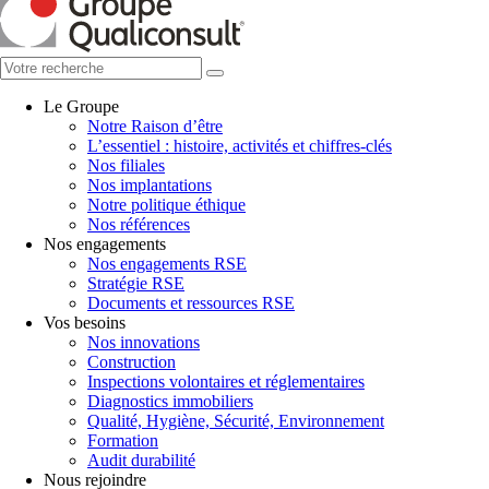
Le Groupe
Notre Raison d’être
L’essentiel : histoire, activités et chiffres-clés
Nos filiales
Nos implantations
Notre politique éthique
Nos références
Nos engagements
Nos engagements RSE
Stratégie RSE
Documents et ressources RSE
Vos besoins
Nos innovations
Construction
Inspections volontaires et réglementaires
Diagnostics immobiliers
Qualité, Hygiène, Sécurité, Environnement
Formation
Audit durabilité
Nous rejoindre