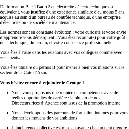
De formation Bac à Bac +2 en électricité / électrotechnique ou
équivalent, vous justifiez d'une expérience similaire d'au moins 5 ans
acquise au sein d'un bureau de contrôle technique, d'une entreprise
d'électricité ou de société de maintenance.
Les normes sont en constante évolution : votre curiosité et votre envie
d’apprendre vous démarquent ! Vous êtes reconnu(e) pour votre goût
de la technique, du terrain, et votre conscience professionnelle.
Vous êtes à l’aise dans les relations avec vos collègues comme avec
vos clients.
Vous êtes titulaire du permis B pour mener à bien vos missions sur le
secteur de la Côte d’Azur.
Vous hésitez encore à rejoindre le Groupe ?
Nous vous proposons une montée en compétences avec de
réelles opportunités de carrière : la plupart de nos
Directeurs.rices d’Agence sont issus de la promotion interne
Nous développons des parcours de formation internes pour vous
donner les moyens de vos ambitions
L’intelligence collective est mise en avant : chacun peut prendre