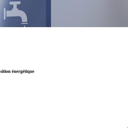
nsition énergétique