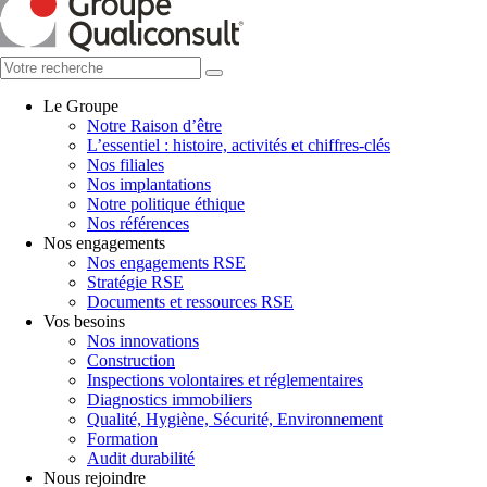
Le Groupe
Notre Raison d’être
L’essentiel : histoire, activités et chiffres-clés
Nos filiales
Nos implantations
Notre politique éthique
Nos références
Nos engagements
Nos engagements RSE
Stratégie RSE
Documents et ressources RSE
Vos besoins
Nos innovations
Construction
Inspections volontaires et réglementaires
Diagnostics immobiliers
Qualité, Hygiène, Sécurité, Environnement
Formation
Audit durabilité
Nous rejoindre