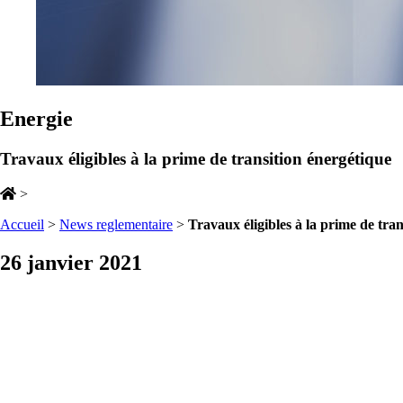
Energie
Travaux éligibles à la prime de transition énergétique
>
Accueil
>
News reglementaire
>
Travaux éligibles à la prime de tra
26 janvier 2021