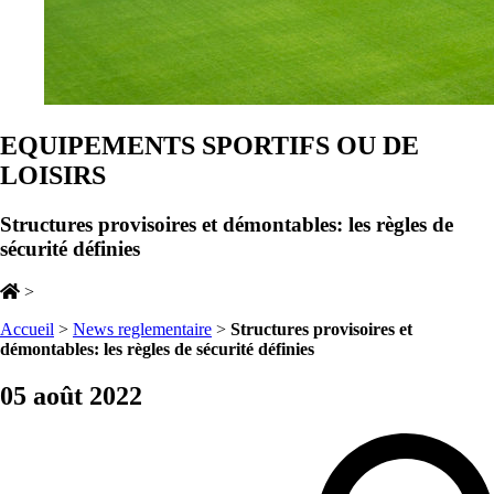
EQUIPEMENTS SPORTIFS OU DE
LOISIRS
Structures provisoires et démontables: les règles de
sécurité définies
>
Accueil
>
News reglementaire
>
Structures provisoires et
démontables: les règles de sécurité définies
05 août 2022