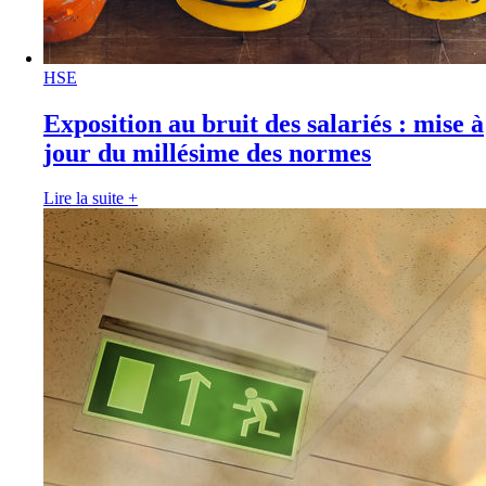
HSE
Exposition au bruit des salariés : mise à
jour du millésime des normes
Lire la suite
+