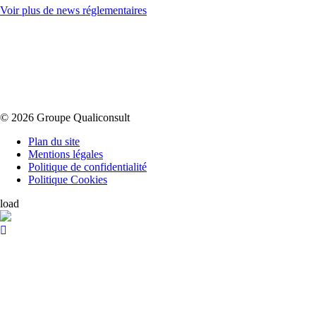
Voir plus de news réglementaires
© 2026 Groupe Qualiconsult
Plan du site
Mentions légales
Politique de confidentialité
Politique Cookies
load