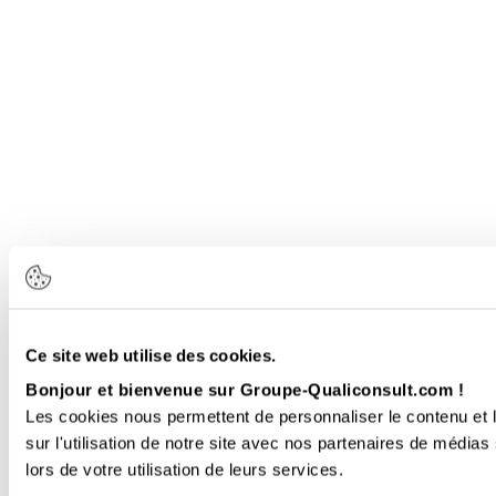
Ce site web utilise des cookies.
Bonjour et bienvenue sur Groupe-Qualiconsult.com !
Les cookies nous permettent de personnaliser le contenu et l
sur l'utilisation de notre site avec nos partenaires de médias
lors de votre utilisation de leurs services.