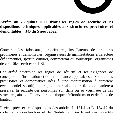
Arrêté du 25 juillet 2022 fixant les règles de sécurité et les
dispositions techniques applicables aux structures provisoires et
démontables – JO du 5 août 2022
Concerne les fabricants, propriétaires, installateurs de structures
provisoires et démontables, organisateurs de manifestations à caractère
évènementiel, sportif, culturel, commercial ou touristique, organismes
de contrôle, services de l’Etat.
Cet arrêté détermine les règles de sécurité et les exigences de
conception, d’installation et de maintenance applicables aux structures
provisoires et démontables liées à une manifestation à caractère
évènementiel, sportif, culturel, commercial ou touristique de manière à
préserver la sécurité des personnes sur, dans ou au voisinage de ces
structures, ainsi qu’à prévenir tout risque d’effondrement et de chute de
hauteur.
Il vient préciser les dispositions des articles L. 131-1 et L. 134-12 du
code de la construction et de l’habitation, qui fixent des objectifs