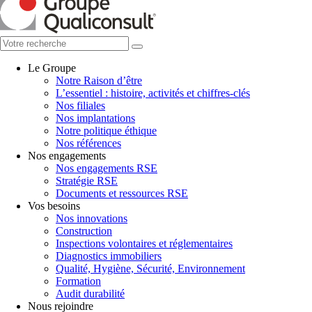
Le Groupe
Notre Raison d’être
L’essentiel : histoire, activités et chiffres-clés
Nos filiales
Nos implantations
Notre politique éthique
Nos références
Nos engagements
Nos engagements RSE
Stratégie RSE
Documents et ressources RSE
Vos besoins
Nos innovations
Construction
Inspections volontaires et réglementaires
Diagnostics immobiliers
Qualité, Hygiène, Sécurité, Environnement
Formation
Audit durabilité
Nous rejoindre