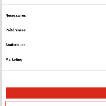
Sélection
Nécessaires
du
consentement
Préférences
Statistiques
Marketing