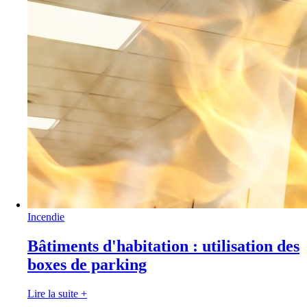
Incendie
Bâtiments d'habitation : utilisation des
boxes de parking
Lire la suite
+