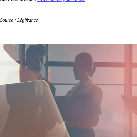
Source : Légifrance