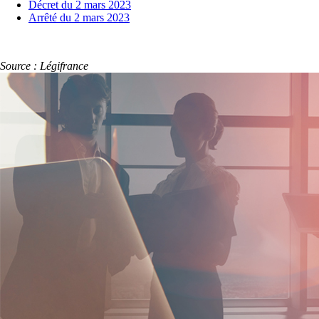
Décret du 2 mars 2023
Arrêté du 2 mars 2023
Source : Légifrance