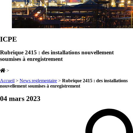
ICPE
Rubrique 2415 : des installations nouvellement
soumises à enregistrement
>
Accueil
>
News reglementaire
>
Rubrique 2415 : des installations
nouvellement soumises à enregistrement
04 mars 2023