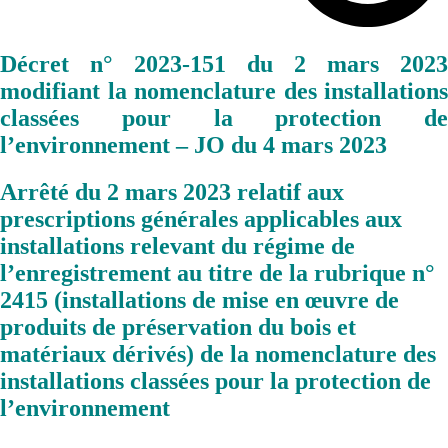
Décret n° 2023-151 du 2 mars 2023
modifiant la nomenclature des installations
classées pour la protection de
l’environnement – JO du 4 mars 2023
Arrêté du 2 mars 2023 relatif aux
prescriptions générales applicables aux
installations relevant du régime de
l’enregistrement au titre de la rubrique n°
2415 (installations de mise en œuvre de
produits de préservation du bois et
matériaux dérivés) de la nomenclature des
installations classées pour la protection de
l’environnement