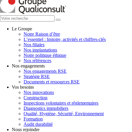
Le Groupe
Notre Raison d’être
L’essentiel : histoire, activités et chiffres-clés
Nos filiales
Nos implantations
Notre politique éthique
Nos références
Nos engagements
Nos engagements RSE
Stratégie RSE
Documents et ressources RSE
Vos besoins
Nos innovations
Construction
Inspections volontaires et réglementaires
Diagnostics immobiliers
Qualité, Hygiène, Sécurité, Environnement
Formation
Audit durabilité
Nous rejoindre