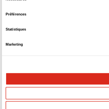
du
consentement
Préférences
Statistiques
Marketing