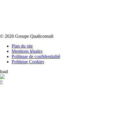
© 2026 Groupe Qualiconsult
Plan du site
Mentions légales
Politique de confidentialité
Politique Cookies
load