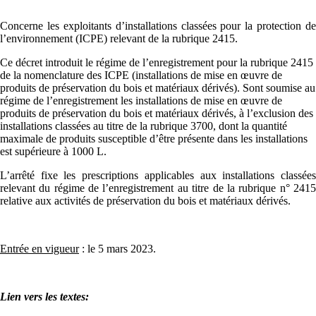
Concerne les exploitants d’installations classées pour la protection de
l’environnement (ICPE) relevant de la rubrique 2415.
Ce décret introduit le régime de l’enregistrement pour la rubrique 2415
de la nomenclature des ICPE (installations de mise en œuvre de
produits de préservation du bois et matériaux dérivés). Sont soumise au
régime de l’enregistrement les installations de mise en œuvre de
produits de préservation du bois et matériaux dérivés, à l’exclusion des
installations classées au titre de la rubrique 3700, dont la quantité
maximale de produits susceptible d’être présente dans les installations
est supérieure à 1000 L.
L’arrêté fixe l
es prescriptions applicables aux installations classée
relevant du régime de l’enregistrement au titre de la rubrique n° 2415
relative aux activités de préservation du bois et matériaux dérivés.
Entrée en vigueur
: le 5 mars 2023.
Lien vers les textes: