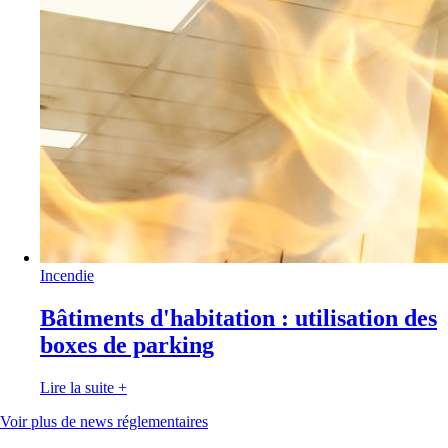
Incendie
Bâtiments d'habitation : utilisation des
boxes de parking
Lire la suite
+
Voir plus de news réglementaires