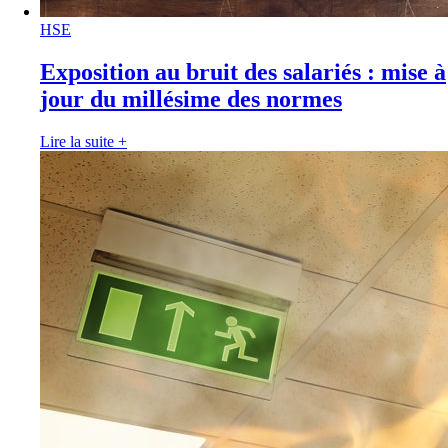
HSE
Exposition au bruit des salariés : mise à
jour du millésime des normes
Lire la suite
+