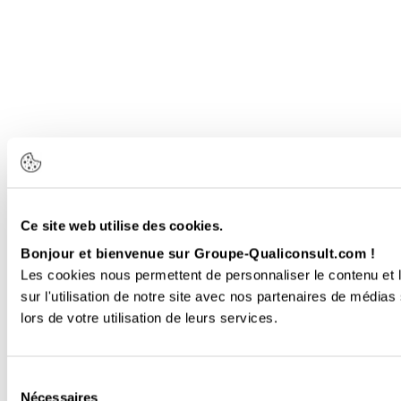
Ce site web utilise des cookies.
Bonjour et bienvenue sur Groupe-Qualiconsult.com !
Les cookies nous permettent de personnaliser le contenu et l
sur l'utilisation de notre site avec nos partenaires de médias
lors de votre utilisation de leurs services.
Sélection
Nécessaires