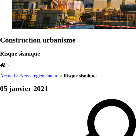
Construction urbanisme
Risque sismique
>
Accueil
>
News reglementaire
>
Risque sismique
05 janvier 2021