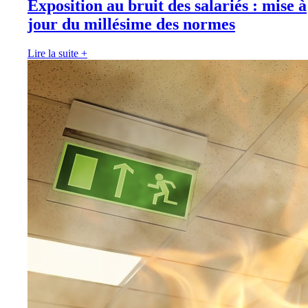
Exposition au bruit des salariés : mise à
jour du millésime des normes
Lire la suite
+