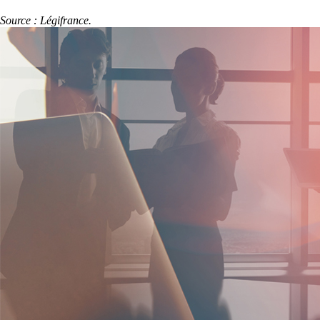
Source : Légifrance.