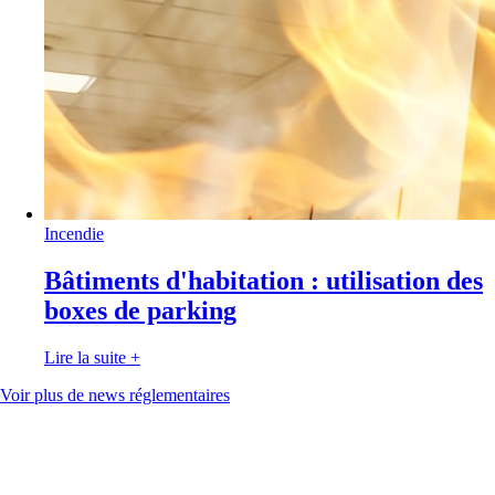
Incendie
Bâtiments d'habitation : utilisation des
boxes de parking
Lire la suite
+
Voir plus de news réglementaires