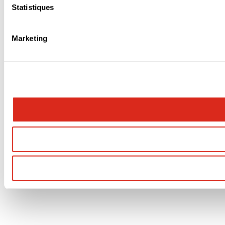
Statistiques
Marketing