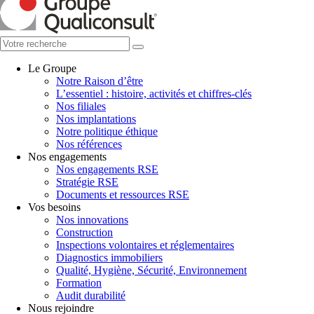
Le Groupe
Notre Raison d’être
L’essentiel : histoire, activités et chiffres-clés
Nos filiales
Nos implantations
Notre politique éthique
Nos références
Nos engagements
Nos engagements RSE
Stratégie RSE
Documents et ressources RSE
Vos besoins
Nos innovations
Construction
Inspections volontaires et réglementaires
Diagnostics immobiliers
Qualité, Hygiène, Sécurité, Environnement
Formation
Audit durabilité
Nous rejoindre