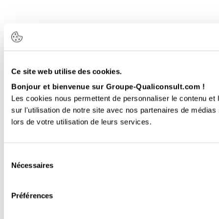
Ce site web utilise des cookies.
Bonjour et bienvenue sur Groupe-Qualiconsult.com !
Les cookies nous permettent de personnaliser le contenu et l
sur l'utilisation de notre site avec nos partenaires de médias
lors de votre utilisation de leurs services.
Sélection
Nécessaires
du
consentement
Préférences