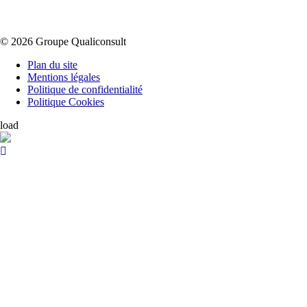
© 2026 Groupe Qualiconsult
Plan du site
Mentions légales
Politique de confidentialité
Politique Cookies
load