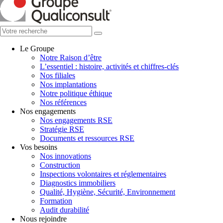
Le Groupe
Notre Raison d’être
L’essentiel : histoire, activités et chiffres-clés
Nos filiales
Nos implantations
Notre politique éthique
Nos références
Nos engagements
Nos engagements RSE
Stratégie RSE
Documents et ressources RSE
Vos besoins
Nos innovations
Construction
Inspections volontaires et réglementaires
Diagnostics immobiliers
Qualité, Hygiène, Sécurité, Environnement
Formation
Audit durabilité
Nous rejoindre