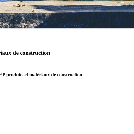
riaux de construction
EP produits et matériaux de construction