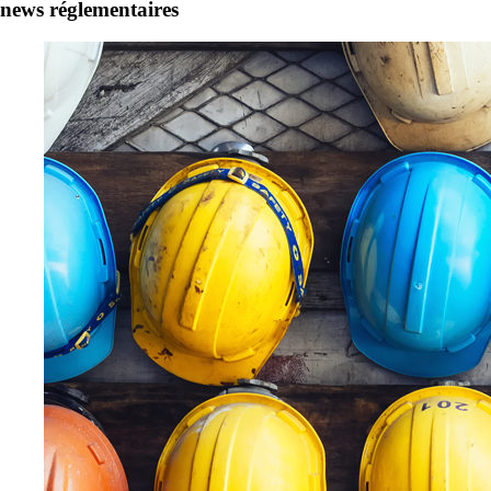
news réglementaires