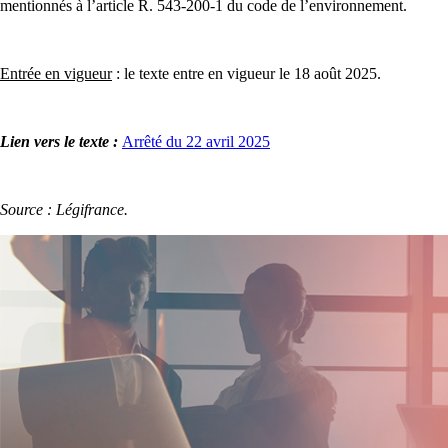
mentionnés à l’article R. 543-200-1 du code de l’environnement.
Entrée en vigueur
: le texte entre en vigueur le 18 août 2025.
Lien vers le texte :
Arrêté du 22 avril 2025
Source : Légifrance.