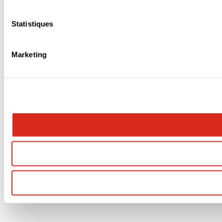
Statistiques
Marketing