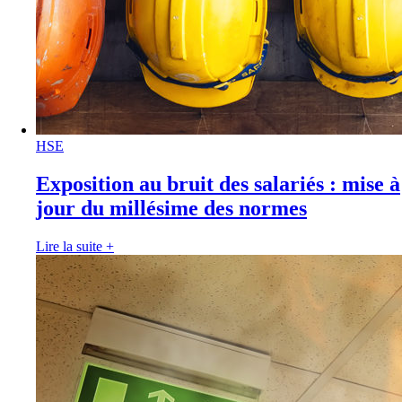
HSE
Exposition au bruit des salariés : mise à
jour du millésime des normes
Lire la suite
+