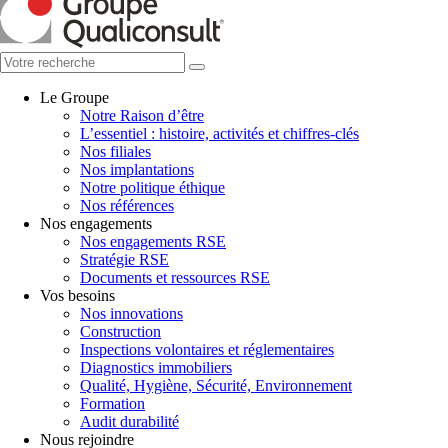
Le Groupe
Notre Raison d’être
L’essentiel : histoire, activités et chiffres-clés
Nos filiales
Nos implantations
Notre politique éthique
Nos références
Nos engagements
Nos engagements RSE
Stratégie RSE
Documents et ressources RSE
Vos besoins
Nos innovations
Construction
Inspections volontaires et réglementaires
Diagnostics immobiliers
Qualité, Hygiène, Sécurité, Environnement
Formation
Audit durabilité
Nous rejoindre