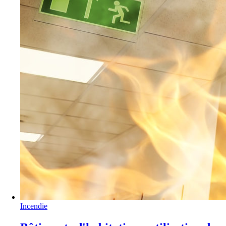
Incendie