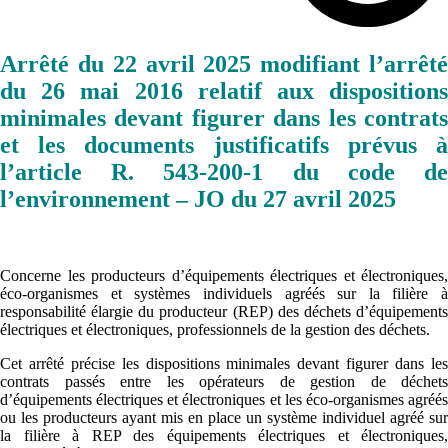
Arrêté du 22 avril 2025 modifiant l’arrêté
du 26 mai 2016 relatif aux dispositions
minimales devant figurer dans les contrats
et les documents justificatifs prévus à
l’article R. 543-200-1 du code de
l’environnement – JO du 27 avril 2025
Concerne les producteurs d’équipements électriques et électroniques,
éco-organismes et systèmes individuels agréés sur la filière à
responsabilité élargie du producteur (REP) des déchets d’équipements
électriques et électroniques, professionnels de la gestion des déchets.
Cet arrêté précise les dispositions minimales devant figurer dans les
contrats passés entre les opérateurs de gestion de déchets
d’équipements électriques et électroniques et les éco-organismes agréés
ou les producteurs ayant mis en place un système individuel agréé sur
la filière à REP des équipements électriques et électroniques,