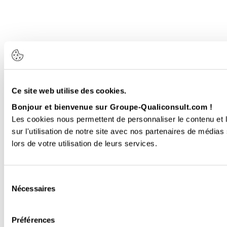
Ce site web utilise des cookies.
Bonjour et bienvenue sur Groupe-Qualiconsult.com !
Les cookies nous permettent de personnaliser le contenu et l
sur l'utilisation de notre site avec nos partenaires de médias
lors de votre utilisation de leurs services.
Sélection
Nécessaires
du
consentement
Préférences