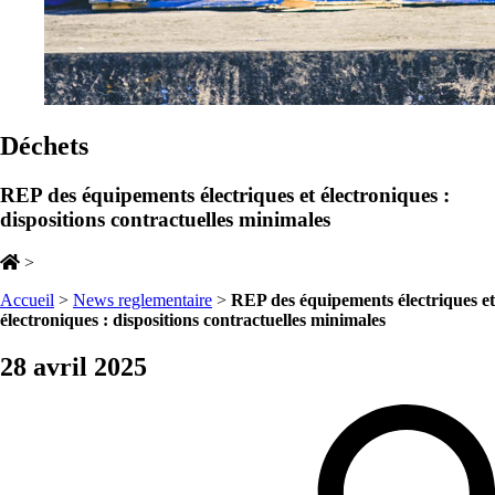
Déchets
REP des équipements électriques et électroniques :
dispositions contractuelles minimales
>
Accueil
>
News reglementaire
>
REP des équipements électriques et
électroniques : dispositions contractuelles minimales
28 avril 2025