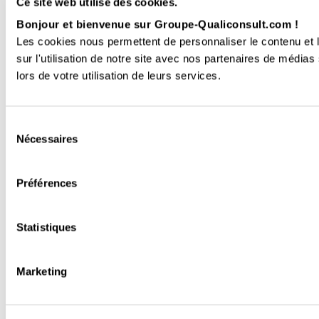
Ce site web utilise des cookies.
Bonjour et bienvenue sur Groupe-Qualiconsult.com !
Les cookies nous permettent de personnaliser le contenu et l
sur l'utilisation de notre site avec nos partenaires de médias
lors de votre utilisation de leurs services.
Sélection
Nécessaires
du
consentement
Préférences
Statistiques
Marketing