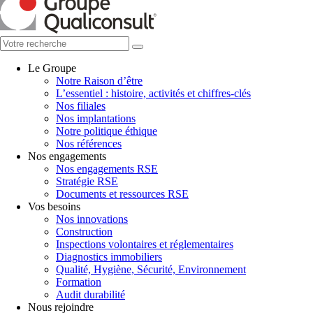
Le Groupe
Notre Raison d’être
L’essentiel : histoire, activités et chiffres-clés
Nos filiales
Nos implantations
Notre politique éthique
Nos références
Nos engagements
Nos engagements RSE
Stratégie RSE
Documents et ressources RSE
Vos besoins
Nos innovations
Construction
Inspections volontaires et réglementaires
Diagnostics immobiliers
Qualité, Hygiène, Sécurité, Environnement
Formation
Audit durabilité
Nous rejoindre