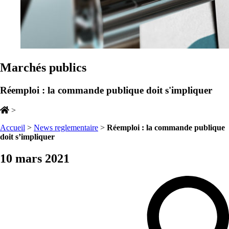
Marchés publics
Réemploi : la commande publique doit s'impliquer
>
Accueil
>
News reglementaire
>
Réemploi : la commande publique
doit s’impliquer
10 mars 2021