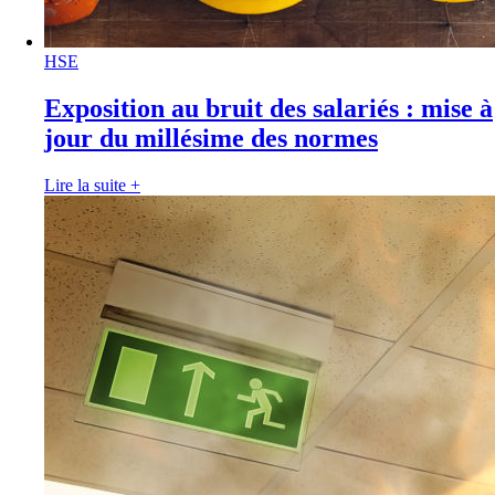
HSE
Exposition au bruit des salariés : mise à
jour du millésime des normes
Lire la suite
+