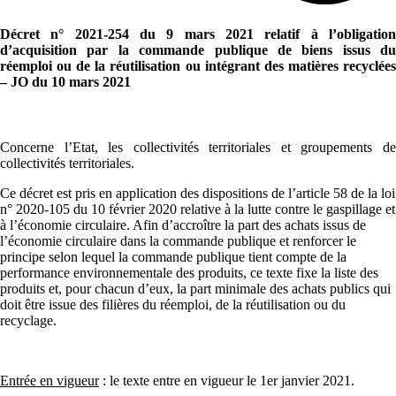
Décret n° 2021-254 du 9 mars 2021 relatif à l’obligation
d’acquisition par la commande publique de biens issus du
réemploi ou de la réutilisation ou intégrant des matières recyclées
– JO du 10 mars 2021
Concerne l’Etat, les collectivités territoriales et groupements de
collectivités territoriales.
Ce décret est pris en application des dispositions de l’article 58 de la loi
n° 2020-105 du 10 février 2020 relative à la lutte contre le gaspillage et
à l’économie circulaire. Afin d’accroître la part des achats issus de
l’économie circulaire dans la commande publique et renforcer le
principe selon lequel la commande publique tient compte de la
performance environnementale des produits, ce texte fixe la liste des
produits et, pour chacun d’eux, la part minimale des achats publics qui
doit être issue des filières du réemploi, de la réutilisation ou du
recyclage.
Entrée en vigueur
: le texte entre en vigueur le 1er janvier 2021.