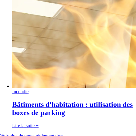
Incendie
Bâtiments d'habitation : utilisation des
boxes de parking
Lire la suite
+
Voir plus de news réglementaires