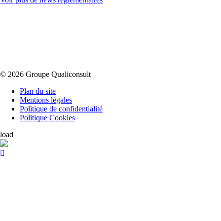
© 2026 Groupe Qualiconsult
Plan du site
Mentions légales
Politique de confidentialité
Politique Cookies
load