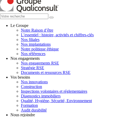
Le Groupe
Notre Raison d’être
L’essentiel : histoire, activités et chiffres-clés
Nos filiales
Nos implantations
Notre politique éthique
Nos références
Nos engagements
Nos engagements RSE
Stratégie RSE
Documents et ressources RSE
Vos besoins
Nos innovations
Construction
Inspections volontaires et réglementaires
Diagnostics immobiliers
Qualité, Hygiène, Sécurité, Environnement
Formation
Audit durabilité
Nous rejoindre