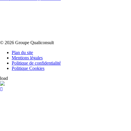
© 2026 Groupe Qualiconsult
Plan du site
Mentions légales
Politique de confidentialité
Politique Cookies
load