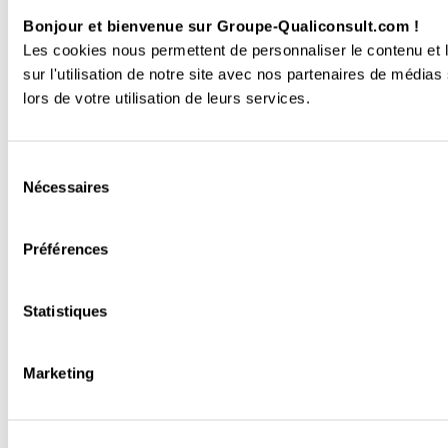
Bonjour et bienvenue sur Groupe-Qualiconsult.com !
Les cookies nous permettent de personnaliser le contenu et l
sur l'utilisation de notre site avec nos partenaires de médias
lors de votre utilisation de leurs services.
Sélection
Nécessaires
du
consentement
Préférences
Statistiques
Marketing