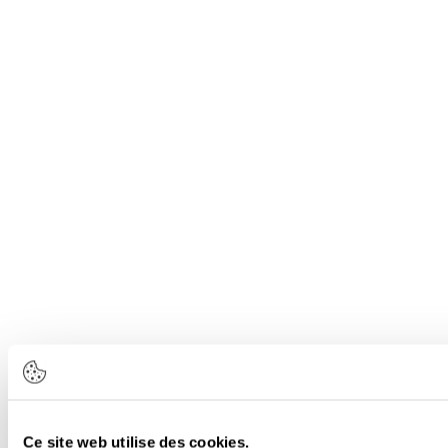
Ce site web utilise des cookies.