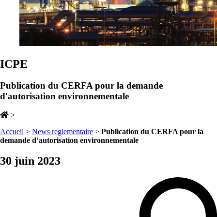
ICPE
Publication du CERFA pour la demande
d'autorisation environnementale
>
Accueil
>
News reglementaire
>
Publication du CERFA pour la
demande d’autorisation environnementale
30 juin 2023