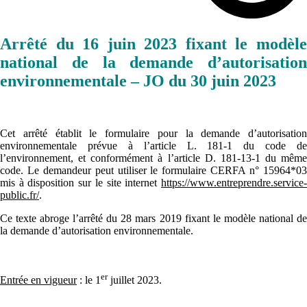
Arrêté du 16 juin 2023 fixant le modèle
national de la demande d’autorisation
environnementale
– JO du 30 juin 2023
Cet arrêté établit le formulaire pour la demande d’autorisation
environnementale prévue à l’article L. 181-1 du code de
l’environnement, et conformément à l’article D. 181-13-1 du même
code. Le demandeur peut utiliser le formulaire CERFA n° 15964*03
mis à disposition sur le site internet
https://www.entreprendre.service-
public.fr/
.
Ce texte abroge l’arrêté du 28 mars 2019 fixant le modèle national de
la demande d’autorisation environnementale.
er
Entrée en vigueur
: le 1
juillet 2023.