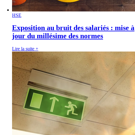
HSE
Exposition au bruit des salariés : mise à
jour du millésime des normes
Lire la suite
+