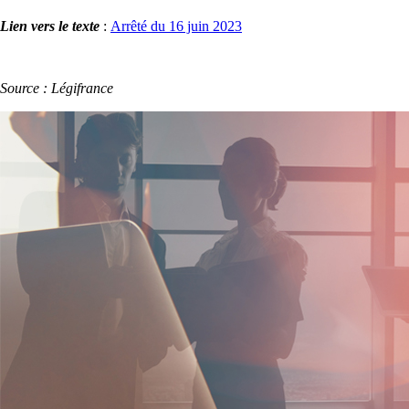
Lien vers le texte
:
Arrêté du 16 juin 2023
Source : Légifrance