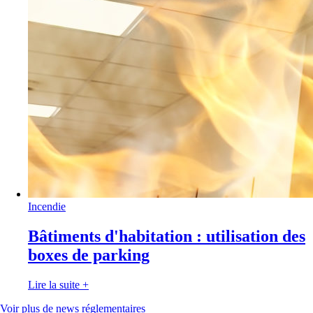
Incendie
Bâtiments d'habitation : utilisation des
boxes de parking
Lire la suite
+
Voir plus de news réglementaires