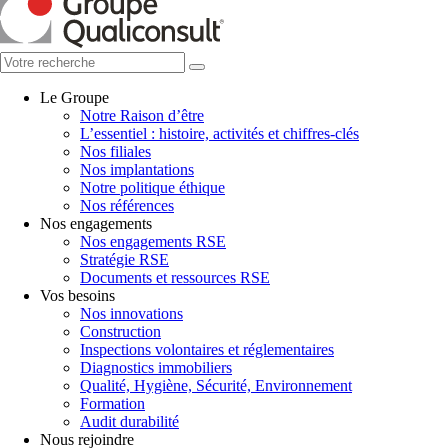
Le Groupe
Notre Raison d’être
L’essentiel : histoire, activités et chiffres-clés
Nos filiales
Nos implantations
Notre politique éthique
Nos références
Nos engagements
Nos engagements RSE
Stratégie RSE
Documents et ressources RSE
Vos besoins
Nos innovations
Construction
Inspections volontaires et réglementaires
Diagnostics immobiliers
Qualité, Hygiène, Sécurité, Environnement
Formation
Audit durabilité
Nous rejoindre