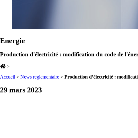
Energie
Production d'électricité : modification du code de l'éne
>
Accueil
>
News reglementaire
>
Production d’électricité : modificat
29 mars 2023