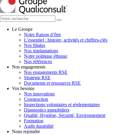
Le Groupe
Notre Raison d’être
L’essentiel : histoire, activités et chiffres-clés
Nos filiales
Nos implantations
Notre politique éthique
Nos références
Nos engagements
Nos engagements RSE
Stratégie RSE
Documents et ressources RSE
Vos besoins
Nos innovations
Construction
Inspections volontaires et réglementaires
Diagnostics immobiliers
Qualité, Hygiène, Sécurité, Environnement
Formation
Audit durabilité
Nous rejoindre