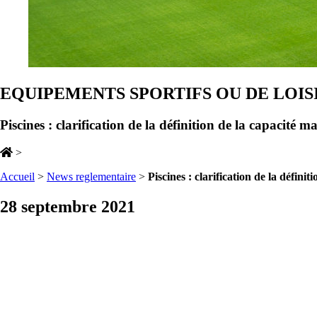
EQUIPEMENTS SPORTIFS OU DE LOIS
Piscines : clarification de la définition de la capacité 
>
Accueil
>
News reglementaire
>
Piscines : clarification de la défini
28 septembre 2021