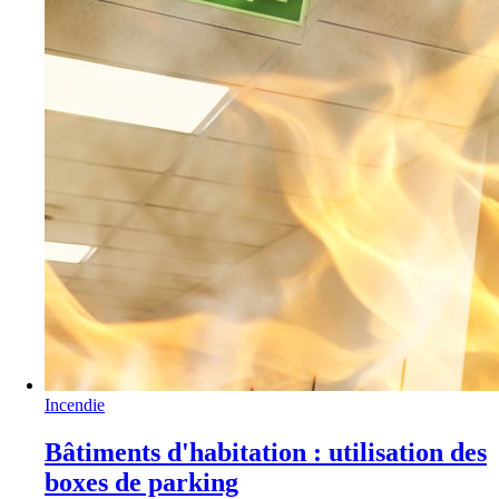
Incendie
Bâtiments d'habitation : utilisation des
boxes de parking