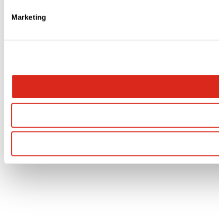
Marketing