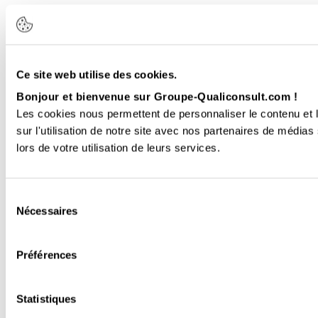
Ce site web utilise des cookies.
Bonjour et bienvenue sur Groupe-Qualiconsult.com !
Les cookies nous permettent de personnaliser le contenu et l
sur l'utilisation de notre site avec nos partenaires de médias
lors de votre utilisation de leurs services.
Sélection
Nécessaires
du
consentement
Préférences
Statistiques