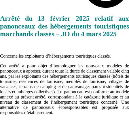
Arrêté du 13 février 2025 relatif aux
panonceaux des hébergements touristiques
marchands classés – JO du 4 mars 2025
Concerne les exploitants d’hébergements touristiques classés.
Cet arrêté a pour objet d’homologuer les nouveaux modèles de
panonceaux à apposer, durant toute la durée de classement valable cinq
ans, par les exploitants des hébergements touristiques classés (hôtels de
tourisme, résidences de tourisme, meublés de tourisme, villages de
vacances, terrains de camping et de caravanage, parcs résidentiels de
loisirs et auberges collectives). Le panonceau est conforme au modèle
annexé au présent arrêté, correspondant à la catégorie juridique et au
niveau de classement de l’hébergement touristique concerné. Une
alternative de panonceaux écoresponsables est proposée aux
responsables d’établissement.