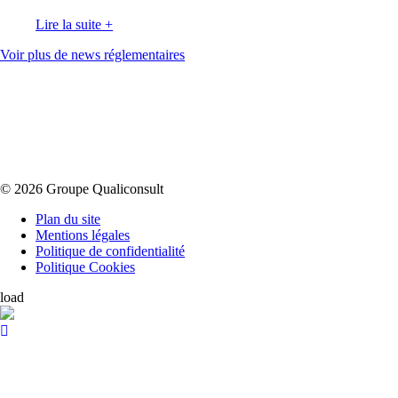
Lire la suite
+
Voir plus de news réglementaires
© 2026 Groupe Qualiconsult
Plan du site
Mentions légales
Politique de confidentialité
Politique Cookies
load