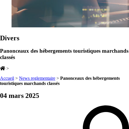
Divers
Panonceaux des hébergements touristiques marchands
classés
>
Accueil
>
News reglementaire
>
Panonceaux des hébergements
touristiques marchands classés
04 mars 2025