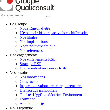
Le Groupe
Notre Raison d’être
L’essentiel : histoire, activités et chiffres-clés
Nos filiales
Nos implantations
Notre politique éthique
Nos références
Nos engagements
Nos engagements RSE
Stratégie RSE
Documents et ressources RSE
Vos besoins
Nos innovations
Construction
Inspections volontaires et réglementaires
Diagnostics immobiliers
Qualité, Hygiène, Sécurité, Environnement
Formation
Audit durabilité
Nous rejoindre