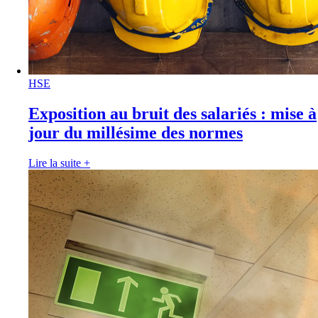
HSE
Exposition au bruit des salariés : mise à
jour du millésime des normes
Lire la suite
+