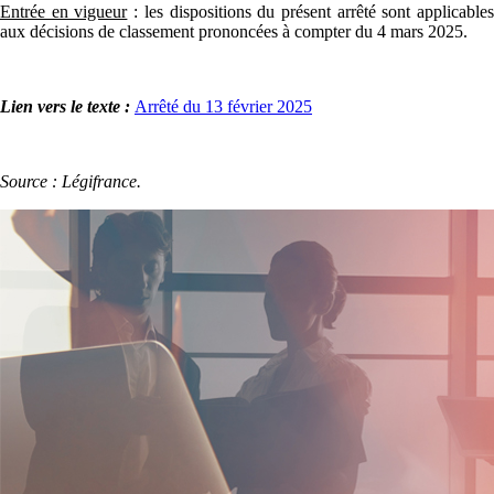
Entrée en vigueur
: les dispositions du présent arrêté sont applicable
aux décisions de classement prononcées à compter du 4 mars 2025.
Lien vers le texte :
Arrêté du 13 février 2025
Source : Légifrance.