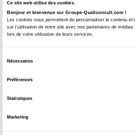
Ce site web utilise des cookies.
Bonjour et bienvenue sur Groupe-Qualiconsult.com !
Les cookies nous permettent de personnaliser le contenu et l
sur l'utilisation de notre site avec nos partenaires de médias
lors de votre utilisation de leurs services.
Sélection
Nécessaires
du
consentement
Préférences
Statistiques
Marketing