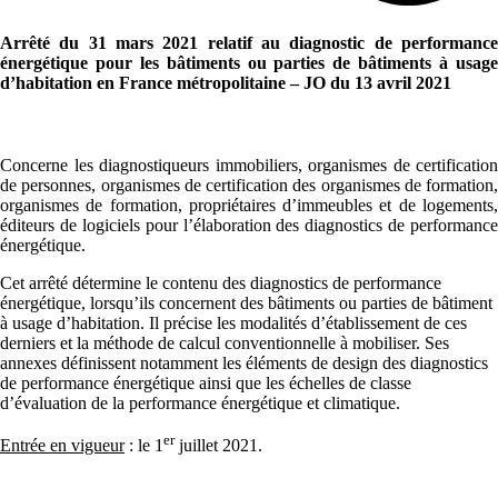
Arrêté du 31 mars 2021 relatif au diagnostic de performance
énergétique pour les bâtiments ou parties de bâtiments à usage
d’habitation en France métropolitaine – JO du 13 avril 2021
Concerne les diagnostiqueurs immobiliers, organismes de certification
de personnes, organismes de certification des organismes de formation,
organismes de formation, propriétaires d’immeubles et de logements,
éditeurs de logiciels pour l’élaboration des diagnostics de performance
énergétique.
Cet arrêté détermine le contenu des diagnostics de performance
énergétique, lorsqu’ils concernent des bâtiments ou parties de bâtiment
à usage d’habitation. Il précise les modalités d’établissement de ces
derniers et la méthode de calcul conventionnelle à mobiliser. Ses
annexes définissent notamment les éléments de design des diagnostics
de performance énergétique ainsi que les échelles de classe
d’évaluation de la performance énergétique et climatique.
er
Entrée en vigueur
: le 1
juillet 2021.