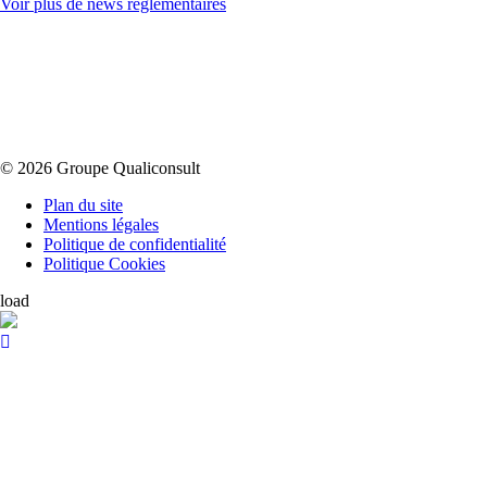
Voir plus de news réglementaires
© 2026 Groupe Qualiconsult
Plan du site
Mentions légales
Politique de confidentialité
Politique Cookies
load