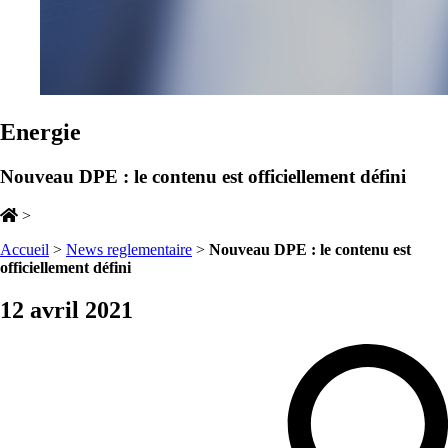
Energie
Nouveau DPE : le contenu est officiellement défini
>
Accueil
>
News reglementaire
>
Nouveau DPE : le contenu est
officiellement défini
12 avril 2021