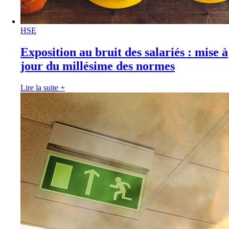
HSE
Exposition au bruit des salariés : mise à
jour du millésime des normes
Lire la suite
+