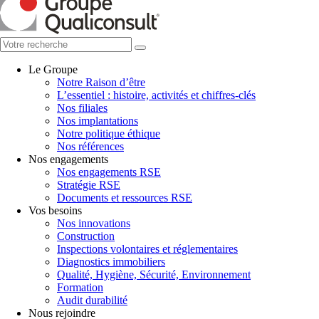
Le Groupe
Notre Raison d’être
L’essentiel : histoire, activités et chiffres-clés
Nos filiales
Nos implantations
Notre politique éthique
Nos références
Nos engagements
Nos engagements RSE
Stratégie RSE
Documents et ressources RSE
Vos besoins
Nos innovations
Construction
Inspections volontaires et réglementaires
Diagnostics immobiliers
Qualité, Hygiène, Sécurité, Environnement
Formation
Audit durabilité
Nous rejoindre