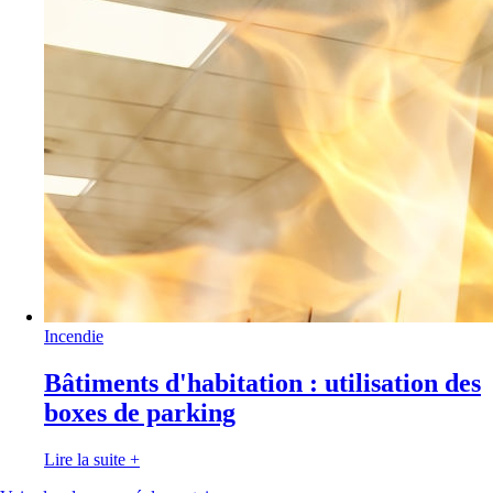
Incendie
Bâtiments d'habitation : utilisation des
boxes de parking
Lire la suite
+