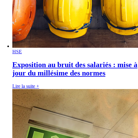
HSE
Exposition au bruit des salariés : mise à
jour du millésime des normes
Lire la suite
+