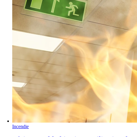
Incendie