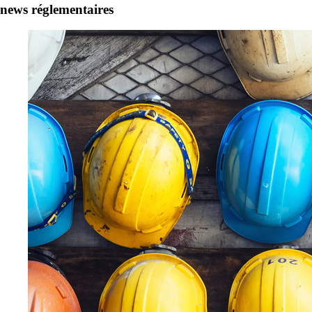
news réglementaires