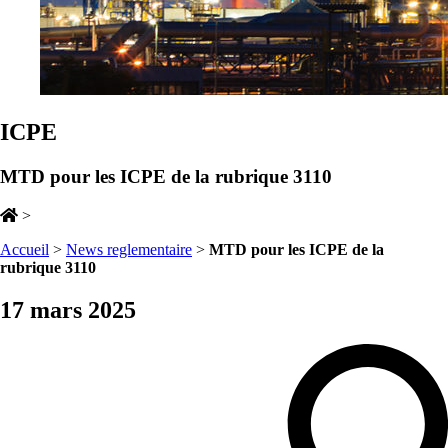
ICPE
MTD pour les ICPE de la rubrique 3110
>
Accueil
>
News reglementaire
>
MTD pour les ICPE de la
rubrique 3110
17 mars 2025