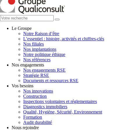
Le Groupe
Notre Raison d’être
L’essentiel : histoire, activités et chiffres-clés
Nos filiales
Nos implantations
Notre politique éthique
Nos références
Nos engagements
Nos engagements RSE
Stratégie RSE
Documents et ressources RSE
Vos besoins
Nos innovations
Construction
Inspections volontaires et réglementaires
Diagnostics immobiliers
Qualité, Hygiène, Sécurité, Environnement
Formation
Audit durabilité
Nous rejoindre