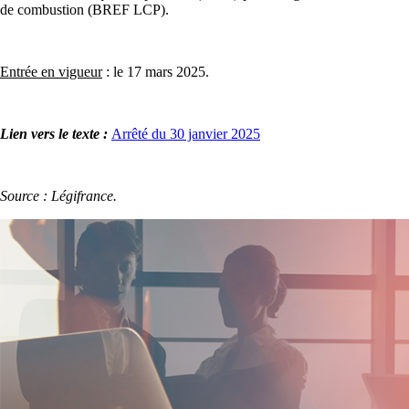
de combustion (BREF LCP).
Entrée en vigueur
: le 17 mars 2025.
Lien vers le texte :
Arrêté du 30 janvier 2025
Source : Légifrance.