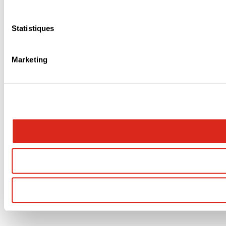
Statistiques
Marketing