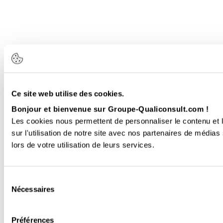
Ce site web utilise des cookies.
Bonjour et bienvenue sur Groupe-Qualiconsult.com !
Les cookies nous permettent de personnaliser le contenu et l
sur l'utilisation de notre site avec nos partenaires de médias
lors de votre utilisation de leurs services.
Sélection
Nécessaires
du
consentement
Préférences