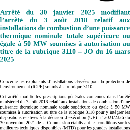
Arrêté du 30 janvier 2025 modifiant
l’arrêté du 3 août 2018 relatif aux
installations de combustion d’une puissance
thermique nominale totale supérieure ou
égale à 50 MW soumises à autorisation au
titre de la rubrique 3110 – JO du 16 mars
2025
Concerne les exploitants d’installations classées pour la protection de
l’environnement (ICPE) soumis à la rubrique 3110.
Cet arrêté modifie les prescriptions générales contenues dans l’arrêté
ministériel du 3 août 2018 relatif aux installations de combustion d’une
puissance thermique nominale totale supérieure ou égale à 50 MW
soumises à autorisation au titre de la rubrique 3110 pour y intégrer les
dispositions relatives à la décision d’exécution (UE) n° 2021/2326 du
30 novembre 2021 de la Commission établissant les conditions sur les
meilleures techniques disponibles (MTD) pour les grandes installations