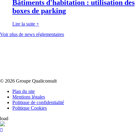
Bâtiments d'habitation : utilisation des
boxes de parking
Lire la suite
+
Voir plus de news réglementaires
© 2026 Groupe Qualiconsult
Plan du site
Mentions légales
Politique de confidentialité
Politique Cookies
load