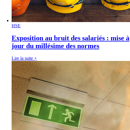
HSE
Exposition au bruit des salariés : mise à
jour du millésime des normes
Lire la suite
+