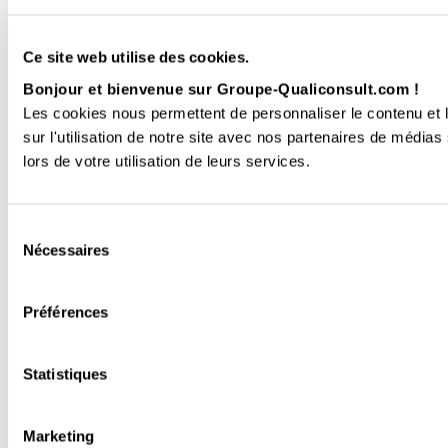
Ce site web utilise des cookies.
Bonjour et bienvenue sur Groupe-Qualiconsult.com !
Les cookies nous permettent de personnaliser le contenu et l
sur l'utilisation de notre site avec nos partenaires de médias
lors de votre utilisation de leurs services.
Sélection
Nécessaires
du
consentement
Préférences
Statistiques
Marketing