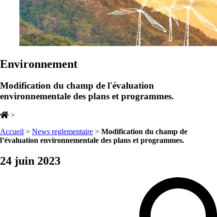
Environnement
Modification du champ de l'évaluation
environnementale des plans et programmes.
>
Accueil
>
News reglementaire
>
Modification du champ de
l’évaluation environnementale des plans et programmes.
24 juin 2023