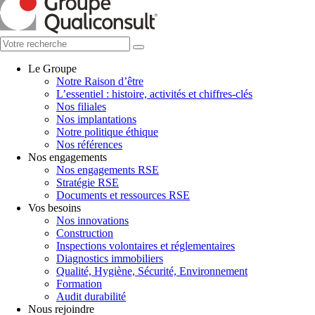
Le Groupe
Notre Raison d’être
L’essentiel : histoire, activités et chiffres-clés
Nos filiales
Nos implantations
Notre politique éthique
Nos références
Nos engagements
Nos engagements RSE
Stratégie RSE
Documents et ressources RSE
Vos besoins
Nos innovations
Construction
Inspections volontaires et réglementaires
Diagnostics immobiliers
Qualité, Hygiène, Sécurité, Environnement
Formation
Audit durabilité
Nous rejoindre