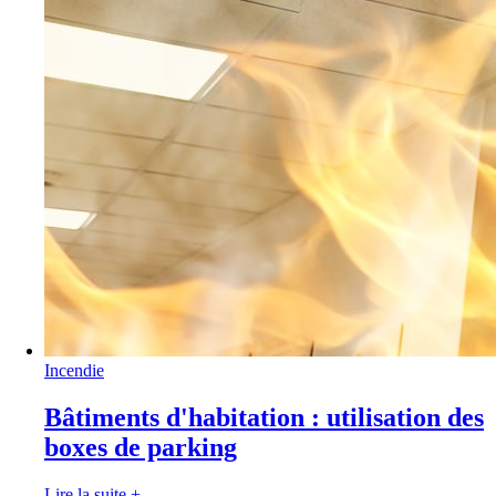
Incendie
Bâtiments d'habitation : utilisation des
boxes de parking
Lire la suite
+