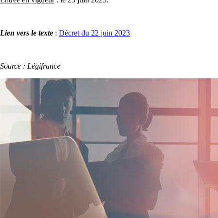
Lien vers le texte
:
Décret du 22 juin 2023
Source : Légifrance