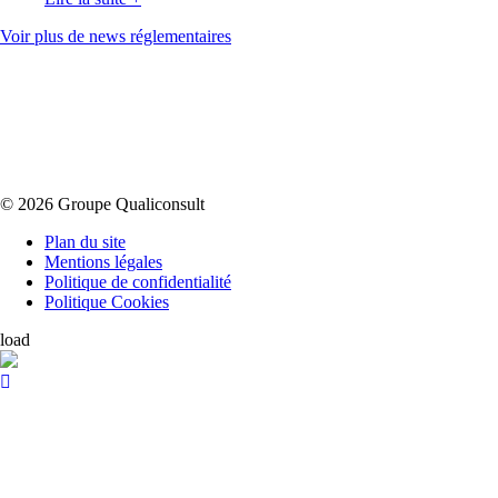
Voir plus de news réglementaires
© 2026 Groupe Qualiconsult
Plan du site
Mentions légales
Politique de confidentialité
Politique Cookies
load