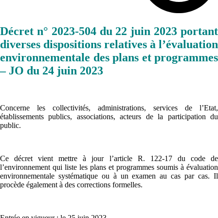
Décret n° 2023-504 du 22 juin 2023 portant
diverses dispositions relatives à l’évaluation
environnementale des plans et programmes
– JO du 24 juin 2023
Concerne les collectivités, administrations, services de l’Etat,
établissements publics, associations, acteurs de la participation du
public.
Ce décret vient mettre à jour l’article R. 122-17 du code de
l’environnement qui liste les plans et programmes soumis à évaluation
environnementale systématique ou à un examen au cas par cas. Il
procède également à des corrections formelles.
Entrée en vigueur
: le 25 juin 2023.