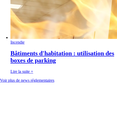
Incendie
Bâtiments d'habitation : utilisation des
boxes de parking
Lire la suite
+
Voir plus de news réglementaires