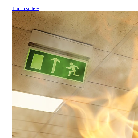
Lire la suite
+