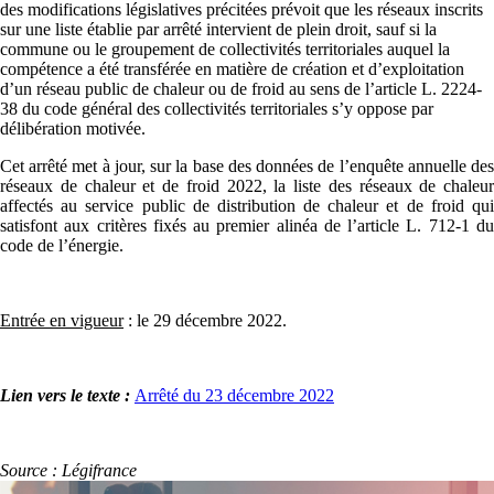
des modifications législatives précitées prévoit que les réseaux inscrits
sur une liste établie par arrêté intervient de plein droit, sauf si la
commune ou le groupement de collectivités territoriales auquel la
compétence a été transférée en matière de création et d’exploitation
d’un réseau public de chaleur ou de froid au sens de l’article L. 2224-
38 du code général des collectivités territoriales s’y oppose par
délibération motivée.
Cet arrêté met à jour, sur la base des données de l’enquête annuelle des
réseaux de chaleur et de froid 2022, la liste des réseaux de chaleur
affectés au service public de distribution de chaleur et de froid qui
satisfont aux critères fixés au premier alinéa de l’article L. 712-1 du
code de l’énergie.
Entrée en vigueur
: le 29 décembre 2022.
Lien vers le texte :
Arrêté du 23 décembre 2022
Source : Légifrance