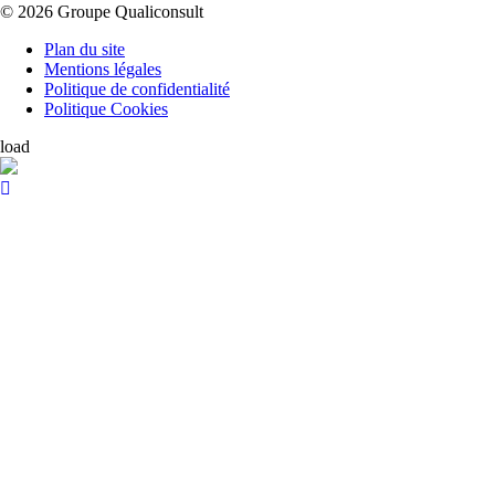
© 2026 Groupe Qualiconsult
Plan du site
Mentions légales
Politique de confidentialité
Politique Cookies
load