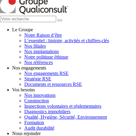
Le Groupe
Notre Raison d’être
L’essentiel : histoire, activités et chiffres-clés
Nos filiales
Nos implantations
Notre politique éthique
Nos références
Nos engagements
Nos engagements RSE
Stratégie RSE
Documents et ressources RSE
Vos besoins
Nos innovations
Construction
Inspections volontaires et réglementaires
Diagnostics immobiliers
Qualité, Hygiène, Sécurité, Environnement
Formation
Audit durabilité
Nous rejoindre