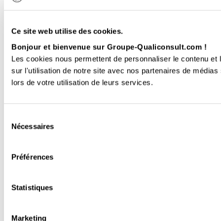
Ce site web utilise des cookies.
Bonjour et bienvenue sur Groupe-Qualiconsult.com !
Les cookies nous permettent de personnaliser le contenu et l
sur l'utilisation de notre site avec nos partenaires de médias
lors de votre utilisation de leurs services.
Sélection
Nécessaires
du
consentement
Préférences
Statistiques
Marketing