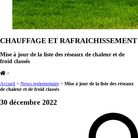
CHAUFFAGE ET RAFRAICHISSEMENT
Mise à jour de la liste des réseaux de chaleur et de
froid classés
>
Accueil
>
News reglementaire
>
Mise à jour de la liste des réseaux
de chaleur et de froid classés
30 décembre 2022