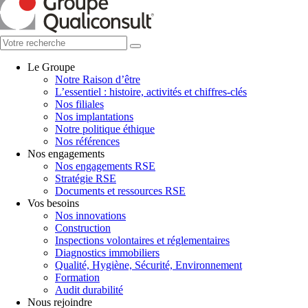
Le Groupe
Notre Raison d’être
L’essentiel : histoire, activités et chiffres-clés
Nos filiales
Nos implantations
Notre politique éthique
Nos références
Nos engagements
Nos engagements RSE
Stratégie RSE
Documents et ressources RSE
Vos besoins
Nos innovations
Construction
Inspections volontaires et réglementaires
Diagnostics immobiliers
Qualité, Hygiène, Sécurité, Environnement
Formation
Audit durabilité
Nous rejoindre