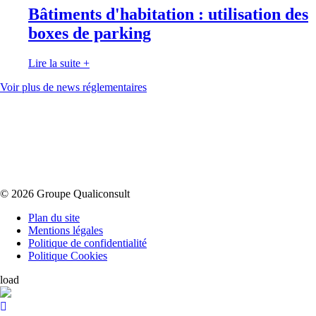
Bâtiments d'habitation : utilisation des
boxes de parking
Lire la suite
+
Voir plus de news réglementaires
© 2026 Groupe Qualiconsult
Plan du site
Mentions légales
Politique de confidentialité
Politique Cookies
load