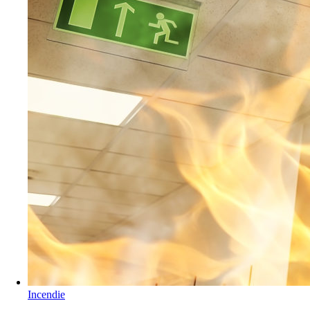
Incendie