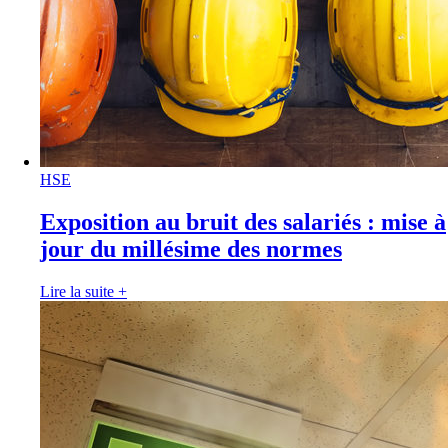
HSE
Exposition au bruit des salariés : mise à
jour du millésime des normes
Lire la suite
+