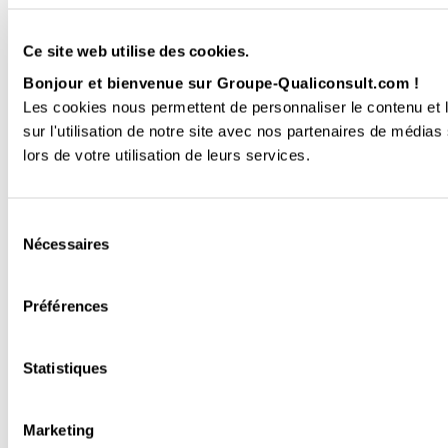
Ce site web utilise des cookies.
Bonjour et bienvenue sur Groupe-Qualiconsult.com !
Les cookies nous permettent de personnaliser le contenu et l
sur l'utilisation de notre site avec nos partenaires de médias
lors de votre utilisation de leurs services.
Sélection
Nécessaires
du
consentement
Préférences
Statistiques
Marketing