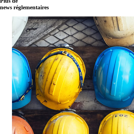
Plus de
news réglementaires