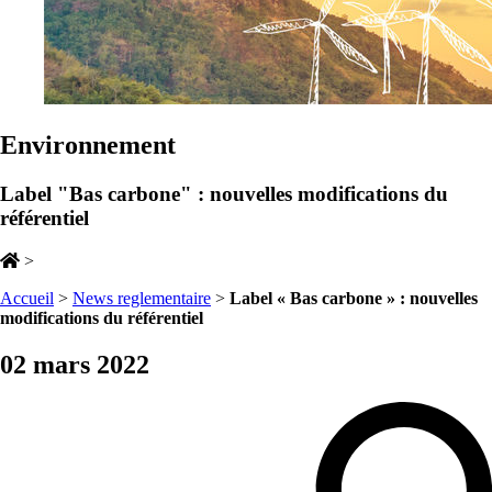
Environnement
Label "Bas carbone" : nouvelles modifications du
référentiel
>
Accueil
>
News reglementaire
>
Label « Bas carbone » : nouvelles
modifications du référentiel
02 mars 2022