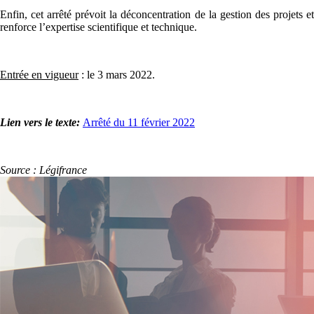
Enfin, cet arrêté prévoit la déconcentration de la gestion des projets et
renforce l’expertise scientifique et technique.
Entrée en vigueur
: le 3 mars 2022.
Lien vers le texte:
Arrêté du 11 février 2022
Source : Légifrance