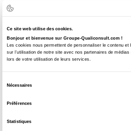
Ce site web utilise des cookies.
Bonjour et bienvenue sur Groupe-Qualiconsult.com !
Les cookies nous permettent de personnaliser le contenu et l
sur l'utilisation de notre site avec nos partenaires de médias
lors de votre utilisation de leurs services.
Sélection
Nécessaires
du
consentement
Préférences
Statistiques