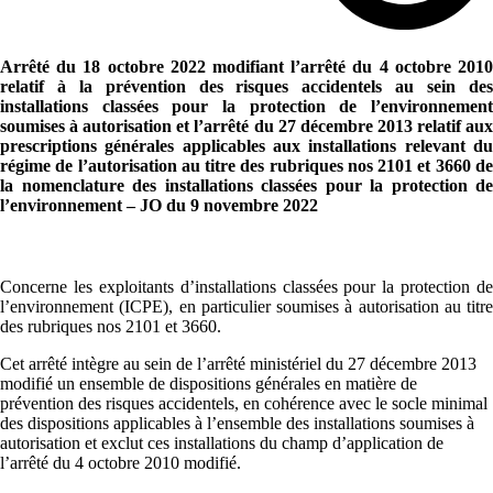
Arrêté du 18 octobre 2022 modifiant l’arrêté du 4 octobre 2010
relatif à la prévention des risques accidentels au sein des
installations classées pour la protection de l’environnement
soumises à autorisation et l’arrêté du 27 décembre 2013 relatif aux
prescriptions générales applicables aux installations relevant du
régime de l’autorisation au titre des rubriques nos 2101 et 3660 de
la nomenclature des installations classées pour la protection de
l’environnement – JO du 9 novembre 2022
Concerne les exploitants d’installations classées pour la protection de
l’environnement (ICPE), en particulier soumises à autorisation au titre
des rubriques nos 2101 et 3660.
Cet arrêté intègre au sein de l’arrêté ministériel du 27 décembre 2013
modifié un ensemble de dispositions générales en matière de
prévention des risques accidentels, en cohérence avec le socle minimal
des dispositions applicables à l’ensemble des installations soumises à
autorisation et exclut ces installations du champ d’application de
l’arrêté du 4 octobre 2010 modifié.