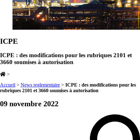
ICPE
ICPE : des modifications pour les rubriques 2101 et
3660 soumises à autorisation
>
Accueil
>
News reglementaire
>
ICPE : des modifications pour les
rubriques 2101 et 3660 soumises à autorisation
09 novembre 2022