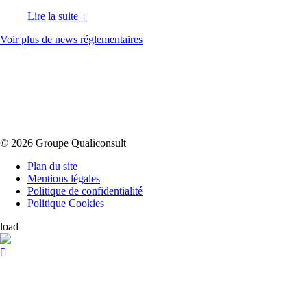
Lire la suite
+
Voir plus de news réglementaires
© 2026 Groupe Qualiconsult
Plan du site
Mentions légales
Politique de confidentialité
Politique Cookies
load