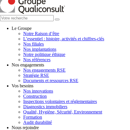
Le Groupe
Notre Raison d’être
L’essentiel : histoire, activités et chiffres-clés
Nos filiales
Nos implantations
Notre politique éthique
Nos références
Nos engagements
Nos engagements RSE
Stratégie RSE
Documents et ressources RSE
Vos besoins
Nos innovations
Construction
Inspections volontaires et réglementaires
Diagnostics immobiliers
Qualité, Hygiène, Sécurité, Environnement
Formation
Audit durabilité
Nous rejoindre