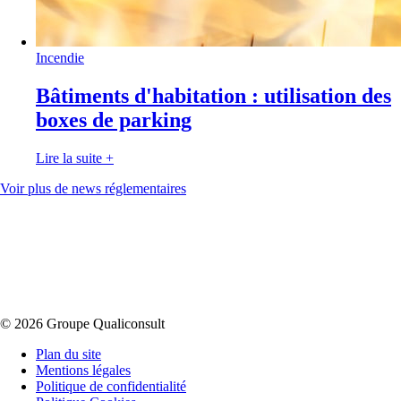
Incendie
Bâtiments d'habitation : utilisation des
boxes de parking
Lire la suite
+
Voir plus de news réglementaires
© 2026 Groupe Qualiconsult
Plan du site
Mentions légales
Politique de confidentialité