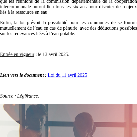
que les réunions de la commission départementale de la coopération
intercommunale auront lieu tous les six ans pour discuter des enjeux
liés à la ressource en eau.
Enfin, la loi prévoit la possibilité pour les communes de se fournir
mutuellement de l’eau en cas de pénurie, avec des déductions possibles
sur les redevances liées à l’eau potable.
Entrée en vigueur
: le 13 avril 2025.
Lien vers le document :
Loi du 11 avril 2025
Source : Légifrance.