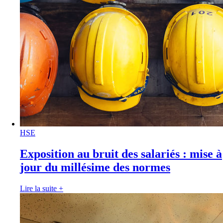
HSE
Exposition au bruit des salariés : mise à
jour du millésime des normes
Lire la suite
+