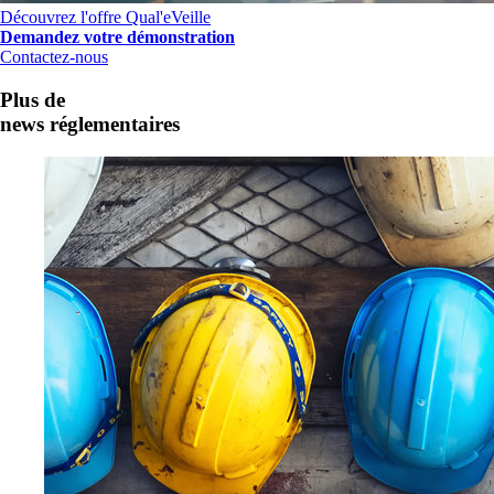
Découvrez l'offre Qual'eVeille
Demandez votre démonstration
Contactez-nous
Plus de
news réglementaires