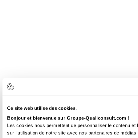
Ce site web utilise des cookies.
Bonjour et bienvenue sur Groupe-Qualiconsult.com !
Les cookies nous permettent de personnaliser le contenu et l
sur l'utilisation de notre site avec nos partenaires de médias