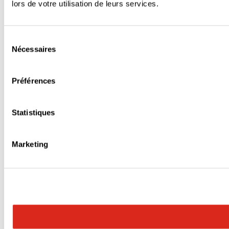
lors de votre utilisation de leurs services.
Sélection
Nécessaires
du
consentement
Préférences
Statistiques
Marketing