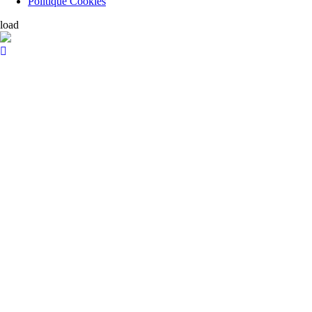
Politique Cookies
load