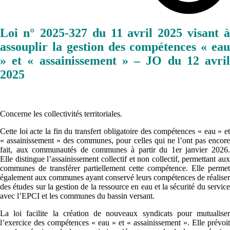
Loi n° 2025-327 du 11 avril 2025 visant à
assouplir la gestion des compétences « eau
» et « assainissement » – JO du 12 avril
2025
Concerne les collectivités territoriales.
Cette loi acte la fin du transfert obligatoire des compétences « eau » et
« assainissement » des communes, pour celles qui ne l’ont pas encore
fait, aux communautés de communes à partir du 1er janvier 2026.
Elle distingue l’assainissement collectif et non collectif, permettant aux
communes de transférer partiellement cette compétence. Elle permet
également aux communes ayant conservé leurs compétences de réaliser
des études sur la gestion de la ressource en eau et la sécurité du service
avec l’EPCI et les communes du bassin versant.
La loi facilite la création de nouveaux syndicats pour mutualiser
l’exercice des compétences « eau » et « assainissement ». Elle prévoit