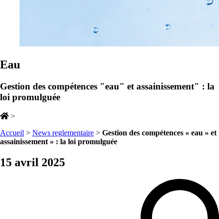
Eau
Gestion des compétences "eau" et assainissement" : la
loi promulguée
>
Accueil
>
News reglementaire
>
Gestion des compétences « eau » et
assainissement » : la loi promulguée
15 avril 2025