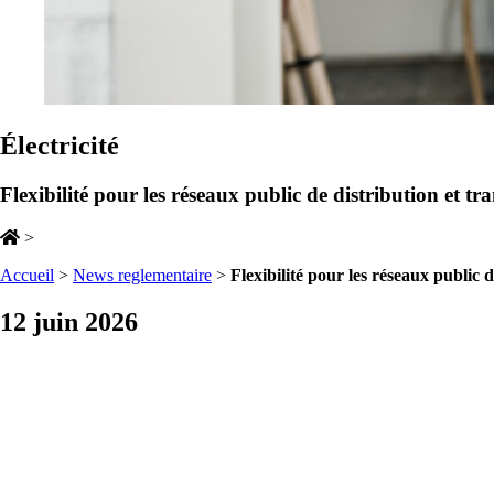
Électricité
Flexibilité pour les réseaux public de distribution et tra
>
Accueil
>
News reglementaire
>
Flexibilité pour les réseaux public d
12 juin 2026