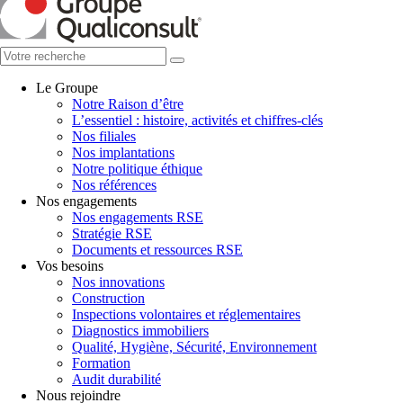
Le Groupe
Notre Raison d’être
L’essentiel : histoire, activités et chiffres-clés
Nos filiales
Nos implantations
Notre politique éthique
Nos références
Nos engagements
Nos engagements RSE
Stratégie RSE
Documents et ressources RSE
Vos besoins
Nos innovations
Construction
Inspections volontaires et réglementaires
Diagnostics immobiliers
Qualité, Hygiène, Sécurité, Environnement
Formation
Audit durabilité
Nous rejoindre