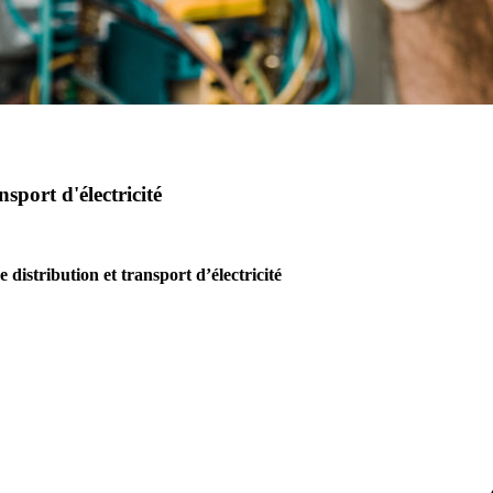
nsport d'électricité
e distribution et transport d’électricité