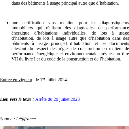
dans des bâtiments à usage principal autre que d’habitation.
une certification sans mention pour les diagnostiqueurs
immobiliers qui réalisent des diagnostics de performance
énergique d’habitations individuelles, de lots à usage
d’habitation, de lots à usage autre que d’habitation dans des
bâtiments à usage principal d’habitation et les documents
attestant du respect des règles de construction en matière de
performance énergétique et environnementale prévues au titre
VII du livre I er du code de la construction et de l’habitation.
er
Entrée en vigueur
: le 1
juillet 2024.
Lien vers le texte :
Arrêté du 20 juillet 2023
Source : Légifrance.