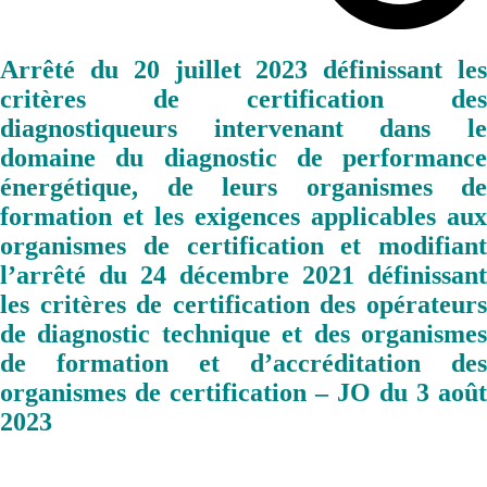
Arrêté du 20 juillet 2023 définissant les
critères de certification des
diagnostiqueurs intervenant dans le
domaine du diagnostic de performance
énergétique, de leurs organismes de
formation et les exigences applicables aux
organismes de certification et modifiant
l’arrêté du 24 décembre 2021 définissant
les critères de certification des opérateurs
de diagnostic technique et des organismes
de formation et d’accréditation des
organismes de certification – JO du 3 août
2023