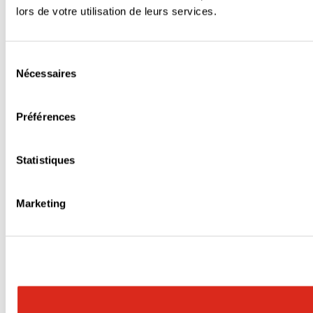
lors de votre utilisation de leurs services.
Sélection
Nécessaires
du
consentement
Préférences
Statistiques
Marketing