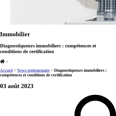
Immobilier
Diagnostiqueurs immobiliers : compétences et
conditions de certification
>
Accueil
>
News reglementaire
>
Diagnostiqueurs immobiliers :
compétences et conditions de certification
03 août 2023