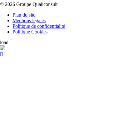
© 2026 Groupe Qualiconsult
Plan du site
Mentions légales
Politique de confidentialité
Politique Cookies
load