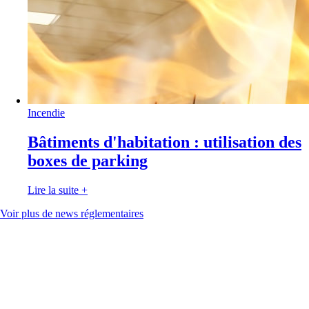
Incendie
Bâtiments d'habitation : utilisation des
boxes de parking
Lire la suite
+
Voir plus de news réglementaires