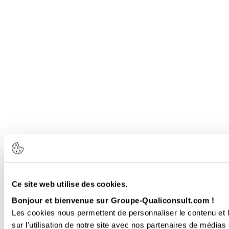
Ce site web utilise des cookies.
Bonjour et bienvenue sur Groupe-Qualiconsult.com !
Les cookies nous permettent de personnaliser le contenu et l
sur l'utilisation de notre site avec nos partenaires de médias