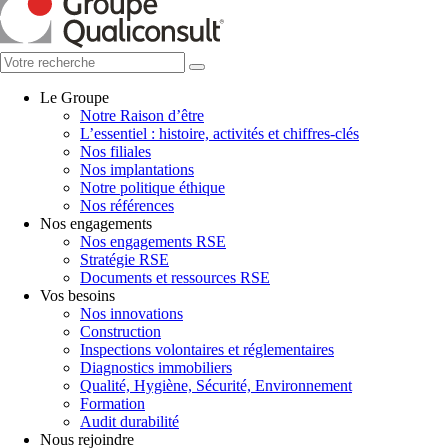
Le Groupe
Notre Raison d’être
L’essentiel : histoire, activités et chiffres-clés
Nos filiales
Nos implantations
Notre politique éthique
Nos références
Nos engagements
Nos engagements RSE
Stratégie RSE
Documents et ressources RSE
Vos besoins
Nos innovations
Construction
Inspections volontaires et réglementaires
Diagnostics immobiliers
Qualité, Hygiène, Sécurité, Environnement
Formation
Audit durabilité
Nous rejoindre