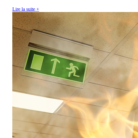
Lire la suite
+