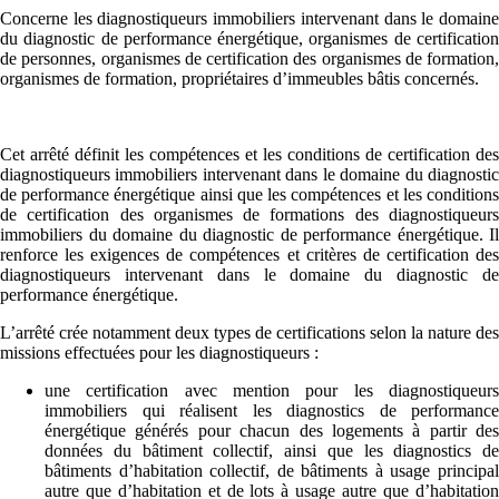
Concerne les diagnostiqueurs immobiliers intervenant dans le domaine
du diagnostic de performance énergétique, organismes de certification
de personnes, organismes de certification des organismes de formation,
organismes de formation, propriétaires d’immeubles bâtis concernés.
Cet arrêté définit les compétences et les conditions de certification des
diagnostiqueurs immobiliers intervenant dans le domaine du diagnostic
de performance énergétique ainsi que les compétences et les conditions
de certification des organismes de formations des diagnostiqueurs
immobiliers du domaine du diagnostic de performance énergétique. Il
renforce les exigences de compétences et critères de certification des
diagnostiqueurs intervenant dans le domaine du diagnostic de
performance énergétique.
L’arrêté
crée notamment deux types de certifications selon la nature des
missions effectuées pour les diagnostiqueurs :
une certification avec mention pour les diagnostiqueurs
immobiliers qui réalisent les diagnostics de performance
énergétique générés pour chacun des logements à partir des
données du bâtiment collectif, ainsi que les diagnostics de
bâtiments d’habitation collectif, de bâtiments à usage principal
autre que d’habitation et de lots à usage autre que d’habitation