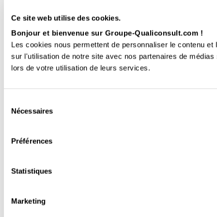
Ce site web utilise des cookies.
Bonjour et bienvenue sur Groupe-Qualiconsult.com !
Les cookies nous permettent de personnaliser le contenu et l
sur l'utilisation de notre site avec nos partenaires de médias
lors de votre utilisation de leurs services.
Sélection
Nécessaires
du
consentement
Préférences
Statistiques
Marketing