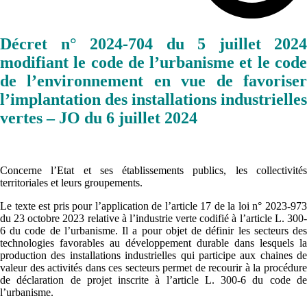
Décret n° 2024-704 du 5 juillet 2024
modifiant le code de l’urbanisme et le code
de l’environnement en vue de favoriser
l’implantation des installations industrielles
vertes – JO du 6 juillet 2024
Concerne l’Etat et ses établissements publics, les collectivités
territoriales et leurs groupements.
Le texte est pris pour l’application de l’article 17 de la loi n° 2023-973
du 23 octobre 2023 relative à l’industrie verte codifié à l’article L. 300-
6 du code de l’urbanisme. Il a pour objet de définir les secteurs des
technologies favorables au développement durable dans lesquels la
production des installations industrielles qui participe aux chaines de
valeur des activités dans ces secteurs permet de recourir à la procédure
de déclaration de projet inscrite à l’article L. 300-6 du code de
l’urbanisme.