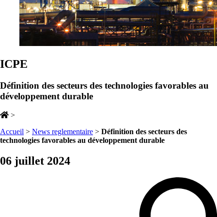
ICPE
Définition des secteurs des technologies favorables au
développement durable
>
Accueil
>
News reglementaire
>
Définition des secteurs des
technologies favorables au développement durable
06 juillet 2024