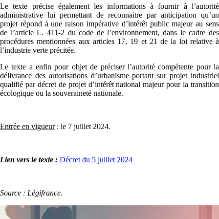
Le texte précise également les informations à fournir à l’autorité
administrative lui permettant de reconnaitre par anticipation qu’un
projet répond à une raison impérative d’intérêt public majeur au sens
de l’article L. 411-2 du code de l’environnement, dans le cadre des
procédures mentionnées aux articles 17, 19 et 21 de la loi relative à
l’industrie verte précitée.
Le texte a enfin pour objet de préciser l’autorité compétente pour la
délivrance des autorisations d’urbanisme portant sur projet industriel
qualifié par décret de projet d’intérêt national majeur pour la transition
écologique ou la souveraineté nationale.
Entrée en vigueur
: le 7 juillet 2024.
Lien vers le texte :
Décret du 5 juillet 2024
Source : Légifrance.