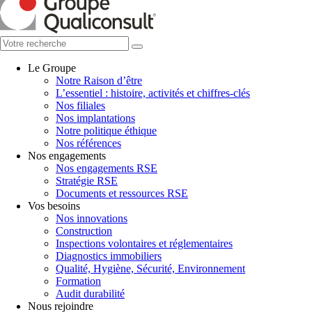
Le Groupe
Notre Raison d’être
L’essentiel : histoire, activités et chiffres-clés
Nos filiales
Nos implantations
Notre politique éthique
Nos références
Nos engagements
Nos engagements RSE
Stratégie RSE
Documents et ressources RSE
Vos besoins
Nos innovations
Construction
Inspections volontaires et réglementaires
Diagnostics immobiliers
Qualité, Hygiène, Sécurité, Environnement
Formation
Audit durabilité
Nous rejoindre