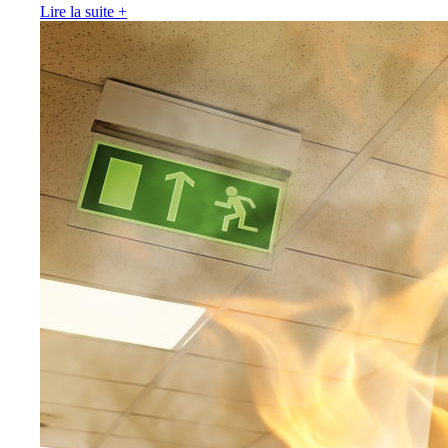
Lire la suite
+