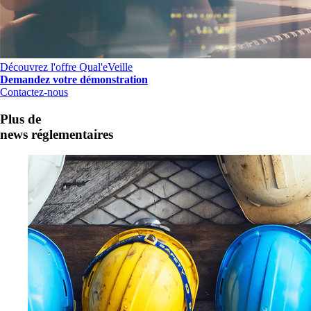
Découvrez l'offre Qual'eVeille
Demandez votre démonstration
Contactez-nous
Plus de
news réglementaires