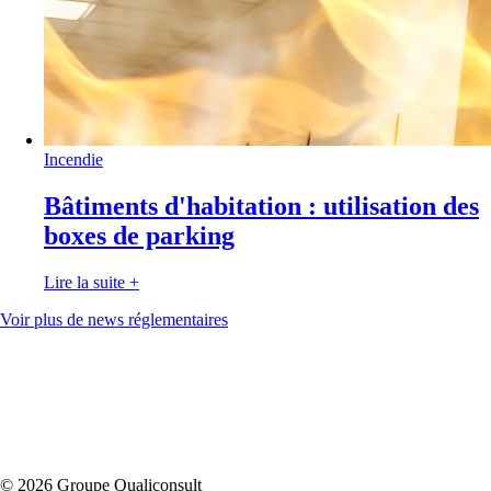
Incendie
Bâtiments d'habitation : utilisation des
boxes de parking
Lire la suite
+
Voir plus de news réglementaires
© 2026 Groupe Qualiconsult