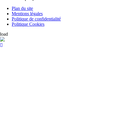
Plan du site
Mentions légales
Politique de confidentialité
Politique Cookies
load