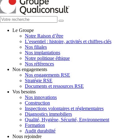
Le Groupe
Notre Raison d’être
L’essentiel : histoire, activités et chiffres-clés
Nos filiales
Nos implantations
Notre politique éthique
Nos références
Nos engagements
Nos engagements RSE
Stratégie RSE
Documents et ressources RSE
Vos besoins
Nos innovations
Construction
Inspections volontaires et réglementaires
Diagnostics immobiliers
Qualité, Hygiène, Sécurité, Environnement
Formation
Audit durabilité
Nous rejoindre