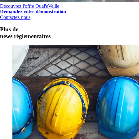
Découvrez l'offre Qual'eVeille
Demandez votre démonstration
Contactez-nous
Plus de
news réglementaires