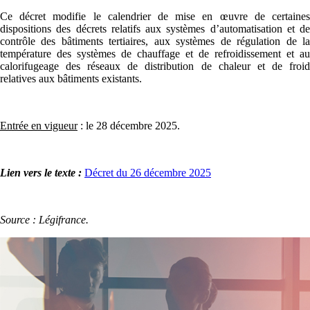
Ce décret modifie le calendrier de mise en œuvre de certaines
dispositions des décrets relatifs aux systèmes d’automatisation et de
contrôle des bâtiments tertiaires, aux systèmes de régulation de la
température des systèmes de chauffage et de refroidissement et au
calorifugeage des réseaux de distribution de chaleur et de froid
relatives aux bâtiments existants.
Entrée en vigueur
: le 28 décembre 2025.
Lien vers le texte :
Décret du 26 décembre 2025
Source : Légifrance.