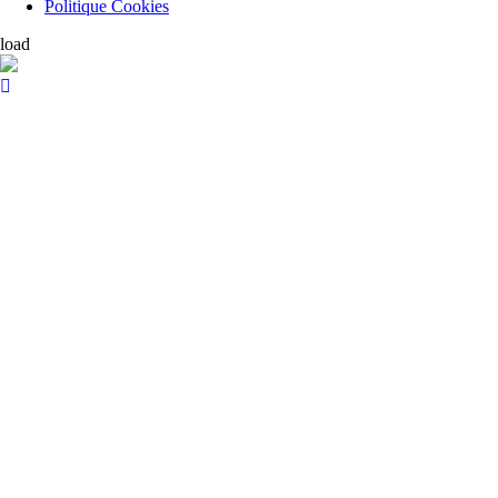
Politique Cookies
load