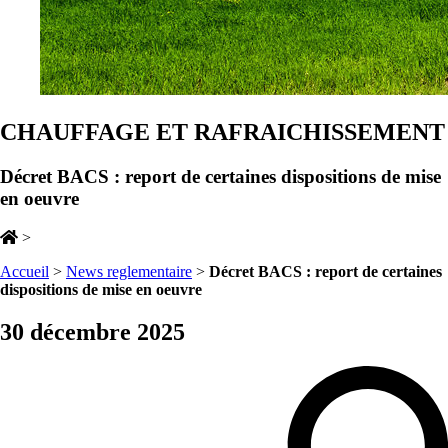
CHAUFFAGE ET RAFRAICHISSEMENT
Décret BACS : report de certaines dispositions de mise
en oeuvre
>
Accueil
>
News reglementaire
>
Décret BACS : report de certaines
dispositions de mise en oeuvre
30 décembre 2025