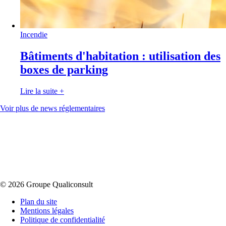
Incendie
Bâtiments d'habitation : utilisation des
boxes de parking
Lire la suite
+
Voir plus de news réglementaires
© 2026 Groupe Qualiconsult
Plan du site
Mentions légales
Politique de confidentialité