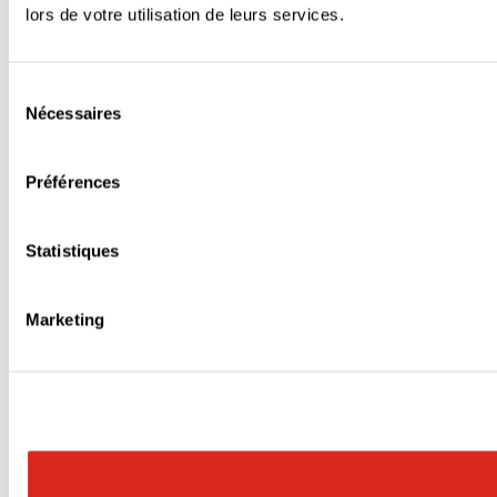
lors de votre utilisation de leurs services.
Sélection
Nécessaires
du
consentement
Préférences
Statistiques
Marketing