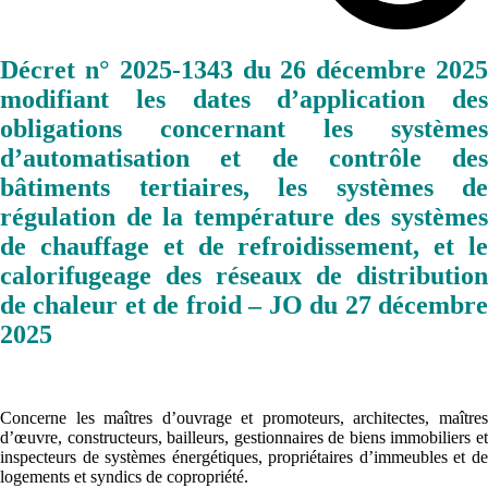
Décret n° 2025-1343 du 26 décembre 2025
modifiant les dates d’application des
obligations concernant les systèmes
d’automatisation et de contrôle des
bâtiments tertiaires, les systèmes de
régulation de la température des systèmes
de chauffage et de refroidissement, et le
calorifugeage des réseaux de distribution
de chaleur et de froid – JO du 27 décembre
2025
Concerne les maîtres d’ouvrage et promoteurs, architectes, maîtres
d’œuvre, constructeurs, bailleurs, gestionnaires de biens immobiliers et
inspecteurs de systèmes énergétiques, propriétaires d’immeubles et de
logements et syndics de copropriété.