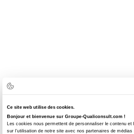
Ce site web utilise des cookies.
Bonjour et bienvenue sur Groupe-Qualiconsult.com !
Les cookies nous permettent de personnaliser le contenu et l
sur l'utilisation de notre site avec nos partenaires de médias