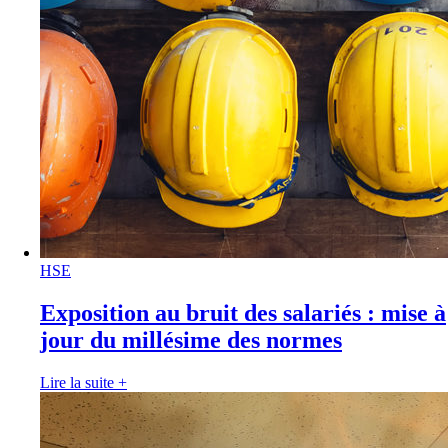
HSE
Exposition au bruit des salariés : mise à
jour du millésime des normes
Lire la suite
+