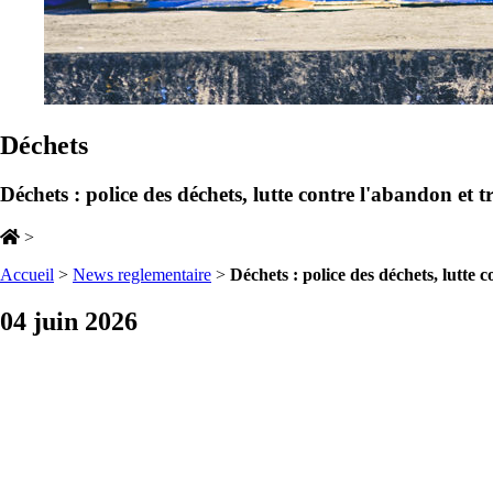
Déchets
Déchets : police des déchets, lutte contre l'abandon et tr
>
Accueil
>
News reglementaire
>
Déchets : police des déchets, lutte c
04 juin 2026