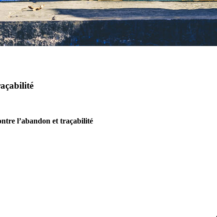
açabilité
ontre l’abandon et traçabilité