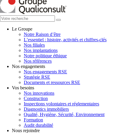
Le Groupe
Notre Raison d’être
L’essentiel : histoire, activités et chiffres-clés
Nos filiales
Nos implantations
Notre politique éthique
Nos références
Nos engagements
Nos engagements RSE
Stratégie RSE
Documents et ressources RSE
Vos besoins
Nos innovations
Construction
Inspections volontaires et réglementaires
Diagnostics immobiliers
Qualité, Hygiène, Sécurité, Environnement
Formation
Audit durabilité
Nous rejoindre