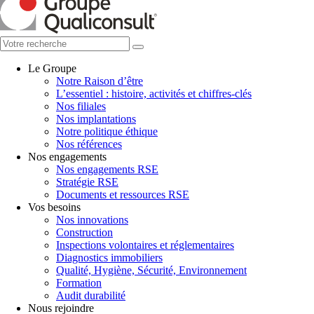
Le Groupe
Notre Raison d’être
L’essentiel : histoire, activités et chiffres-clés
Nos filiales
Nos implantations
Notre politique éthique
Nos références
Nos engagements
Nos engagements RSE
Stratégie RSE
Documents et ressources RSE
Vos besoins
Nos innovations
Construction
Inspections volontaires et réglementaires
Diagnostics immobiliers
Qualité, Hygiène, Sécurité, Environnement
Formation
Audit durabilité
Nous rejoindre