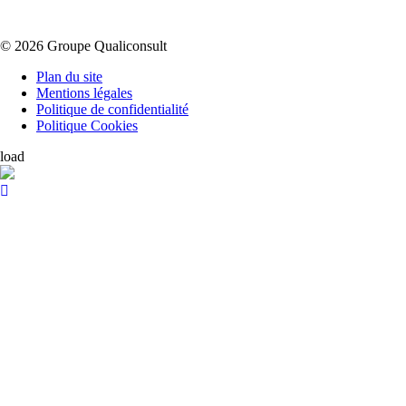
© 2026 Groupe Qualiconsult
Plan du site
Mentions légales
Politique de confidentialité
Politique Cookies
load