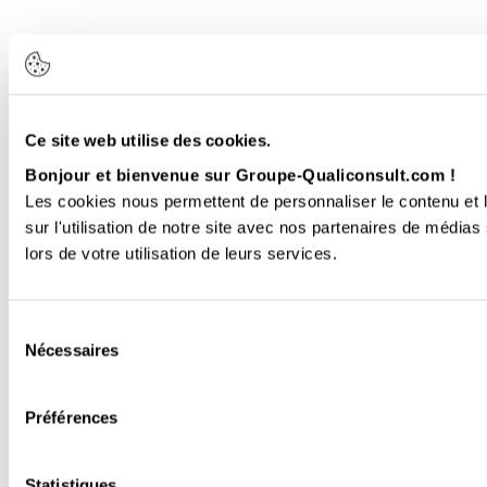
Ce site web utilise des cookies.
Bonjour et bienvenue sur Groupe-Qualiconsult.com !
Les cookies nous permettent de personnaliser le contenu et l
sur l'utilisation de notre site avec nos partenaires de médias
lors de votre utilisation de leurs services.
Sélection
Nécessaires
du
consentement
Préférences
Statistiques