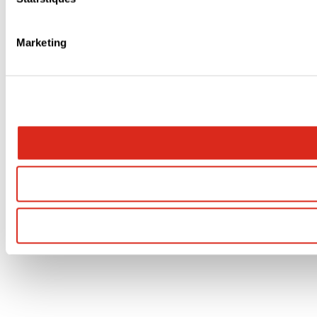
Marketing