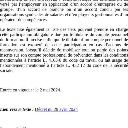
versé par l’employeur en application d’un accord d’entreprise ou de
groupe, d’un accord de branche ou d’un accord conclu par les
organisations syndicales de salariés et d’employeurs gestionnaires d’un
opérateur de compétences.
Le texte fixe également la liste des tiers pouvant prendre en charge
cette participation obligatoire due par le titulaire du compte personnel
de formation. Il précise enfin que le titulaire d’un compte personnel de
formation est exonéré de cette participation en cas d’actions de
reconversion, lorsqu’il décide de mobiliser tout ou partie des points
inscrits sur son compte professionnel de prévention dans les conditions
mentionnées à l’article L. 4163-8 du code du travail ou fait usage de
l’abondement mentionné à l’article L. 432-12 du code de la sécurité
sociale.
Entrée en vigueur
: le 2 mai 2024.
Lien vers le texte :
Décret du 29 avril 2024