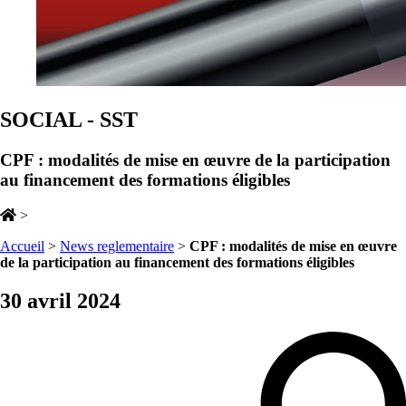
SOCIAL - SST
CPF : modalités de mise en œuvre de la participation
au financement des formations éligibles
>
Accueil
>
News reglementaire
>
CPF : modalités de mise en œuvre
de la participation au financement des formations éligibles
30 avril 2024