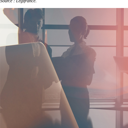
Source : Légifrance.