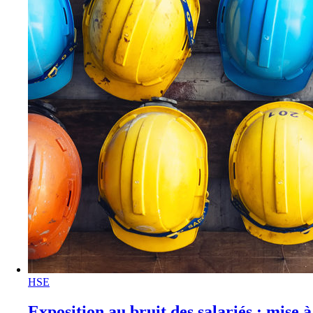
HSE
Exposition au bruit des salariés : mise à