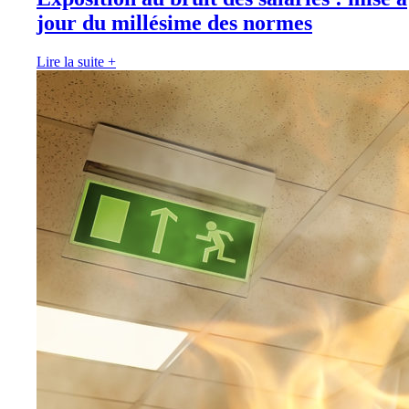
jour du millésime des normes
Lire la suite
+