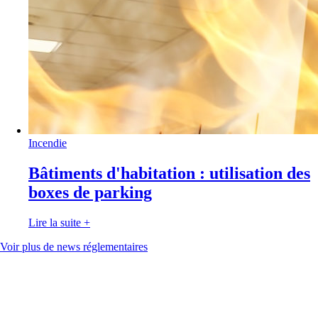
Incendie
Bâtiments d'habitation : utilisation des
boxes de parking
Lire la suite
+
Voir plus de news réglementaires