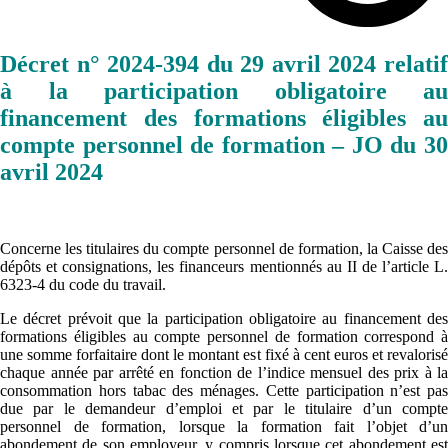
Décret n° 2024-394 du 29 avril 2024 relatif
à la participation obligatoire au
financement des formations éligibles au
compte personnel de formation – JO du 30
avril 2024
Concerne les titulaires du compte personnel de formation, la Caisse des
dépôts et consignations, les financeurs mentionnés au II de l’article L.
6323-4 du code du travail.
Le décret prévoit que la participation obligatoire au financement des
formations éligibles au compte personnel de formation correspond à
une somme forfaitaire dont le montant est fixé à cent euros et revalorisé
chaque année par arrêté en fonction de l’indice mensuel des prix à la
consommation hors tabac des ménages. Cette participation n’est pas
due par le demandeur d’emploi et par le titulaire d’un compte
personnel de formation, lorsque la formation fait l’objet d’un
abondement de son employeur, y compris lorsque cet abondement est