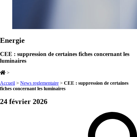
Energie
CEE : suppression de certaines fiches concernant les
luminaires
>
Accueil
>
News reglementaire
>
CEE : suppression de certaines
fiches concernant les luminaires
24 février 2026