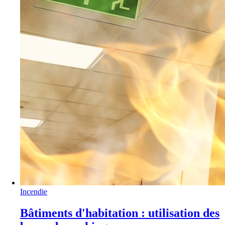
Incendie
Bâtiments d'habitation : utilisation des