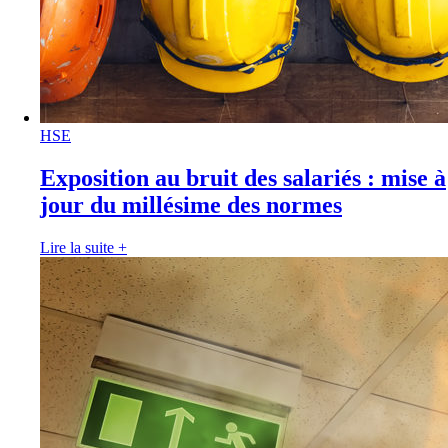
HSE
Exposition au bruit des salariés : mise à
jour du millésime des normes
Lire la suite
+