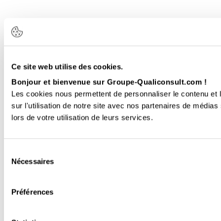
Ce site web utilise des cookies.
Bonjour et bienvenue sur Groupe-Qualiconsult.com !
Les cookies nous permettent de personnaliser le contenu et l
sur l'utilisation de notre site avec nos partenaires de médias
lors de votre utilisation de leurs services.
Sélection
Nécessaires
du
consentement
Préférences