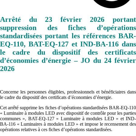
Arrêté du 23 février 2026 portant
suppression des fiches d’opérations
standardisées portant les références BAR-
EQ-110, BAT-EQ-127 et IND-BA-116 dans
le cadre du dispositif des certificats
d’économies d’énergie – JO du 24 février
2026
Concerne les personnes éligibles, professionnels et bénéficiaires dans
le cadre du dispositif des certificats d’économies d’énergie.
Cet arrêté supprime les fiches d’opérations standardisées BAR-EQ-110
« Luminaire à modules LED avec dispositif de contrôle pour les parties
communes », BAT-EQ-127 « Luminaire à modules LED » et IND-
BA-116 « Luminaires à modules LED » et impose le recensement des
opérations relatives à ces fiches d’opérations standardisées.