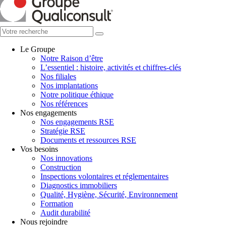
Le Groupe
Notre Raison d’être
L’essentiel : histoire, activités et chiffres-clés
Nos filiales
Nos implantations
Notre politique éthique
Nos références
Nos engagements
Nos engagements RSE
Stratégie RSE
Documents et ressources RSE
Vos besoins
Nos innovations
Construction
Inspections volontaires et réglementaires
Diagnostics immobiliers
Qualité, Hygiène, Sécurité, Environnement
Formation
Audit durabilité
Nous rejoindre