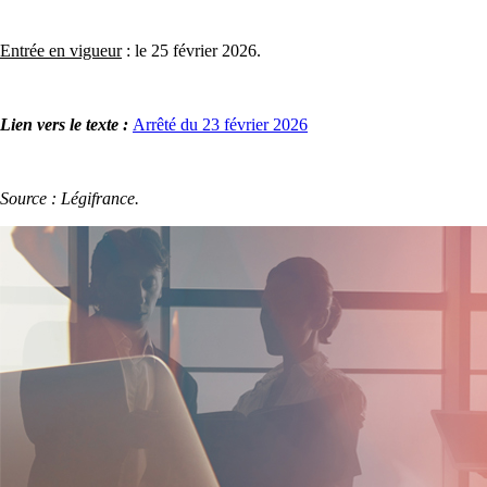
Entrée en vigueur
: le 25 février 2026.
Lien vers le texte :
Arrêté du 23 février 2026
Source : Légifrance.