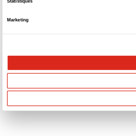
Statistiques
Marketing