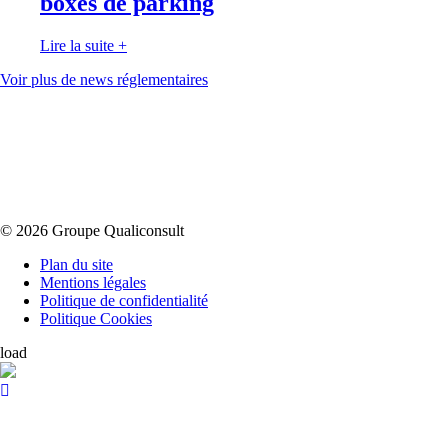
boxes de parking
Lire la suite
+
Voir plus de news réglementaires
© 2026 Groupe Qualiconsult
Plan du site
Mentions légales
Politique de confidentialité
Politique Cookies
load