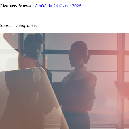
Lien vers le texte
:
Arrêté du 24 février 2026
Source : Légifrance.