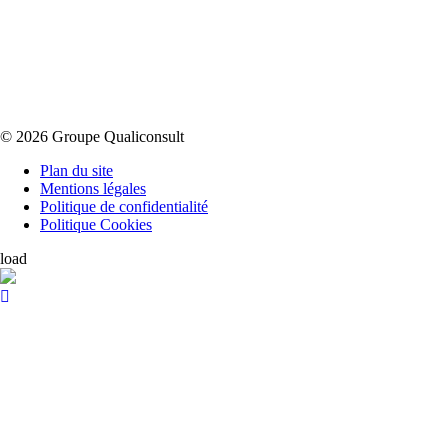
© 2026 Groupe Qualiconsult
Plan du site
Mentions légales
Politique de confidentialité
Politique Cookies
load