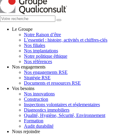
Le Groupe
Notre Raison d’être
L’essentiel : histoire, activités et chiffres-clés
Nos filiales
Nos implantations
Notre politique éthique
Nos références
Nos engagements
Nos engagements RSE
Stratégie RSE
Documents et ressources RSE
Vos besoins
Nos innovations
Construction
Inspections volontaires et réglementaires
Diagnostics immobiliers
Qualité, Hygiène, Sécurité, Environnement
Formation
Audit durabilité
Nous rejoindre