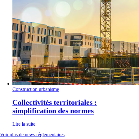
Construction urbanisme
Collectivités territoriales :
simplification des normes
Lire la suite
+
Voir plus de news réglementaires