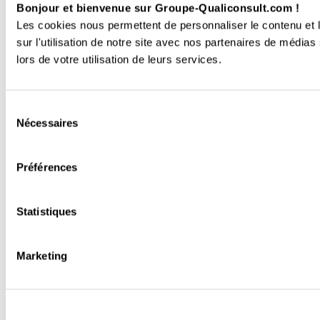
Bonjour et bienvenue sur Groupe-Qualiconsult.com !
Les cookies nous permettent de personnaliser le contenu et l
sur l'utilisation de notre site avec nos partenaires de médias
lors de votre utilisation de leurs services.
Sélection
Nécessaires
du
consentement
Préférences
Statistiques
Marketing