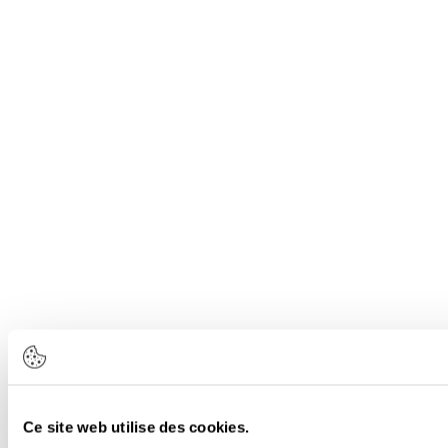
Ce site web utilise des cookies.