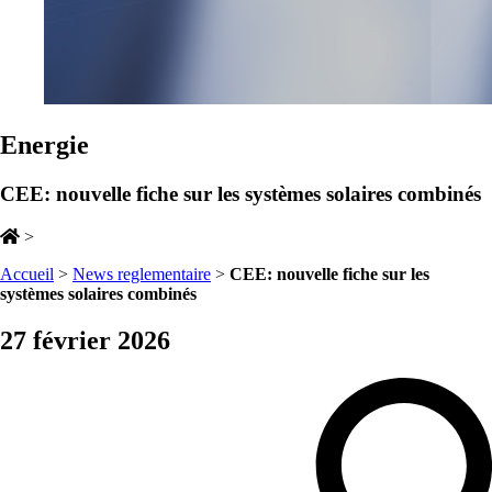
Energie
CEE: nouvelle fiche sur les systèmes solaires combinés
>
Accueil
>
News reglementaire
>
CEE: nouvelle fiche sur les
systèmes solaires combinés
27 février 2026