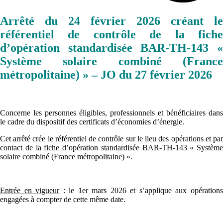
Arrêté du 24 février 2026 créant le
référentiel de contrôle de la fiche
d’opération standardisée BAR-TH-143 «
Système solaire combiné (France
métropolitaine) » – JO du 27 février 2026
Concerne les personnes éligibles, professionnels et bénéficiaires dans
le cadre du dispositif des certificats d’économies d’énergie.
Cet arrêté crée le référentiel de contrôle sur le lieu des opérations et par
contact de la fiche d’opération standardisée BAR-TH-143 « Système
solaire combiné (France métropolitaine) ».
Entrée en vigueur
: le 1er mars 2026 et s’applique aux opération
engagées à compter de cette même date.