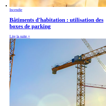
Incendie
Bâtiments d'habitation : utilisation des
boxes de parking
Lire la suite
+