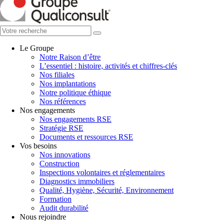
Le Groupe
Notre Raison d’être
L’essentiel : histoire, activités et chiffres-clés
Nos filiales
Nos implantations
Notre politique éthique
Nos références
Nos engagements
Nos engagements RSE
Stratégie RSE
Documents et ressources RSE
Vos besoins
Nos innovations
Construction
Inspections volontaires et réglementaires
Diagnostics immobiliers
Qualité, Hygiène, Sécurité, Environnement
Formation
Audit durabilité
Nous rejoindre