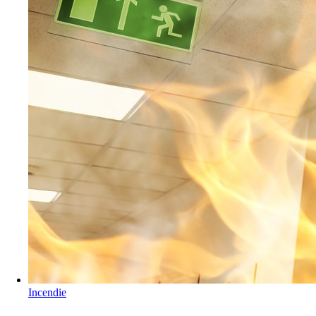
Incendie