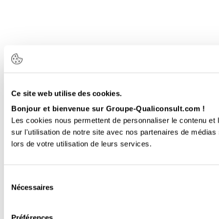
Ce site web utilise des cookies.
Bonjour et bienvenue sur Groupe-Qualiconsult.com !
Les cookies nous permettent de personnaliser le contenu et l
sur l'utilisation de notre site avec nos partenaires de médias
lors de votre utilisation de leurs services.
Sélection
Nécessaires
du
consentement
Préférences