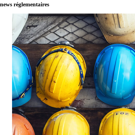
news réglementaires