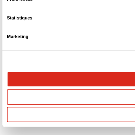
Statistiques
Marketing