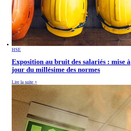
HSE
Exposition au bruit des salariés : mise à
jour du millésime des normes
Lire la suite
+