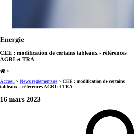
Energie
CEE : modification de certains tableaux - références
AGRI et TRA
>
Accueil
>
News reglementaire
>
CEE : modification de certains
tableaux – références AGRI et TRA
16 mars 2023