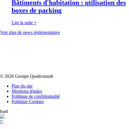
Bâtiments d'habitation : utilisation des
boxes de parking
Lire la suite
+
Voir plus de news réglementaires
© 2026 Groupe Qualiconsult
Plan du site
Mentions légales
Politique de confidentialité
Politique Cookies
load